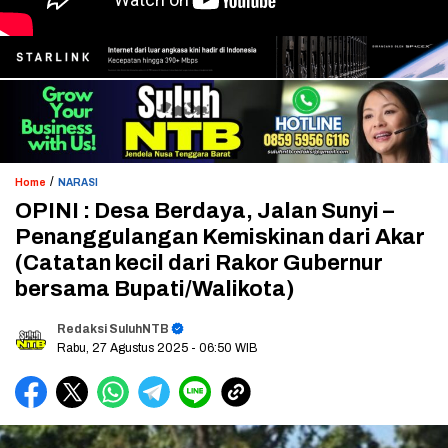
/
Home
NARASI
OPINI : Desa Berdaya, Jalan Sunyi –
Penanggulangan Kemiskinan dari Akar
(Catatan kecil dari Rakor Gubernur
bersama Bupati/Walikota)
Redaksi SuluhNTB
Rabu, 27 Agustus 2025
- 06:50 WIB