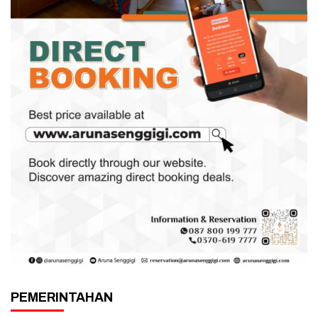
PEMERINTAHAN