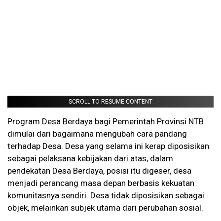
SCROLL TO RESUME CONTENT
Program Desa Berdaya bagi Pemerintah Provinsi NTB
dimulai dari bagaimana mengubah cara pandang
terhadap Desa. Desa yang selama ini kerap diposisikan
sebagai pelaksana kebijakan dari atas, dalam
pendekatan Desa Berdaya, posisi itu digeser, desa
menjadi perancang masa depan berbasis kekuatan
komunitasnya sendiri. Desa tidak diposisikan sebagai
objek, melainkan subjek utama dari perubahan sosial.