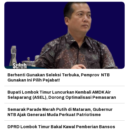
Berhenti Gunakan Seleksi Terbuka, Pemprov NTB
Gunakan Ini Pilih Pejabat!
Bupati Lombok Timur Luncurkan Kembali AMDK Air
Selaparang (ASEL), Dorong Optimalisasi Pemasaran
Semarak Parade Merah Putih di Mataram, Gubernur
NTB Ajak Generasi Muda Perkuat Patriotisme
DPRD Lombok Timur Bakal Kawal Pemberian Bansos