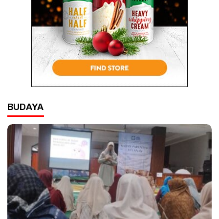
BUDAYA