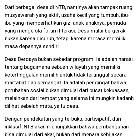
Dari berbagai desa di NTB, nantinya akan tampak ruang
musyawarah yang aktif, usaha kecil yang tumbuh, ibu-
ibu yang memperhatikan gizi anak-anaknya, pemuda
yang mengelola forum literasi. Desa mulai bergerak
bukan karena disuruh, tetapi karena merasa memiliki
masa depannya sendiri.
Desa Berdaya bukan sekedar program. Ia adalah narasi
tentang bagaimana sebuah wilayah yang memiliki
ketertinggalan memilih untuk tidak tertinggal secara
martabat dan semangat. Ia adalah pengingat bahwa
perubahan sosial bukan dimulai dari pusat kekuasaan,
melainkan dari tempat yang selama ini mungkin kadanh
dilihat sebelah mata, yaitu desa.
Dengan pendekatan yang terbuka, partisipatif, dan
inklusif, NTB akan menunjukkan bahwa pembangunan
bisa dimulai dari akar, bukan dari menara kebijakan.