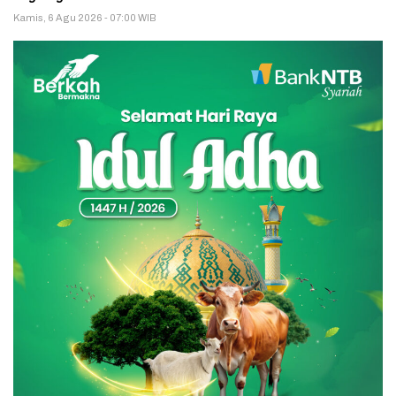
Kamis, 6 Agu 2026 - 07:00 WIB