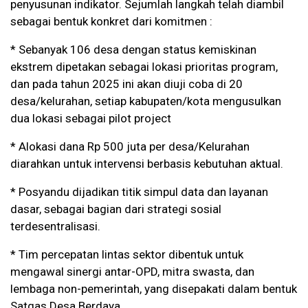
penyusunan indikator. Sejumlah langkah telah diambil
sebagai bentuk konkret dari komitmen :
* Sebanyak 106 desa dengan status kemiskinan
ekstrem dipetakan sebagai lokasi prioritas program,
dan pada tahun 2025 ini akan diuji coba di 20
desa/kelurahan, setiap kabupaten/kota mengusulkan
dua lokasi sebagai pilot project
* Alokasi dana Rp 500 juta per desa/Kelurahan
diarahkan untuk intervensi berbasis kebutuhan aktual.
* Posyandu dijadikan titik simpul data dan layanan
dasar, sebagai bagian dari strategi sosial
terdesentralisasi.
* Tim percepatan lintas sektor dibentuk untuk
mengawal sinergi antar-OPD, mitra swasta, dan
lembaga non-pemerintah, yang disepakati dalam bentuk
Satgas Desa Berdaya.