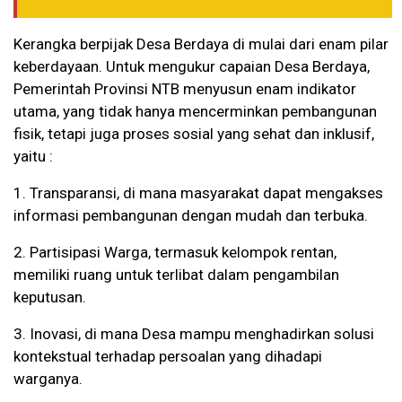
Kerangka berpijak Desa Berdaya di mulai dari enam pilar
keberdayaan. Untuk mengukur capaian Desa Berdaya,
Pemerintah Provinsi NTB menyusun enam indikator
utama, yang tidak hanya mencerminkan pembangunan
fisik, tetapi juga proses sosial yang sehat dan inklusif,
yaitu :
1. Transparansi, di mana masyarakat dapat mengakses
informasi pembangunan dengan mudah dan terbuka.
2. Partisipasi Warga, termasuk kelompok rentan,
memiliki ruang untuk terlibat dalam pengambilan
keputusan.
3. Inovasi, di mana Desa mampu menghadirkan solusi
kontekstual terhadap persoalan yang dihadapi
warganya.