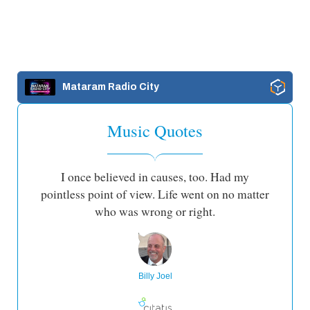
Mataram Radio City
Music Quotes
I once believed in causes, too. Had my
pointless point of view. Life went on no matter
who was wrong or right.
Billy Joel