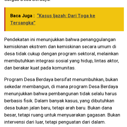
Baca Juga :
“Kasus Ijazah: Dari Toga ke
Tersangka”
Pendekatan ini menunjukkan bahwa penanggulangan
kemiskinan ekstrem dan kemiskinan secara umum di
desa tidak cukup dengan program sektoral, melainkan
membutuhkan integrasi sosial yang hidup, lintas aktor,
dan berakar kuat pada komunitas.
Program Desa Berdaya bersifat menumbuhkan, bukan
sekedar membangun, di mana program Desa Berdaya
menunjukkan bahwa pembangunan tidak selalu harus
berbasis fisik. Dalam banyak kasus, yang dibutuhkan
desa bukan jalan baru, tetapi arah baru. Bukan dana
besar, tetapi ruang untuk menyuarakan gagasan. Bukan
intervensi dari luar, tetapi penguatan dari dalam.