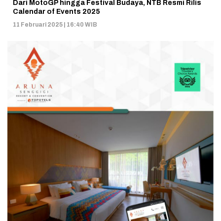
Dari MotoGP hingga Festival Budaya, NTB Resmi Rilis
Calendar of Events 2025
11 Februari 2025 | 16:40 WIB