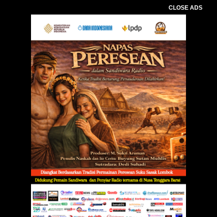
CLOSE ADS