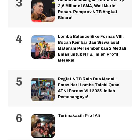
3,6 Miliar di SMA, Wali Murid
Resah. Pemprov NTB Angkat
Bicara!
Lomba Balance Bike Fornas VIII:
Bocah Kembar dan Siswa asal
Mataram Persembahkan 2 Medali
Emas untuk NTB. Inilah Profil
Mereka!
Pegiat NTB Raih Dua Medali
Emas dari Lomba Taichi Quan
ATNI Fornas VIII 2025. Inilah
Pemenangnya!
Terimakasih Prof Ali