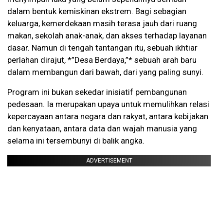
dalam bentuk kemiskinan ekstrem. Bagi sebagian
keluarga, kemerdekaan masih terasa jauh dari ruang
makan, sekolah anak-anak, dan akses terhadap layanan
dasar. Namun di tengah tantangan itu, sebuah ikhtiar
perlahan dirajut, *”Desa Berdaya,”* sebuah arah baru
dalam membangun dari bawah, dari yang paling sunyi.
Program ini bukan sekedar inisiatif pembangunan
pedesaan. Ia merupakan upaya untuk memulihkan relasi
kepercayaan antara negara dan rakyat, antara kebijakan
dan kenyataan, antara data dan wajah manusia yang
selama ini tersembunyi di balik angka.
ADVERTISEMENT