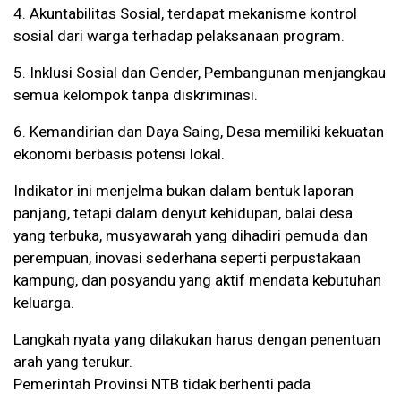
4. Akuntabilitas Sosial, terdapat mekanisme kontrol
sosial dari warga terhadap pelaksanaan program.
5. Inklusi Sosial dan Gender, Pembangunan menjangkau
semua kelompok tanpa diskriminasi.
6. Kemandirian dan Daya Saing, Desa memiliki kekuatan
ekonomi berbasis potensi lokal.
Indikator ini menjelma bukan dalam bentuk laporan
panjang, tetapi dalam denyut kehidupan, balai desa
yang terbuka, musyawarah yang dihadiri pemuda dan
perempuan, inovasi sederhana seperti perpustakaan
kampung, dan posyandu yang aktif mendata kebutuhan
keluarga.
Langkah nyata yang dilakukan harus dengan penentuan
arah yang terukur.
Pemerintah Provinsi NTB tidak berhenti pada