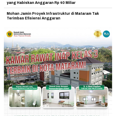
yang Habiskan Anggaran Rp 40 Miliar
Mohan Jamin Proyek Infrastruktur di Mataram Tak
Terimbas Efisiensi Anggaran