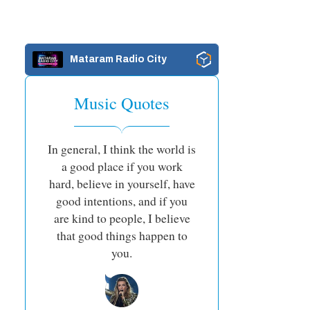
Mataram Radio City
Music Quotes
In general, I think the world is
a good place if you work
hard, believe in yourself, have
good intentions, and if you
are kind to people, I believe
that good things happen to
you.