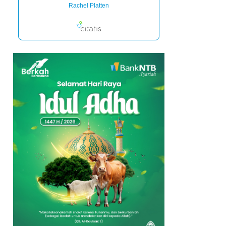
Rachel Platten