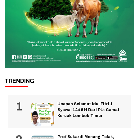
TRENDING
Ucapan Selamat Idul Fitri 1
Syawal 1446 H Dari PLt Camat
Keruak Lombok Timur
Prof Sukardi Menang Telak,