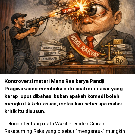
Kontroversi materi Mens Rea karya Pandji
Pragiwaksono membuka satu soal mendasar yang
kerap luput dibahas: bukan apakah komedi boleh
mengkritik kekuasaan, melainkan seberapa malas
kritik itu disusun.
Lelucon tentang mata Wakil Presiden Gibran
Rakabuming Raka yang disebut “mengantuk” mungkin