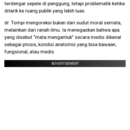
terdengar sepele di panggung, tetapi problematik ketika
ditarik ke ruang publik yang lebih luas.
dr. Tompi mengoreksi bukan dari sudut moral semata,
melainkan dari ranah ilmu. Ia menegaskan bahwa apa
yang disebut “mata mengantuk” secara medis dikenal
sebagai ptosis, kondisi anatomis yang bisa bawaan,
fungsional, atau medis.
ADVERTISEMENT