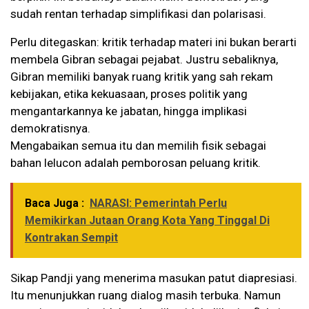
sudah rentan terhadap simplifikasi dan polarisasi.
Perlu ditegaskan: kritik terhadap materi ini bukan berarti
membela Gibran sebagai pejabat. Justru sebaliknya,
Gibran memiliki banyak ruang kritik yang sah rekam
kebijakan, etika kekuasaan, proses politik yang
mengantarkannya ke jabatan, hingga implikasi
demokratisnya.
Mengabaikan semua itu dan memilih fisik sebagai
bahan lelucon adalah pemborosan peluang kritik.
Baca Juga :
NARASI: Pemerintah Perlu
Memikirkan Jutaan Orang Kota Yang Tinggal Di
Kontrakan Sempit
Sikap Pandji yang menerima masukan patut diapresiasi.
Itu menunjukkan ruang dialog masih terbuka. Namun