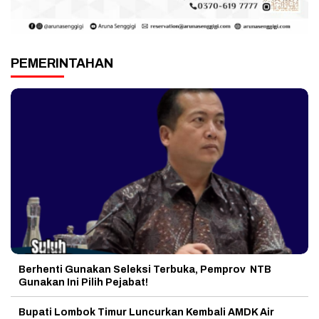
PEMERINTAHAN
Berhenti Gunakan Seleksi Terbuka, Pemprov NTB
Gunakan Ini Pilih Pejabat!
Bupati Lombok Timur Luncurkan Kembali AMDK Air