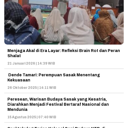
Menjaga Akal di Era Layar: Refleksi Brain Rot dan Peran
Shalat
21 Januari 2026 | 14:39 WIB
Dende Tamari: Perempuan Sasak Menentang
Kekuasaan
26 Oktober 2025 | 14:11 WIB
Peresean, Warisan Budaya Sasak yang Kesatria,
Diarahkan Menjadi Festival Bertaraf Nasional dan
Mendunia
15 Agustus 2025 | 07:40 WIB