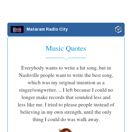
Mataram Radio City
Music Quotes
Everybody wants to write a hit song, but in
Nashville people want to write the best song,
which was my original intention as a
singer/songwriter. ... I left because I could no
longer make records that sounded less and
less like me. I tried to please people instead of
believing in my own strength, until the only
thing I could do was walk away.