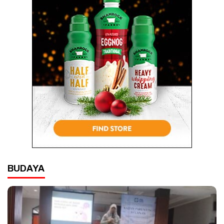
BUDAYA