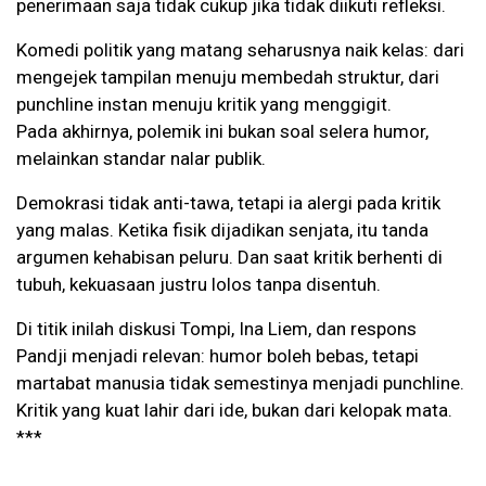
penerimaan saja tidak cukup jika tidak diikuti refleksi.
Komedi politik yang matang seharusnya naik kelas: dari
mengejek tampilan menuju membedah struktur, dari
punchline instan menuju kritik yang menggigit.
Pada akhirnya, polemik ini bukan soal selera humor,
melainkan standar nalar publik.
Demokrasi tidak anti-tawa, tetapi ia alergi pada kritik
yang malas. Ketika fisik dijadikan senjata, itu tanda
argumen kehabisan peluru. Dan saat kritik berhenti di
tubuh, kekuasaan justru lolos tanpa disentuh.
Di titik inilah diskusi Tompi, Ina Liem, dan respons
Pandji menjadi relevan: humor boleh bebas, tetapi
martabat manusia tidak semestinya menjadi punchline.
Kritik yang kuat lahir dari ide, bukan dari kelopak mata.
***