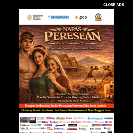
CLOSE ADS