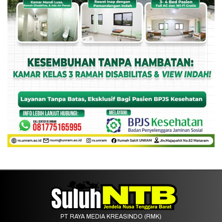
PT RAYA MEDIA KREASINDO (RMK)