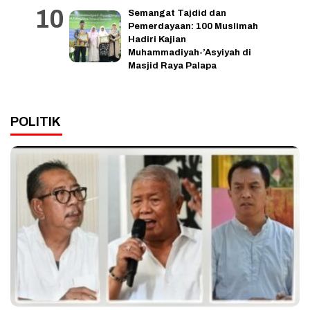
Semangat Tajdid dan
Pemerdayaan: 100 Muslimah
Hadiri Kajian
Muhammadiyah-’Asyiyah di
Masjid Raya Palapa
POLITIK