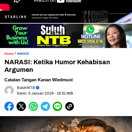
/
Home
NARASI
NARASI: Ketika Humor Kehabisan
Argumen
Catatan Tangan Kanan Wiedmust
Suluh NTB
Senin, 5 Januari 2026
- 18:51 WIB