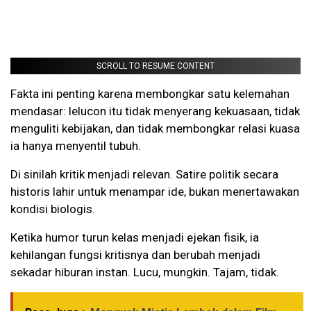
SCROLL TO RESUME CONTENT
Fakta ini penting karena membongkar satu kelemahan
mendasar: lelucon itu tidak menyerang kekuasaan, tidak
menguliti kebijakan, dan tidak membongkar relasi kuasa
ia hanya menyentil tubuh.
Di sinilah kritik menjadi relevan. Satire politik secara
historis lahir untuk menampar ide, bukan menertawakan
kondisi biologis.
Ketika humor turun kelas menjadi ejekan fisik, ia
kehilangan fungsi kritisnya dan berubah menjadi
sekadar hiburan instan. Lucu, mungkin. Tajam, tidak.