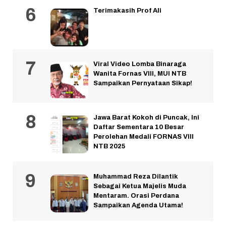
Terimakasih Prof Ali
Viral Video Lomba Binaraga
Wanita Fornas VIII, MUI NTB
Sampaikan Pernyataan Sikap!
Jawa Barat Kokoh di Puncak, Ini
Daftar Sementara 10 Besar
Perolehan Medali FORNAS VIII
NTB 2025
Muhammad Reza Dilantik
Sebagai Ketua Majelis Muda
Mentaram. Orasi Perdana
Sampaikan Agenda Utama!