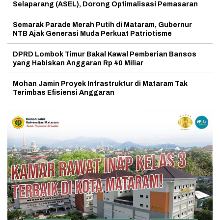
Selaparang (ASEL), Dorong Optimalisasi Pemasaran
Semarak Parade Merah Putih di Mataram, Gubernur
NTB Ajak Generasi Muda Perkuat Patriotisme
DPRD Lombok Timur Bakal Kawal Pemberian Bansos
yang Habiskan Anggaran Rp 40 Miliar
Mohan Jamin Proyek Infrastruktur di Mataram Tak
Terimbas Efisiensi Anggaran