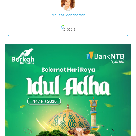
Melissa Manchester