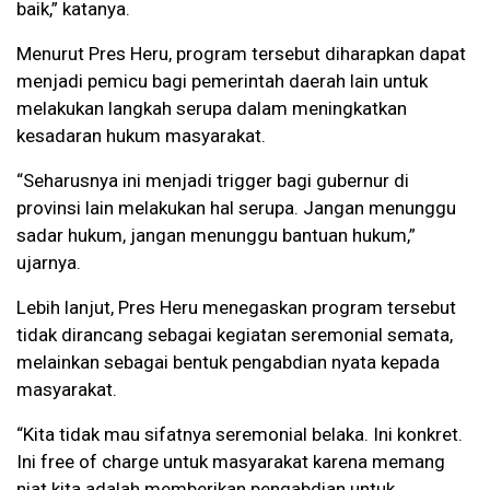
baik,” katanya.
Menurut Pres Heru, program tersebut diharapkan dapat
menjadi pemicu bagi pemerintah daerah lain untuk
melakukan langkah serupa dalam meningkatkan
kesadaran hukum masyarakat.
“Seharusnya ini menjadi trigger bagi gubernur di
provinsi lain melakukan hal serupa. Jangan menunggu
sadar hukum, jangan menunggu bantuan hukum,”
ujarnya.
Lebih lanjut, Pres Heru menegaskan program tersebut
tidak dirancang sebagai kegiatan seremonial semata,
melainkan sebagai bentuk pengabdian nyata kepada
masyarakat.
“Kita tidak mau sifatnya seremonial belaka. Ini konkret.
Ini free of charge untuk masyarakat karena memang
niat kita adalah memberikan pengabdian untuk