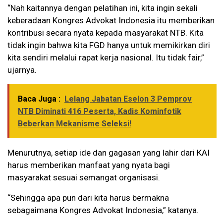
“Nah kaitannya dengan pelatihan ini, kita ingin sekali
keberadaan Kongres Advokat Indonesia itu memberikan
kontribusi secara nyata kepada masyarakat NTB. Kita
tidak ingin bahwa kita FGD hanya untuk memikirkan diri
kita sendiri melalui rapat kerja nasional. Itu tidak fair,”
ujarnya.
Baca Juga :
Lelang Jabatan Eselon 3 Pemprov
NTB Diminati 416 Peserta, Kadis Kominfotik
Beberkan Mekanisme Seleksi!
Menurutnya, setiap ide dan gagasan yang lahir dari KAI
harus memberikan manfaat yang nyata bagi
masyarakat sesuai semangat organisasi.
“Sehingga apa pun dari kita harus bermakna
sebagaimana Kongres Advokat Indonesia,” katanya.