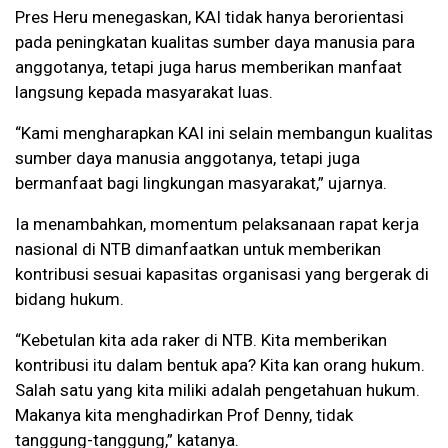
Pres Heru menegaskan, KAI tidak hanya berorientasi
pada peningkatan kualitas sumber daya manusia para
anggotanya, tetapi juga harus memberikan manfaat
langsung kepada masyarakat luas.
“Kami mengharapkan KAI ini selain membangun kualitas
sumber daya manusia anggotanya, tetapi juga
bermanfaat bagi lingkungan masyarakat,” ujarnya.
Ia menambahkan, momentum pelaksanaan rapat kerja
nasional di NTB dimanfaatkan untuk memberikan
kontribusi sesuai kapasitas organisasi yang bergerak di
bidang hukum.
“Kebetulan kita ada raker di NTB. Kita memberikan
kontribusi itu dalam bentuk apa? Kita kan orang hukum.
Salah satu yang kita miliki adalah pengetahuan hukum.
Makanya kita menghadirkan Prof Denny, tidak
tanggung-tanggung,” katanya.