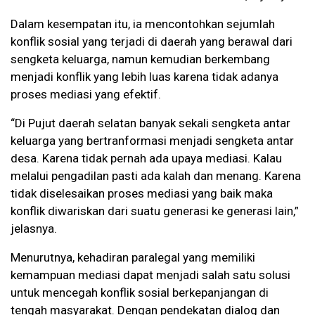
Dalam kesempatan itu, ia mencontohkan sejumlah
konflik sosial yang terjadi di daerah yang berawal dari
sengketa keluarga, namun kemudian berkembang
menjadi konflik yang lebih luas karena tidak adanya
proses mediasi yang efektif.
“Di Pujut daerah selatan banyak sekali sengketa antar
keluarga yang bertranformasi menjadi sengketa antar
desa. Karena tidak pernah ada upaya mediasi. Kalau
melalui pengadilan pasti ada kalah dan menang. Karena
tidak diselesaikan proses mediasi yang baik maka
konflik diwariskan dari suatu generasi ke generasi lain,”
jelasnya.
Menurutnya, kehadiran paralegal yang memiliki
kemampuan mediasi dapat menjadi salah satu solusi
untuk mencegah konflik sosial berkepanjangan di
tengah masyarakat. Dengan pendekatan dialog dan