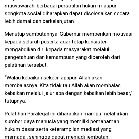
musyawarah, berbagai persoalan hukum maupun
sengketa sosial diharapkan dapat diselesaikan secara
lebih damai dan berkelanjutan.
Menutup sambutannya, Gubernur memberikan motivasi
kepada seluruh peserta agar tetap konsisten
mengabdikan diri kepada masyarakat melalui
pengetahuan dan kemampuan yang diperoleh dari
pelatihan tersebut.
“Walau kebaikan sekecil apapun Allah akan
membalasnya. Kita tidak tau Allah akan membalas
kebaikan melalui jalur apa dengan kebaikan lebih besar,”
tutupnya.
Pelatihan Paralegal ini diharapkan mampu melahirkan
sumber daya manusia yang memiliki pemahaman
hukum dasar serta keterampilan mediasi yang
memadai, sehingga dapat menjadi jembatan