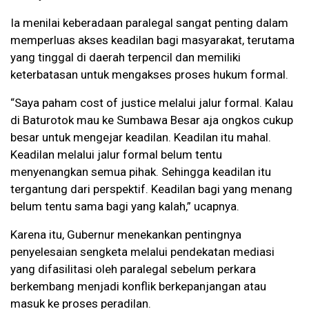
Ia menilai keberadaan paralegal sangat penting dalam
memperluas akses keadilan bagi masyarakat, terutama
yang tinggal di daerah terpencil dan memiliki
keterbatasan untuk mengakses proses hukum formal.
“Saya paham cost of justice melalui jalur formal. Kalau
di Baturotok mau ke Sumbawa Besar aja ongkos cukup
besar untuk mengejar keadilan. Keadilan itu mahal.
Keadilan melalui jalur formal belum tentu
menyenangkan semua pihak. Sehingga keadilan itu
tergantung dari perspektif. Keadilan bagi yang menang
belum tentu sama bagi yang kalah,” ucapnya.
Karena itu, Gubernur menekankan pentingnya
penyelesaian sengketa melalui pendekatan mediasi
yang difasilitasi oleh paralegal sebelum perkara
berkembang menjadi konflik berkepanjangan atau
masuk ke proses peradilan.