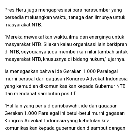
Pres Heru juga mengapresiasi para narasumber yang
bersedia meluangkan waktu, tenaga dan ilmunya untuk
masyarakat NTB.
“Mereka mewakafkan waktu, ilmu dan energinya untuk
masyarakat NTB. Silakan kalau organisasi lain berkiprah
di NTB, seyogianya juga memberikan nilai tambah untuk
masyarakat NTB, khususnya di bidang hukum,” ujarnya.
Ia menegaskan bahwa ide Gerakan 1.000 Paralegal
murni berasal dari gagasan Kongres Advokat Indonesia
yang kemudian dikomunikasikan kepada Gubernur NTB
dan mendapat sambutan positif.
“Hal lain yang perlu digarisbawahi, ide dan gagasan
Gerakan 1.000 Paralegal ini betul-betul murni gagasan
Kongres Advokat Indonesia yang kebetulan kita
komunikasikan kepada gubernur dan disambut dengan