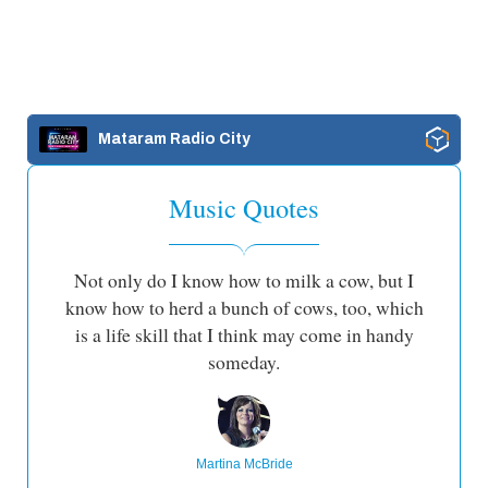
Mataram Radio City
Music Quotes
Not only do I know how to milk a cow, but I
know how to herd a bunch of cows, too, which
is a life skill that I think may come in handy
someday.
Martina McBride