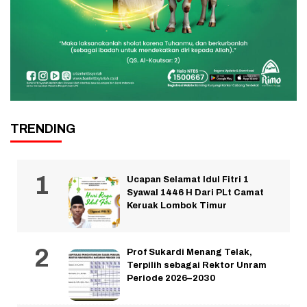
TRENDING
Ucapan Selamat Idul Fitri 1
Syawal 1446 H Dari PLt Camat
Keruak Lombok Timur
Prof Sukardi Menang Telak,
Terpilih sebagai Rektor Unram
Periode 2026–2030