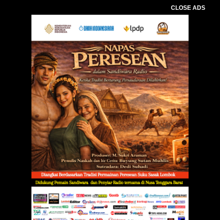
CLOSE ADS