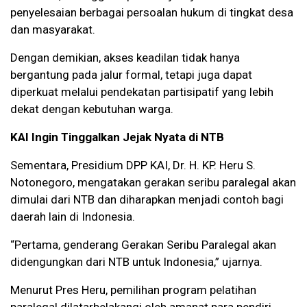
penyelesaian berbagai persoalan hukum di tingkat desa
dan masyarakat.
Dengan demikian, akses keadilan tidak hanya
bergantung pada jalur formal, tetapi juga dapat
diperkuat melalui pendekatan partisipatif yang lebih
dekat dengan kebutuhan warga.
KAI Ingin Tinggalkan Jejak Nyata di NTB
Sementara, Presidium DPP KAI, Dr. H. KP. Heru S.
Notonegoro, mengatakan gerakan seribu paralegal akan
dimulai dari NTB dan diharapkan menjadi contoh bagi
daerah lain di Indonesia.
“Pertama, genderang Gerakan Seribu Paralegal akan
didengungkan dari NTB untuk Indonesia,” ujarnya.
Menurut Pres Heru, pemilihan program pelatihan