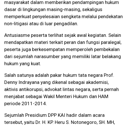
masyarakat dalam memberikan pendampingan hukum
dasar di lingkungan masing-masing, sekaligus
memperkuat penyelesaian sengketa melalui pendekatan
non-litigasi atau di luar pengadilan.
Antusiasme peserta terlihat sejak awal kegiatan. Selain
mendapatkan materi terkait peran dan fungsi paralegal,
peserta juga berkesempatan memperoleh pembekalan
dari sejumlah narasumber yang memiliki latar belakang
hukum yang kuat.
Salah satunya adalah pakar hukum tata negara Prof.
Denny Indrayana yang dikenal sebagai akademisi,
aktivis antikorupsi, advokat lintas negara, serta pernah
menjabat sebagai Wakil Menteri Hukum dan HAM
periode 2011-2014.
Sejumlah Presidium DPP KAI hadir dalam acara
tersebut, yaitu Dr. H. KP. Heru S. Notonegoro, SH. MH,