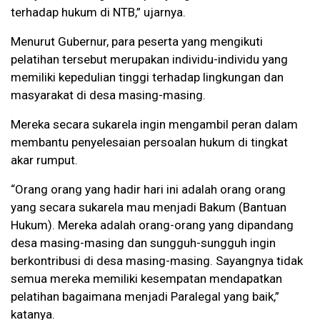
terhadap hukum di NTB,” ujarnya.
Menurut Gubernur, para peserta yang mengikuti
pelatihan tersebut merupakan individu-individu yang
memiliki kepedulian tinggi terhadap lingkungan dan
masyarakat di desa masing-masing.
Mereka secara sukarela ingin mengambil peran dalam
membantu penyelesaian persoalan hukum di tingkat
akar rumput.
“Orang orang yang hadir hari ini adalah orang orang
yang secara sukarela mau menjadi Bakum (Bantuan
Hukum). Mereka adalah orang-orang yang dipandang
desa masing-masing dan sungguh-sungguh ingin
berkontribusi di desa masing-masing. Sayangnya tidak
semua mereka memiliki kesempatan mendapatkan
pelatihan bagaimana menjadi Paralegal yang baik,”
katanya.