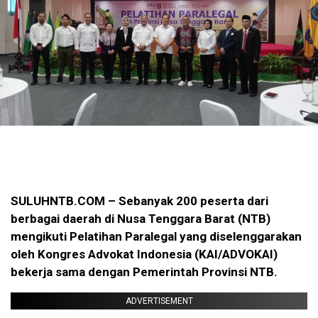
SULUHNTB.COM – Sebanyak 200 peserta dari
berbagai daerah di Nusa Tenggara Barat (NTB)
mengikuti Pelatihan Paralegal yang diselenggarakan
oleh Kongres Advokat Indonesia (KAI/ADVOKAI)
bekerja sama dengan Pemerintah Provinsi NTB.
ADVERTISEMENT