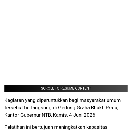
SCROLL TO RESUME CONTENT
Kegiatan yang diperuntukkan bagi masyarakat umum
tersebut berlangsung di Gedung Graha Bhakti Praja,
Kantor Gubernur NTB, Kamis, 4 Juni 2026.
Pelatihan ini bertujuan meningkatkan kapasitas