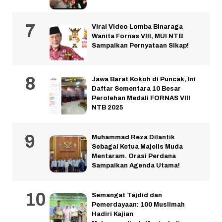
Viral Video Lomba Binaraga
Wanita Fornas VIII, MUI NTB
Sampaikan Pernyataan Sikap!
Jawa Barat Kokoh di Puncak, Ini
Daftar Sementara 10 Besar
Perolehan Medali FORNAS VIII
NTB 2025
Muhammad Reza Dilantik
Sebagai Ketua Majelis Muda
Mentaram. Orasi Perdana
Sampaikan Agenda Utama!
Semangat Tajdid dan
Pemerdayaan: 100 Muslimah
Hadiri Kajian