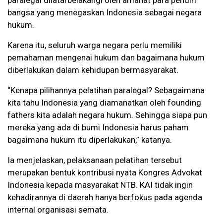
paralegal dilatarbelakangi oleh amanat para pendiri
bangsa yang menegaskan Indonesia sebagai negara
hukum.
Karena itu, seluruh warga negara perlu memiliki
pemahaman mengenai hukum dan bagaimana hukum
diberlakukan dalam kehidupan bermasyarakat.
“Kenapa pilihannya pelatihan paralegal? Sebagaimana
kita tahu Indonesia yang diamanatkan oleh founding
fathers kita adalah negara hukum. Sehingga siapa pun
mereka yang ada di bumi Indonesia harus paham
bagaimana hukum itu diperlakukan,” katanya.
Ia menjelaskan, pelaksanaan pelatihan tersebut
merupakan bentuk kontribusi nyata Kongres Advokat
Indonesia kepada masyarakat NTB. KAI tidak ingin
kehadirannya di daerah hanya berfokus pada agenda
internal organisasi semata.