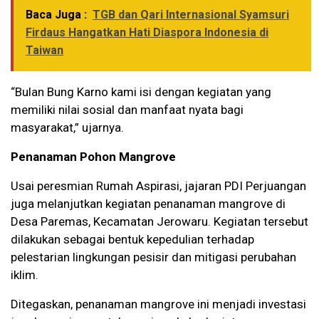
Baca Juga :
TGB dan Qari Internasional Syamsuri
Firdaus Hangatkan Hati Diaspora Indonesia di
Taiwan
“Bulan Bung Karno kami isi dengan kegiatan yang
memiliki nilai sosial dan manfaat nyata bagi
masyarakat,” ujarnya.
Penanaman Pohon Mangrove
Usai peresmian Rumah Aspirasi, jajaran PDI Perjuangan
juga melanjutkan kegiatan penanaman mangrove di
Desa Paremas, Kecamatan Jerowaru. Kegiatan tersebut
dilakukan sebagai bentuk kepedulian terhadap
pelestarian lingkungan pesisir dan mitigasi perubahan
iklim.
Ditegaskan, penanaman mangrove ini menjadi investasi