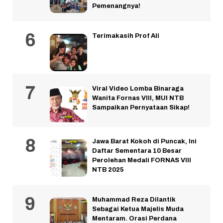
Pemenangnya!
Terimakasih Prof Ali
Viral Video Lomba Binaraga
Wanita Fornas VIII, MUI NTB
Sampaikan Pernyataan Sikap!
Jawa Barat Kokoh di Puncak, Ini
Daftar Sementara 10 Besar
Perolehan Medali FORNAS VIII
NTB 2025
Muhammad Reza Dilantik
Sebagai Ketua Majelis Muda
Mentaram. Orasi Perdana