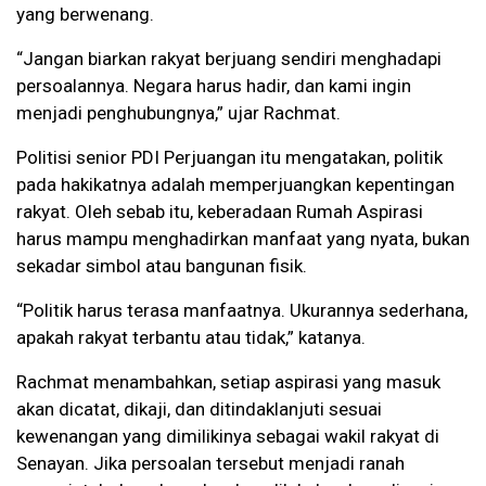
yang berwenang.
“Jangan biarkan rakyat berjuang sendiri menghadapi
persoalannya. Negara harus hadir, dan kami ingin
menjadi penghubungnya,” ujar Rachmat.
Politisi senior PDI Perjuangan itu mengatakan, politik
pada hakikatnya adalah memperjuangkan kepentingan
rakyat. Oleh sebab itu, keberadaan Rumah Aspirasi
harus mampu menghadirkan manfaat yang nyata, bukan
sekadar simbol atau bangunan fisik.
“Politik harus terasa manfaatnya. Ukurannya sederhana,
apakah rakyat terbantu atau tidak,” katanya.
Rachmat menambahkan, setiap aspirasi yang masuk
akan dicatat, dikaji, dan ditindaklanjuti sesuai
kewenangan yang dimilikinya sebagai wakil rakyat di
Senayan. Jika persoalan tersebut menjadi ranah