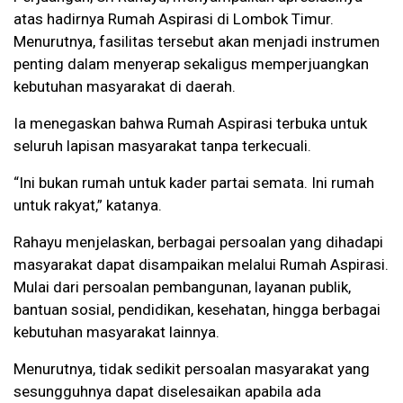
atas hadirnya Rumah Aspirasi di Lombok Timur.
Menurutnya, fasilitas tersebut akan menjadi instrumen
penting dalam menyerap sekaligus memperjuangkan
kebutuhan masyarakat di daerah.
Ia menegaskan bahwa Rumah Aspirasi terbuka untuk
seluruh lapisan masyarakat tanpa terkecuali.
“Ini bukan rumah untuk kader partai semata. Ini rumah
untuk rakyat,” katanya.
Rahayu menjelaskan, berbagai persoalan yang dihadapi
masyarakat dapat disampaikan melalui Rumah Aspirasi.
Mulai dari persoalan pembangunan, layanan publik,
bantuan sosial, pendidikan, kesehatan, hingga berbagai
kebutuhan masyarakat lainnya.
Menurutnya, tidak sedikit persoalan masyarakat yang
sesungguhnya dapat diselesaikan apabila ada