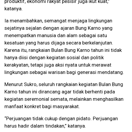
produktif, ekonomi rakyat pesisir juga ikut kuat,”
katanya.
Ia menambahkan, semangat menjaga lingkungan
sejatinya sejalan dengan ajaran Bung Karno yang
menempatkan manusia dan alam sebagai satu
kesatuan yang harus dijaga secara berkelanjutan.
Karena itu, rangkaian Bulan Bung Karno tahun ini tidak
hanya diisi dengan kegiatan sosial dan politik
kerakyatan, tetapi juga aksi nyata untuk merawat
lingkungan sebagai warisan bagi generasi mendatang.
Menurut Sukro, seluruh rangkaian kegiatan Bulan Bung
Karno tahun ini dirancang agar tidak berhenti pada
kegiatan seremonial semata, melainkan menghasilkan
manfaat konkret bagi masyarakat.
“Perjuangan tidak cukup dengan pidato. Perjuangan
harus hadir dalam tindakan,” katanya.