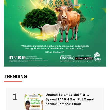
TRENDING
Ucapan Selamat Idul Fitri 1
Syawal 1446 H Dari PLt Camat
Keruak Lombok Timur