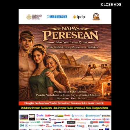
CLOSE ADS