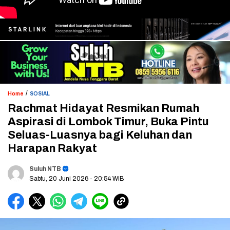
/
Home
SOSIAL
Rachmat Hidayat Resmikan Rumah
Aspirasi di Lombok Timur, Buka Pintu
Seluas-Luasnya bagi Keluhan dan
Harapan Rakyat
Suluh NTB
Sabtu, 20 Juni 2026
- 20:54 WIB