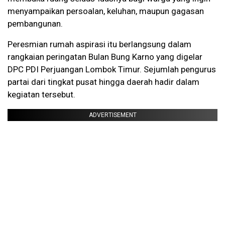
menyampaikan persoalan, keluhan, maupun gagasan
pembangunan.
Peresmian rumah aspirasi itu berlangsung dalam
rangkaian peringatan Bulan Bung Karno yang digelar
DPC PDI Perjuangan Lombok Timur. Sejumlah pengurus
partai dari tingkat pusat hingga daerah hadir dalam
kegiatan tersebut.
ADVERTISEMENT