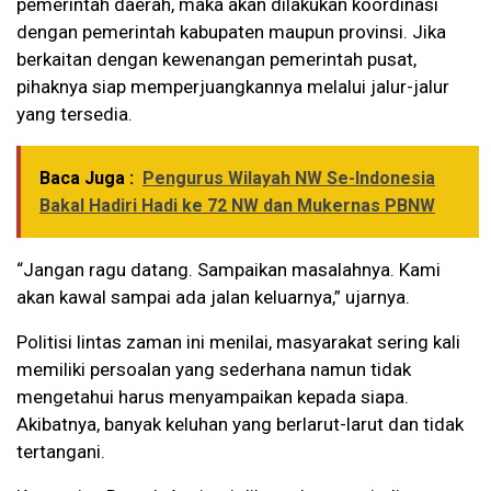
pemerintah daerah, maka akan dilakukan koordinasi
dengan pemerintah kabupaten maupun provinsi. Jika
berkaitan dengan kewenangan pemerintah pusat,
pihaknya siap memperjuangkannya melalui jalur-jalur
yang tersedia.
Baca Juga :
Pengurus Wilayah NW Se-Indonesia
Bakal Hadiri Hadi ke 72 NW dan Mukernas PBNW
“Jangan ragu datang. Sampaikan masalahnya. Kami
akan kawal sampai ada jalan keluarnya,” ujarnya.
Politisi lintas zaman ini menilai, masyarakat sering kali
memiliki persoalan yang sederhana namun tidak
mengetahui harus menyampaikan kepada siapa.
Akibatnya, banyak keluhan yang berlarut-larut dan tidak
tertangani.