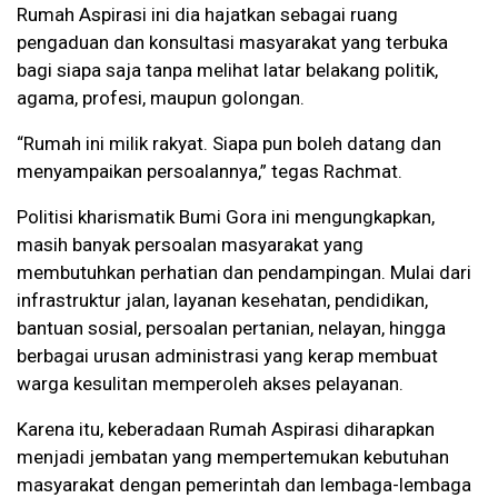
Rumah Aspirasi ini dia hajatkan sebagai ruang
pengaduan dan konsultasi masyarakat yang terbuka
bagi siapa saja tanpa melihat latar belakang politik,
agama, profesi, maupun golongan.
“Rumah ini milik rakyat. Siapa pun boleh datang dan
menyampaikan persoalannya,” tegas Rachmat.
Politisi kharismatik Bumi Gora ini mengungkapkan,
masih banyak persoalan masyarakat yang
membutuhkan perhatian dan pendampingan. Mulai dari
infrastruktur jalan, layanan kesehatan, pendidikan,
bantuan sosial, persoalan pertanian, nelayan, hingga
berbagai urusan administrasi yang kerap membuat
warga kesulitan memperoleh akses pelayanan.
Karena itu, keberadaan Rumah Aspirasi diharapkan
menjadi jembatan yang mempertemukan kebutuhan
masyarakat dengan pemerintah dan lembaga-lembaga