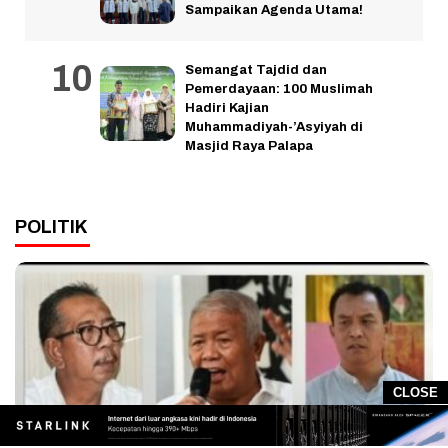
Sampaikan Agenda Utama!
Semangat Tajdid dan
Pemerdayaan: 100 Muslimah
Hadiri Kajian
Muhammadiyah-’Asyiyah di
Masjid Raya Palapa
POLITIK
CLOSE