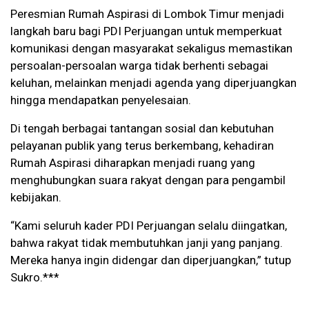
Peresmian Rumah Aspirasi di Lombok Timur menjadi
langkah baru bagi PDI Perjuangan untuk memperkuat
komunikasi dengan masyarakat sekaligus memastikan
persoalan-persoalan warga tidak berhenti sebagai
keluhan, melainkan menjadi agenda yang diperjuangkan
hingga mendapatkan penyelesaian.
Di tengah berbagai tantangan sosial dan kebutuhan
pelayanan publik yang terus berkembang, kehadiran
Rumah Aspirasi diharapkan menjadi ruang yang
menghubungkan suara rakyat dengan para pengambil
kebijakan.
“Kami seluruh kader PDI Perjuangan selalu diingatkan,
bahwa rakyat tidak membutuhkan janji yang panjang.
Mereka hanya ingin didengar dan diperjuangkan,” tutup
Sukro.***