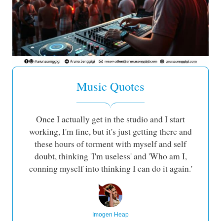
Music Quotes
Once I actually get in the studio and I start
working, I'm fine, but it's just getting there and
these hours of torment with myself and self
doubt, thinking 'I'm useless' and 'Who am I,
conning myself into thinking I can do it again.'
Imogen Heap