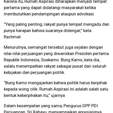
Karena itu, Rumah Aspirasi diharapkan menjadi tempat
pertama yang dapat didatangi masyarakat ketika
membutuhkan pendampingan ataupun advokasi.
“Yang paling penting, rakyat punya tempat mengadu dan
punya harapan bahwa suaranya didengar,” kata
Rachmat.
Menurutnya, semangat tersebut juga sejalan dengan
nilai-nilai perjuangan yang diwariskan Presiden pertama
Republik Indonesia, Soekarno. Bung Karno, kata dia,
selalu menempatkan rakyat sebagai pusat dari seluruh
kebijakan dan perjuangan politik.
“Bung Karno mengajarkan bahwa politik harus berpihak
kepada wong cilik. Rumah Aspirasi ini adalah salah satu
bentuk keberpihakan itu,” ujarnya.
Dalam kesempatan yang sama, Pengurus DPP PDI
Perjuangan, Sri Rahayu, menyampaikan apresiasinya