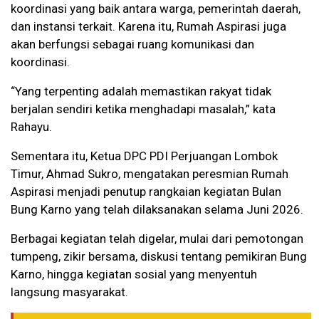
koordinasi yang baik antara warga, pemerintah daerah,
dan instansi terkait. Karena itu, Rumah Aspirasi juga
akan berfungsi sebagai ruang komunikasi dan
koordinasi.
“Yang terpenting adalah memastikan rakyat tidak
berjalan sendiri ketika menghadapi masalah,” kata
Rahayu.
Sementara itu, Ketua DPC PDI Perjuangan Lombok
Timur, Ahmad Sukro, mengatakan peresmian Rumah
Aspirasi menjadi penutup rangkaian kegiatan Bulan
Bung Karno yang telah dilaksanakan selama Juni 2026.
Berbagai kegiatan telah digelar, mulai dari pemotongan
tumpeng, zikir bersama, diskusi tentang pemikiran Bung
Karno, hingga kegiatan sosial yang menyentuh
langsung masyarakat.