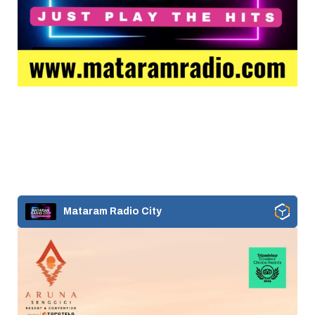
Mataram Radio City