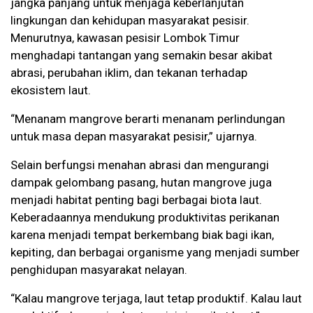
jangka panjang untuk menjaga keberlanjutan
lingkungan dan kehidupan masyarakat pesisir.
Menurutnya, kawasan pesisir Lombok Timur
menghadapi tantangan yang semakin besar akibat
abrasi, perubahan iklim, dan tekanan terhadap
ekosistem laut.
“Menanam mangrove berarti menanam perlindungan
untuk masa depan masyarakat pesisir,” ujarnya.
Selain berfungsi menahan abrasi dan mengurangi
dampak gelombang pasang, hutan mangrove juga
menjadi habitat penting bagi berbagai biota laut.
Keberadaannya mendukung produktivitas perikanan
karena menjadi tempat berkembang biak bagi ikan,
kepiting, dan berbagai organisme yang menjadi sumber
penghidupan masyarakat nelayan.
“Kalau mangrove terjaga, laut tetap produktif. Kalau laut