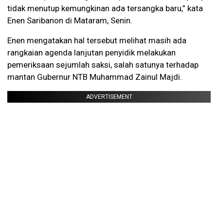
tidak menutup kemungkinan ada tersangka baru,” kata
Enen Saribanon di Mataram, Senin.
Enen mengatakan hal tersebut melihat masih ada
rangkaian agenda lanjutan penyidik melakukan
pemeriksaan sejumlah saksi, salah satunya terhadap
mantan Gubernur NTB Muhammad Zainul Majdi.
ADVERTISEMENT