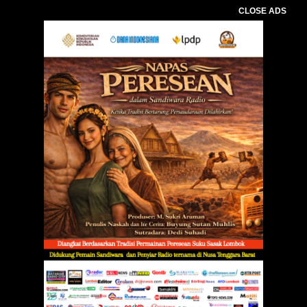
CLOSE ADS