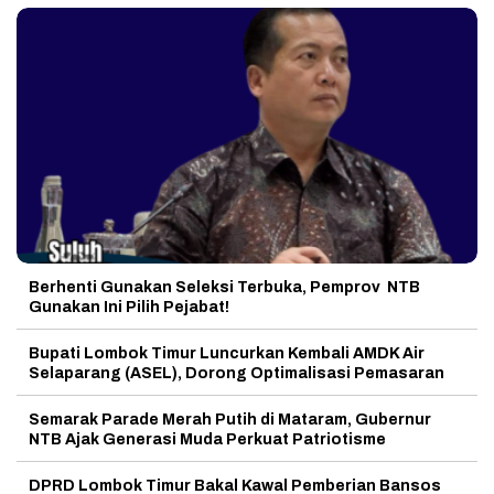
Berhenti Gunakan Seleksi Terbuka, Pemprov NTB
Gunakan Ini Pilih Pejabat!
Bupati Lombok Timur Luncurkan Kembali AMDK Air
Selaparang (ASEL), Dorong Optimalisasi Pemasaran
Semarak Parade Merah Putih di Mataram, Gubernur
NTB Ajak Generasi Muda Perkuat Patriotisme
DPRD Lombok Timur Bakal Kawal Pemberian Bansos