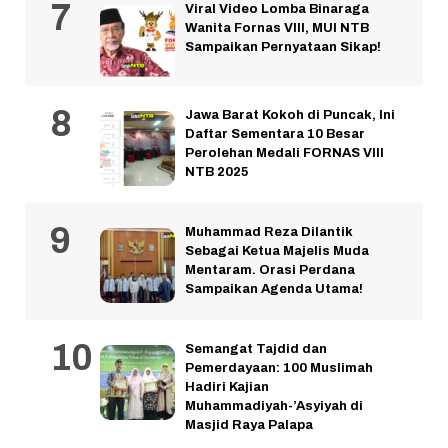
Viral Video Lomba Binaraga
Wanita Fornas VIII, MUI NTB
Sampaikan Pernyataan Sikap!
Jawa Barat Kokoh di Puncak, Ini
Daftar Sementara 10 Besar
Perolehan Medali FORNAS VIII
NTB 2025
Muhammad Reza Dilantik
Sebagai Ketua Majelis Muda
Mentaram. Orasi Perdana
Sampaikan Agenda Utama!
Semangat Tajdid dan
Pemerdayaan: 100 Muslimah
Hadiri Kajian
Muhammadiyah-’Asyiyah di
Masjid Raya Palapa