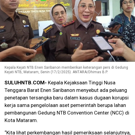
Kepala Kejati NTB Enen Saribanon memberikan keterangan pers di Gedung
Kejati NTB, Mataram, Senin (17/2/2025). ANTARA/Dhimas B.P.
SULUHNTB.COM-
Kepala Kejaksaan Tinggi Nusa
Tenggara Barat Enen Saribanon menyebut ada peluang
penetapan tersangka baru dalam kasus dugaan korupsi
kerja sama pengelolaan aset pemerintah berupa lahan
pembangunan Gedung NTB Convention Center (NCC) di
Kota Mataram.
“Kita lihat perkembangan hasil pemeriksaan selanjutnya,