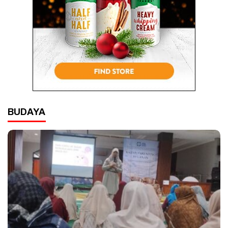
BUDAYA