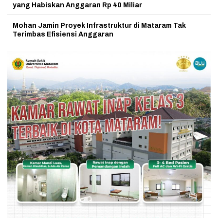
yang Habiskan Anggaran Rp 40 Miliar
Mohan Jamin Proyek Infrastruktur di Mataram Tak
Terimbas Efisiensi Anggaran