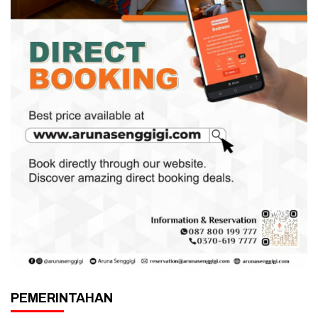
PEMERINTAHAN