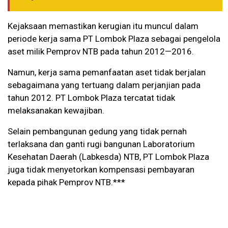
Kejaksaan memastikan kerugian itu muncul dalam
periode kerja sama PT Lombok Plaza sebagai pengelola
aset milik Pemprov NTB pada tahun 2012—2016.
Namun, kerja sama pemanfaatan aset tidak berjalan
sebagaimana yang tertuang dalam perjanjian pada
tahun 2012. PT Lombok Plaza tercatat tidak
melaksanakan kewajiban.
Selain pembangunan gedung yang tidak pernah
terlaksana dan ganti rugi bangunan Laboratorium
Kesehatan Daerah (Labkesda) NTB, PT Lombok Plaza
juga tidak menyetorkan kompensasi pembayaran
kepada pihak Pemprov NTB.***