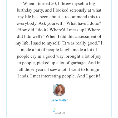
When I turned 50, I threw myself a big
birthday party, and I looked seriously at what
my life has been about. I recommend this to
everybody. Ask yourself, "What have I done?
How did I do it? Where'd I mess up? Where
did I do well?" When I did this assessment of
my life, I said to myself, "It was really good." I
made a lot of people laugh, made a lot of
people cry in a good way, brought a lot of joy
to people, picked up a lot of garbage. And in
all those years, I saw a lot. I went to foreign
lands. I met interesting people. And I got it!
Bette Midler