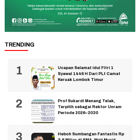
TRENDING
Ucapan Selamat Idul Fitri 1
Syawal 1446 H Dari PLt Camat
Keruak Lombok Timur
Prof Sukardi Menang Telak,
Terpilih sebagai Rektor Unram
Periode 2026–2030
Heboh Sumbangan Fantastis Rp