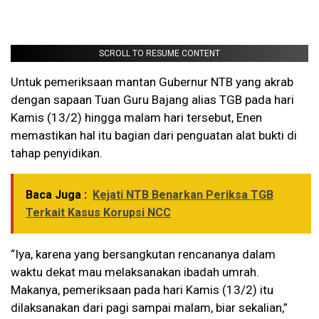
SCROLL TO RESUME CONTENT
Untuk pemeriksaan mantan Gubernur NTB yang akrab
dengan sapaan Tuan Guru Bajang alias TGB pada hari
Kamis (13/2) hingga malam hari tersebut, Enen
memastikan hal itu bagian dari penguatan alat bukti di
tahap penyidikan.
Baca Juga :
Kejati NTB Benarkan Periksa TGB
Terkait Kasus Korupsi NCC
“Iya, karena yang bersangkutan rencananya dalam
waktu dekat mau melaksanakan ibadah umrah.
Makanya, pemeriksaan pada hari Kamis (13/2) itu
dilaksanakan dari pagi sampai malam, biar sekalian,”