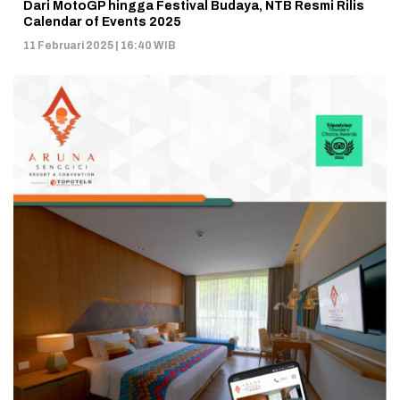
Dari MotoGP hingga Festival Budaya, NTB Resmi Rilis
Calendar of Events 2025
11 Februari 2025 | 16:40 WIB