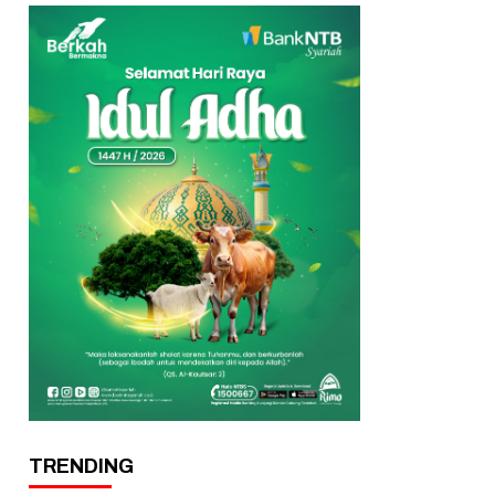
TRENDING