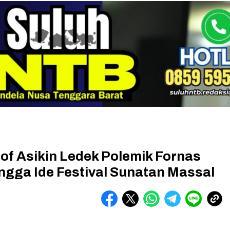
of Asikin Ledek Polemik Fornas
ingga Ide Festival Sunatan Massal