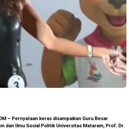
 – Pernyataan keras disampaikan Guru Besar
 dan Ilmu Sosial Politik Universitas Mataram, Prof. Dr.