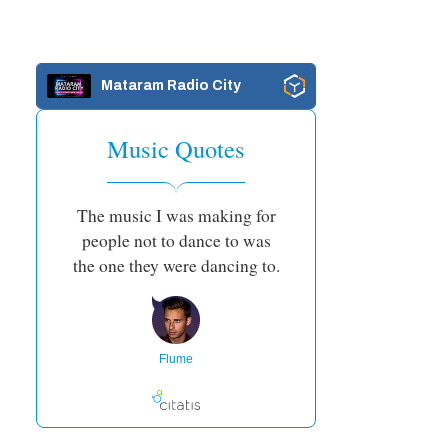
Mataram Radio City
Music Quotes
The music I was making for
people not to dance to was
the one they were dancing to.
Flume