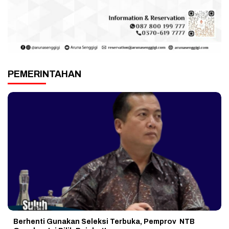
PEMERINTAHAN
Berhenti Gunakan Seleksi Terbuka, Pemprov NTB