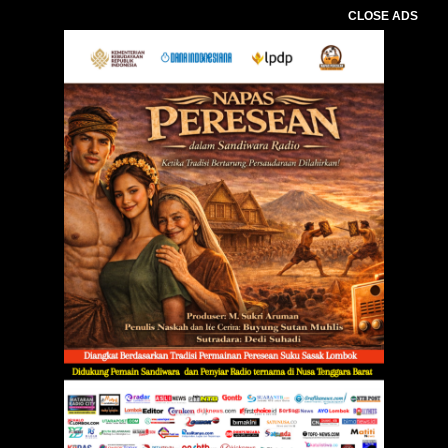
CLOSE ADS