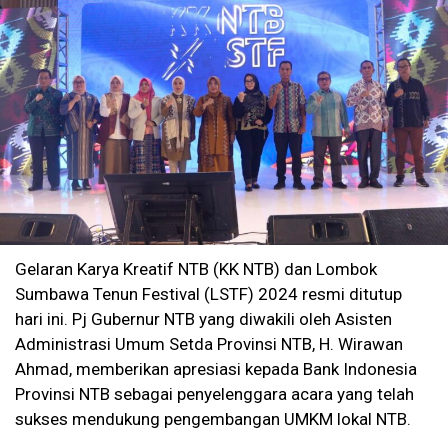
Gelaran Karya Kreatif NTB (KK NTB) dan Lombok
Sumbawa Tenun Festival (LSTF) 2024 resmi ditutup
hari ini. Pj Gubernur NTB yang diwakili oleh Asisten
Administrasi Umum Setda Provinsi NTB, H. Wirawan
Ahmad, memberikan apresiasi kepada Bank Indonesia
Provinsi NTB sebagai penyelenggara acara yang telah
sukses mendukung pengembangan UMKM lokal NTB.