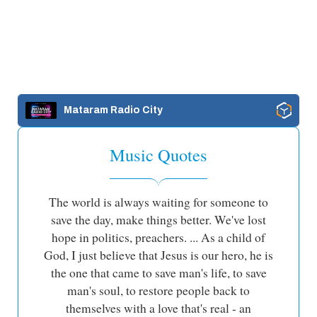
Mataram Radio City
Music Quotes
The world is always waiting for someone to
save the day, make things better. We've lost
hope in politics, preachers. ... As a child of
God, I just believe that Jesus is our hero, he is
the one that came to save man's life, to save
man's soul, to restore people back to
themselves with a love that's real - an