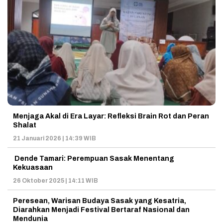
Menjaga Akal di Era Layar: Refleksi Brain Rot dan Peran
Shalat
21 Januari 2026 | 14:39 WIB
Dende Tamari: Perempuan Sasak Menentang
Kekuasaan
26 Oktober 2025 | 14:11 WIB
Peresean, Warisan Budaya Sasak yang Kesatria,
Diarahkan Menjadi Festival Bertaraf Nasional dan
Mendunia