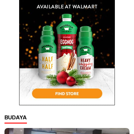
BUDAYA