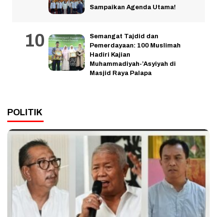
Sampaikan Agenda Utama!
Semangat Tajdid dan
Pemerdayaan: 100 Muslimah
Hadiri Kajian
Muhammadiyah-’Asyiyah di
Masjid Raya Palapa
POLITIK