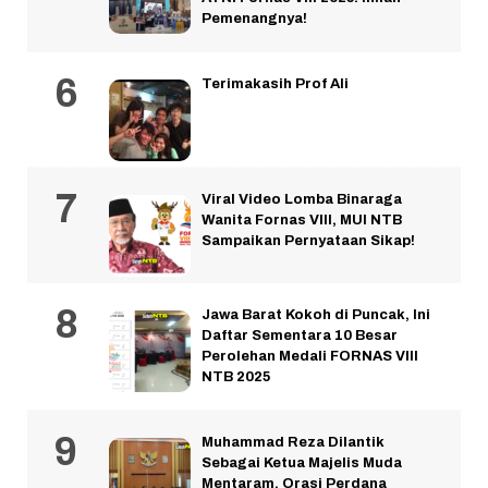
Pemenangnya!
Terimakasih Prof Ali
Viral Video Lomba Binaraga
Wanita Fornas VIII, MUI NTB
Sampaikan Pernyataan Sikap!
Jawa Barat Kokoh di Puncak, Ini
Daftar Sementara 10 Besar
Perolehan Medali FORNAS VIII
NTB 2025
Muhammad Reza Dilantik
Sebagai Ketua Majelis Muda
Mentaram. Orasi Perdana