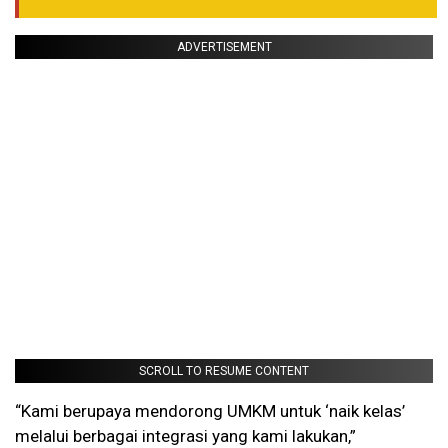
ADVERTISEMENT
SCROLL TO RESUME CONTENT
“Kami berupaya mendorong UMKM untuk ‘naik kelas’
melalui berbagai integrasi yang kami lakukan,”