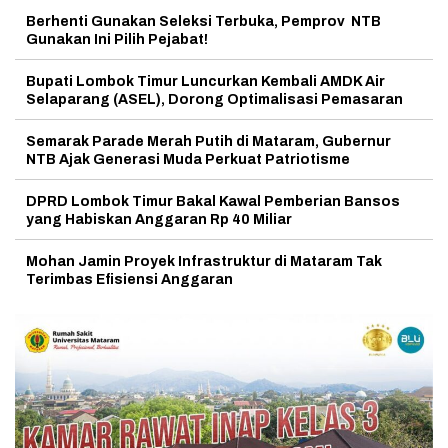
Berhenti Gunakan Seleksi Terbuka, Pemprov NTB
Gunakan Ini Pilih Pejabat!
Bupati Lombok Timur Luncurkan Kembali AMDK Air
Selaparang (ASEL), Dorong Optimalisasi Pemasaran
Semarak Parade Merah Putih di Mataram, Gubernur
NTB Ajak Generasi Muda Perkuat Patriotisme
DPRD Lombok Timur Bakal Kawal Pemberian Bansos
yang Habiskan Anggaran Rp 40 Miliar
Mohan Jamin Proyek Infrastruktur di Mataram Tak
Terimbas Efisiensi Anggaran