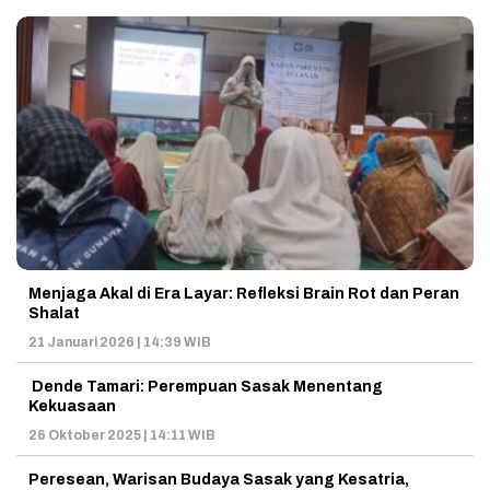
Menjaga Akal di Era Layar: Refleksi Brain Rot dan Peran
Shalat
21 Januari 2026 | 14:39 WIB
Dende Tamari: Perempuan Sasak Menentang
Kekuasaan
26 Oktober 2025 | 14:11 WIB
Peresean, Warisan Budaya Sasak yang Kesatria,