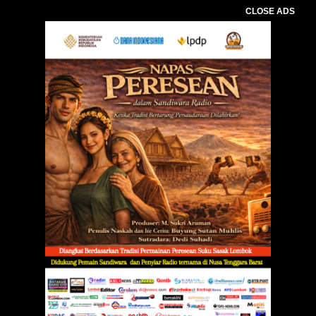
CLOSE ADS