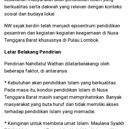
berkualitas serta dakwah yang relevan dengan konteks
sosial dan budaya lokal.
NW sejak berdiri telah menjadi episentrum pendidikan
pesantren dan kegiatan-kegiatan keagamaan di Nusa
Tenggara Barat khususnya di Pulau Lombok.
Latar Belakang Pendirian
Pendirian Nahdlatul Wathan dilatarbelakangi oleh
beberapa faktor, di antaranya:
* Kebutuhan akan pendidikan Islam yang berkualitas:
Pada masa itu, kondisi pendidikan Islam di Nusa
Tenggara Barat masih sangat memprihatinkan. Banyak
masyarakat yang buta huruf dan tidak memiliki akses
terhadap pendidikan Islam yang memadai.
* Keinginan untuk membina umat Islam: Maulana Syaikh