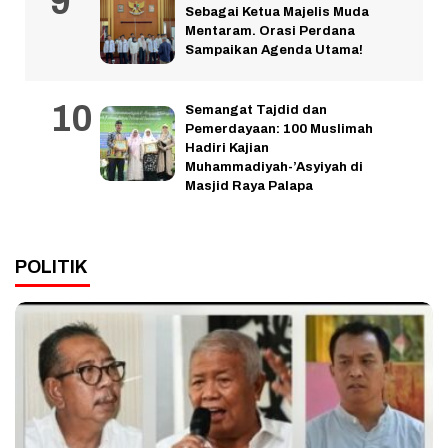
Sebagai Ketua Majelis Muda
Mentaram. Orasi Perdana
Sampaikan Agenda Utama!
Semangat Tajdid dan
Pemerdayaan: 100 Muslimah
Hadiri Kajian
Muhammadiyah-’Asyiyah di
Masjid Raya Palapa
POLITIK