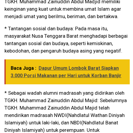
TGKH. Muhammad Zainuddin Abdul Madjid memiliki
keinginan yang kuat untuk membina umat Islam agar
menjadi umat yang berilmu, beriman, dan bertakwa.
* Tantangan sosial dan budaya: Pada masa itu,
masyarakat Nusa Tenggara Barat menghadapi berbagai
tantangan sosial dan budaya, seperti kemiskinan,
kebodohan, dan pengaruh budaya asing yang negatif.
Baca Juga :
Dapur Umum Lombok Barat Siapkan
3.000 Porsi Makanan per Hari untuk Korban Banjir
* Sebagai wadah alumni madrasah yang didirikan oleh
TGKH. Muhammad Zainuddin Abdul Majid: Sebelumnya
TGKH. Muhammad Zainuddin Abdul Majid telah
mendirikan madrasah NWDI(Nahdlatul Wathan Diniyah
Islamiyah) untuk laki-laki, dan NBDI(Nahdlatul Banat
Diniyah Islamiyah) untuk perempuan. Untuk