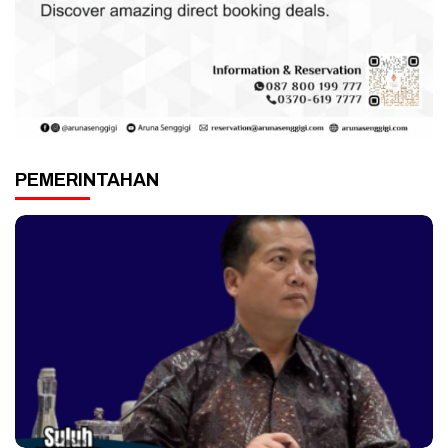
PEMERINTAHAN