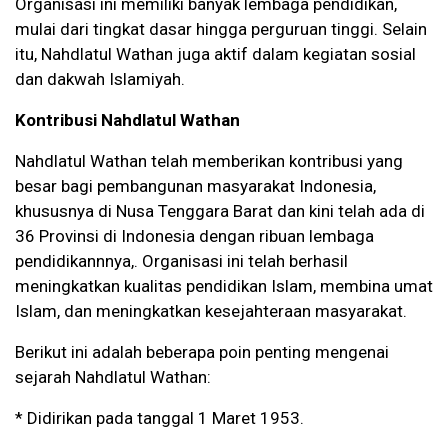
Organisasi ini memiliki banyak lembaga pendidikan,
mulai dari tingkat dasar hingga perguruan tinggi. Selain
itu, Nahdlatul Wathan juga aktif dalam kegiatan sosial
dan dakwah Islamiyah.
Kontribusi Nahdlatul Wathan
Nahdlatul Wathan telah memberikan kontribusi yang
besar bagi pembangunan masyarakat Indonesia,
khususnya di Nusa Tenggara Barat dan kini telah ada di
36 Provinsi di Indonesia dengan ribuan lembaga
pendidikannnya,. Organisasi ini telah berhasil
meningkatkan kualitas pendidikan Islam, membina umat
Islam, dan meningkatkan kesejahteraan masyarakat.
Berikut ini adalah beberapa poin penting mengenai
sejarah Nahdlatul Wathan:
* Didirikan pada tanggal 1 Maret 1953.