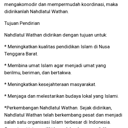
mengakomodir dan mempermudah koordinasi, maka
didirikanlah Nahdlatul Wathan.
Tujuan Pendirian
Nahdlatul Wathan didirikan dengan tujuan untuk:
* Meningkatkan kualitas pendidikan Islam di Nusa
Tenggara Barat.
* Membina umat Islam agar menjadi umat yang
berilmu, beriman, dan bertakwa.
* Meningkatkan kesejahteraan masyarakat.
* Menjaga dan melestarikan budaya lokal yang Islami.
*Perkembangan Nahdlatul Wathan. Sejak didirikan,
Nahdlatul Wathan telah berkembang pesat dan menjadi
salah satu organisasi Islam terbesar di Indonesia.