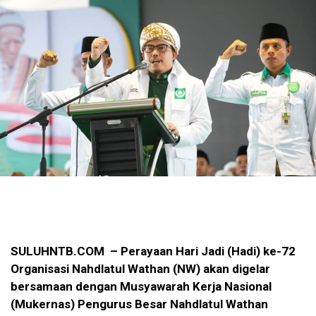
SULUHNTB.COM – Perayaan Hari Jadi (Hadi) ke-72
Organisasi Nahdlatul Wathan (NW) akan digelar
bersamaan dengan Musyawarah Kerja Nasional
(Mukernas) Pengurus Besar Nahdlatul Wathan