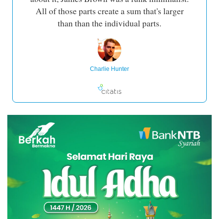
All of those parts create a sum that's larger
than than the individual parts.
Charlie Hunter