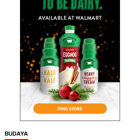
BUDAYA