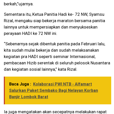
berkah,”ujarnya.
Sementara itu, Ketua Panitia Hadi ke- 72 NW, Syamsu
Rizal, mengaku siap bekerja maraton bersama panitia
lainnya untuk mempersiapkan dan menyukseskan
perayaan HADI ke 72 NW ini.
“Sebenarnya sejak dibentuk panitia pada Februari lalu,
kita sudah mulai bekerja dan sudah melaksanakan
kegiatan pra HADI seperti seminar Internasional,
pembacaan Hizib serentak di seluruh pelosok Nusantara
dan kegiatan sosial lainnya,” kata Rizal.
Baca Juga :
Kolaborasi PWI NTB - Alfamart
Salurkan Paket Sembako Bagi Nelayan Korban
Banjir Lombok Barat
Ia juga mengatakan akan secepatnya melakukan rapat