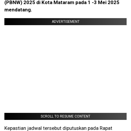
(PBNW) 2025 di Kota Mataram pada 1 -3 Mei 2025
mendatang.
ADVERTISEMENT
SCROLL TO RESUME CONTENT
Kepastian jadwal tersebut diputuskan pada Rapat