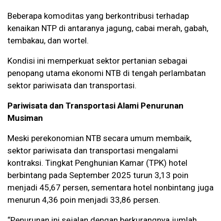
Beberapa komoditas yang berkontribusi terhadap
kenaikan NTP di antaranya jagung, cabai merah, gabah,
tembakau, dan wortel.
Kondisi ini memperkuat sektor pertanian sebagai
penopang utama ekonomi NTB di tengah perlambatan
sektor pariwisata dan transportasi.
Pariwisata dan Transportasi Alami Penurunan
Musiman
Meski perekonomian NTB secara umum membaik,
sektor pariwisata dan transportasi mengalami
kontraksi. Tingkat Penghunian Kamar (TPK) hotel
berbintang pada September 2025 turun 3,13 poin
menjadi 45,67 persen, sementara hotel nonbintang juga
menurun 4,36 poin menjadi 33,86 persen.
“Penurunan ini sejalan dengan berkurangnya jumlah