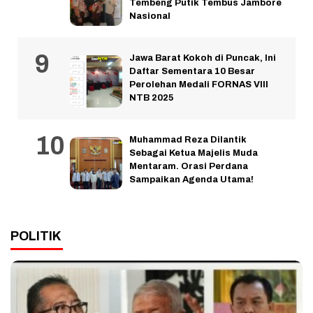
Tembeng Putik Tembus Jambore
Nasional
Jawa Barat Kokoh di Puncak, Ini
Daftar Sementara 10 Besar
Perolehan Medali FORNAS VIII
NTB 2025
Muhammad Reza Dilantik
Sebagai Ketua Majelis Muda
Mentaram. Orasi Perdana
Sampaikan Agenda Utama!
POLITIK