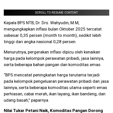
SCROLL TO RESUME CONTENT
Kepala BPS NTB, Dr. Drs. Wahyudin, M.M,
mengungkapkan inflasi bulan Oktober 2025 tercatat
sebesar 0,35 persen (month to month), sedikit lebih
tinggi dari angka nasional 0,28 persen.
Menurutnya, pergerakan inflasi dipicu oleh kenaikan
harga pada kelompok perawatan pribadi, jasa lainnya,
serta beberapa bahan pangan dan komoditas emas.
“BPS mencatat peningkatan harga terutama terjadi
pada kelompok pengeluaran perawatan pribadi dan jasa
lainnya, serta beberapa komoditas utama seperti emas
perhiasan, cabai merah, ikan layang, ikan bandeng, dan
udang basah,” paparnya.
Nilai Tukar Petani Naik, Komoditas Pangan Dorong