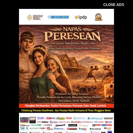
CLOSE ADS