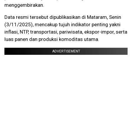
menggembirakan.
Data resmi tersebut dipublikasikan di Mataram, Senin
(3/11/2025), mencakup tujuh indikator penting yakni
inflasi, NTP, transportasi, pariwisata, ekspor-impor, serta
luas panen dan produksi komoditas utama.
ADVERTISEMENT