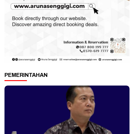
PEMERINTAHAN