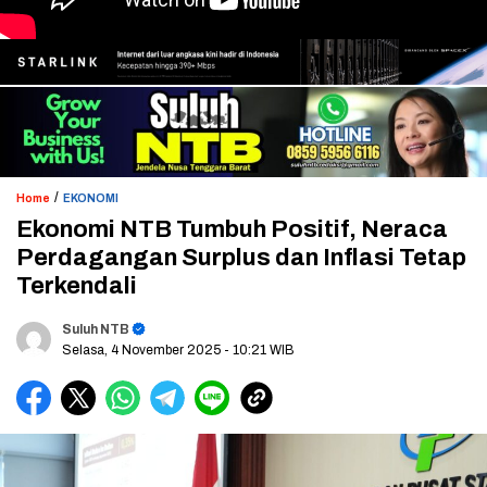
/
Home
EKONOMI
Ekonomi NTB Tumbuh Positif, Neraca
Perdagangan Surplus dan Inflasi Tetap
Terkendali
Suluh NTB
Selasa, 4 November 2025
- 10:21 WIB