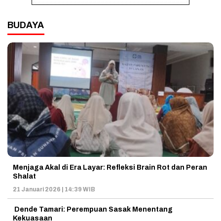
BUDAYA
Menjaga Akal di Era Layar: Refleksi Brain Rot dan Peran
Shalat
21 Januari 2026 | 14:39 WIB
Dende Tamari: Perempuan Sasak Menentang
Kekuasaan