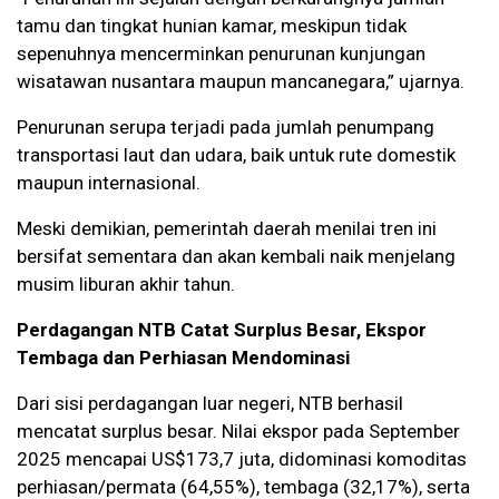
tamu dan tingkat hunian kamar, meskipun tidak
sepenuhnya mencerminkan penurunan kunjungan
wisatawan nusantara maupun mancanegara,” ujarnya.
Penurunan serupa terjadi pada jumlah penumpang
transportasi laut dan udara, baik untuk rute domestik
maupun internasional.
Meski demikian, pemerintah daerah menilai tren ini
bersifat sementara dan akan kembali naik menjelang
musim liburan akhir tahun.
Perdagangan NTB Catat Surplus Besar, Ekspor
Tembaga dan Perhiasan Mendominasi
Dari sisi perdagangan luar negeri, NTB berhasil
mencatat surplus besar. Nilai ekspor pada September
2025 mencapai US$173,7 juta, didominasi komoditas
perhiasan/permata (64,55%), tembaga (32,17%), serta