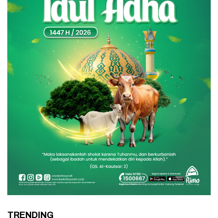
TRENDING