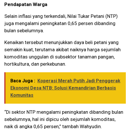
Pendapatan Warga
Selain inflasi yang terkendali, Nilai Tukar Petani (NTP)
juga mengalami peningkatan 0,65 persen dibanding
bulan sebelumnya.
Kenaikan tersebut menunjukkan daya beli petani yang
semakin kuat, terutama akibat naiknya harga sejumlah
komoditas unggulan di subsektor tanaman pangan,
hortikultura, dan perkebunan.
Baca Juga :
Koperasi Merah Putih Jadi Penggerak
Ekonomi Desa NTB: Solusi Kemandirian Berbasis
Komunitas
“Di sektor NTP mengalami peningkatan dibanding bulan
sebelumnya, hal ini dipicu oleh sejumlah komoditas,
naik di angka 0,65 persen,” tambah Wahyudin.