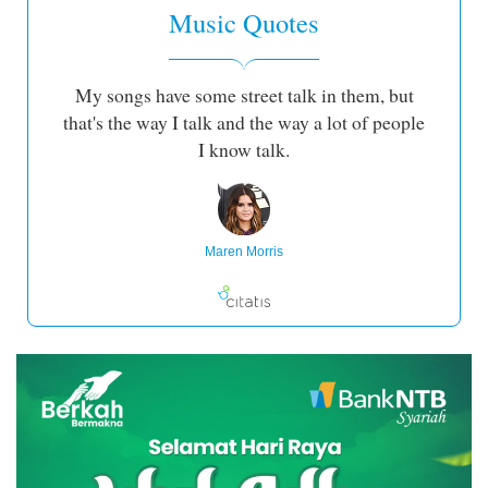
Music Quotes
My songs have some street talk in them, but
that's the way I talk and the way a lot of people
I know talk.
Maren Morris