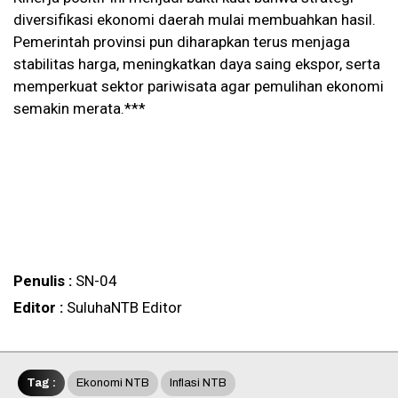
diversifikasi ekonomi daerah mulai membuahkan hasil.
Pemerintah provinsi pun diharapkan terus menjaga
stabilitas harga, meningkatkan daya saing ekspor, serta
memperkuat sektor pariwisata agar pemulihan ekonomi
semakin merata.***
Penulis :
SN-04
Editor :
SuluhaNTB Editor
Tag :
Ekonomi NTB
Inflasi NTB