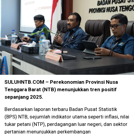
SULUHNTB.COM – Perekonomian Provinsi Nusa
Tenggara Barat (NTB) menunjukkan tren positif
sepanjang 2025.
Berdasarkan laporan terbaru Badan Pusat Statistik
(BPS) NTB, sejumlah indikator utama seperti inflasi, nilai
tukar petani (NTP), perdagangan luar negeri, dan sektor
pertanian menunjukkan perkembangan