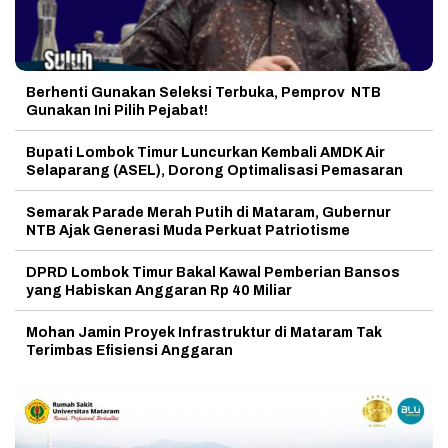
Berhenti Gunakan Seleksi Terbuka, Pemprov NTB
Gunakan Ini Pilih Pejabat!
Bupati Lombok Timur Luncurkan Kembali AMDK Air
Selaparang (ASEL), Dorong Optimalisasi Pemasaran
Semarak Parade Merah Putih di Mataram, Gubernur
NTB Ajak Generasi Muda Perkuat Patriotisme
DPRD Lombok Timur Bakal Kawal Pemberian Bansos
yang Habiskan Anggaran Rp 40 Miliar
Mohan Jamin Proyek Infrastruktur di Mataram Tak
Terimbas Efisiensi Anggaran