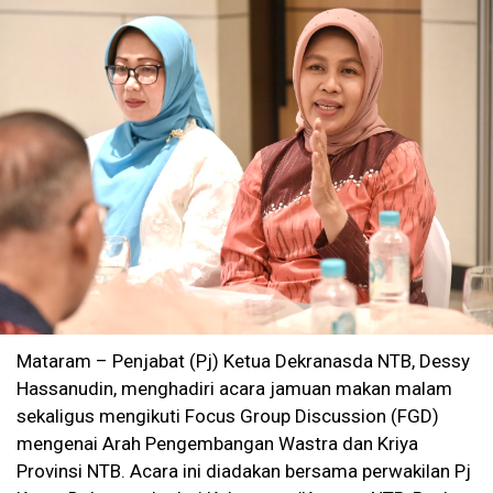
Mataram – Penjabat (Pj) Ketua Dekranasda NTB, Dessy
Hassanudin, menghadiri acara jamuan makan malam
sekaligus mengikuti Focus Group Discussion (FGD)
mengenai Arah Pengembangan Wastra dan Kriya
Provinsi NTB. Acara ini diadakan bersama perwakilan Pj