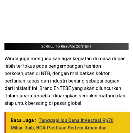
SCROLL TO RESUME CONTENT
Winda juga mengusulkan agar kegiatan di masa depan
lebih terfokus pada pengembangan fashion
berkelanjutan di NTB, dengan melibatkan sektor
pertanian kapas dan industri benang sebagai bagian
dari inisiatif ini. Brand ENTEBE yang akan diluncurkan
dalam acara tersebut diharapkan semakin matang dan
siap untuk bersaing di pasar global.
Baca Juga :
Tanggapi Isu Dana Investasi Rp70
Miliar Raib, BCA Pastikan Sistem Aman dan