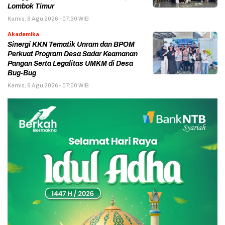
Lombok Timur
Kamis, 6 Agu 2026 - 07:30 WIB
Akademika
Sinergi KKN Tematik Unram dan BPOM
Perkuat Program Desa Sadar Keamanan
Pangan Serta Legalitas UMKM di Desa
Bug-Bug
Kamis, 6 Agu 2026 - 07:00 WIB