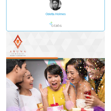
Odetta Holmes