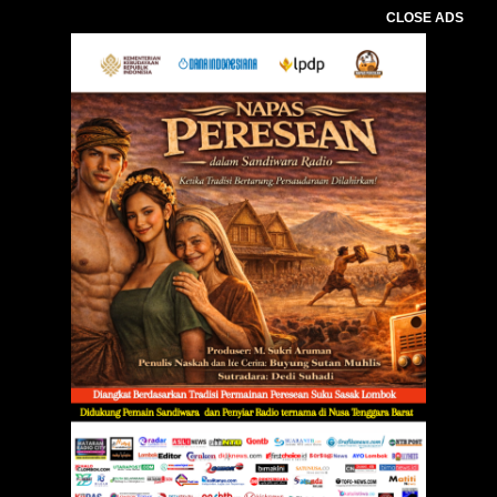
CLOSE ADS