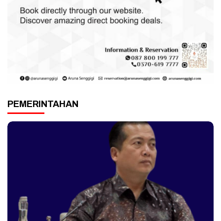
PEMERINTAHAN