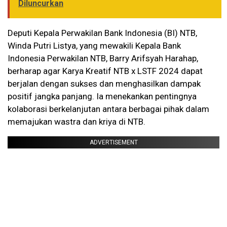
Diluncurkan
Deputi Kepala Perwakilan Bank Indonesia (BI) NTB,
Winda Putri Listya, yang mewakili Kepala Bank
Indonesia Perwakilan NTB, Barry Arifsyah Harahap,
berharap agar Karya Kreatif NTB x LSTF 2024 dapat
berjalan dengan sukses dan menghasilkan dampak
positif jangka panjang. Ia menekankan pentingnya
kolaborasi berkelanjutan antara berbagai pihak dalam
memajukan wastra dan kriya di NTB.
ADVERTISEMENT