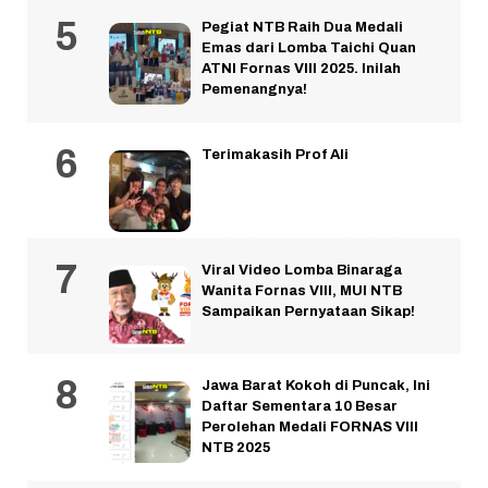
Pegiat NTB Raih Dua Medali
Emas dari Lomba Taichi Quan
ATNI Fornas VIII 2025. Inilah
Pemenangnya!
Terimakasih Prof Ali
Viral Video Lomba Binaraga
Wanita Fornas VIII, MUI NTB
Sampaikan Pernyataan Sikap!
Jawa Barat Kokoh di Puncak, Ini
Daftar Sementara 10 Besar
Perolehan Medali FORNAS VIII
NTB 2025