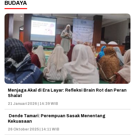
BUDAYA
Menjaga Akal di Era Layar: Refleksi Brain Rot dan Peran
Shalat
21 Januari 2026 | 14:39 WIB
Dende Tamari: Perempuan Sasak Menentang
Kekuasaan
26 Oktober 2025 | 14:11 WIB