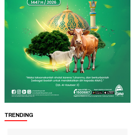
TRENDING