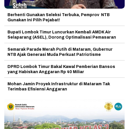
Berhenti Gunakan Seleksi Terbuka, Pemprov NTB
Gunakan Ini Pilih Pejabat!
Bupati Lombok Timur Luncurkan Kembali AMDK Air
Selaparang (ASEL), Dorong Optimalisasi Pemasaran
Semarak Parade Merah Putih di Mataram, Gubernur
NTB Ajak Generasi Muda Perkuat Patriotisme
DPRD Lombok Timur Bakal Kawal Pemberian Bansos
yang Habiskan Anggaran Rp 40 Miliar
Mohan Jamin Proyek Infrastruktur di Mataram Tak
Terimbas Efisiensi Anggaran