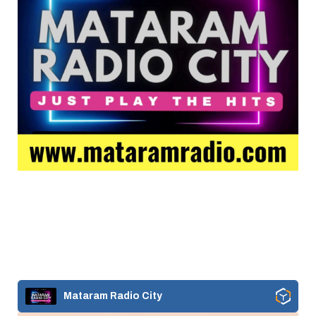
Mataram Radio City