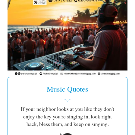
Music Quotes
If your neighbor looks at you like they don't
enjoy the key you're singing in, look right
back, bless them, and keep on singing.