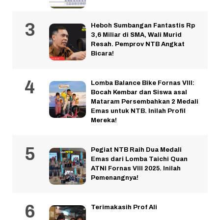
Heboh Sumbangan Fantastis Rp
3,6 Miliar di SMA, Wali Murid
Resah. Pemprov NTB Angkat
Bicara!
Lomba Balance Bike Fornas VIII:
Bocah Kembar dan Siswa asal
Mataram Persembahkan 2 Medali
Emas untuk NTB. Inilah Profil
Mereka!
Pegiat NTB Raih Dua Medali
Emas dari Lomba Taichi Quan
ATNI Fornas VIII 2025. Inilah
Pemenangnya!
Terimakasih Prof Ali