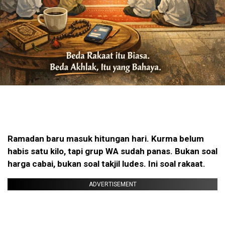
Ramadan baru masuk hitungan hari. Kurma belum
habis satu kilo, tapi grup WA sudah panas. Bukan soal
harga cabai, bukan soal takjil ludes. Ini soal rakaat.
ADVERTISEMENT