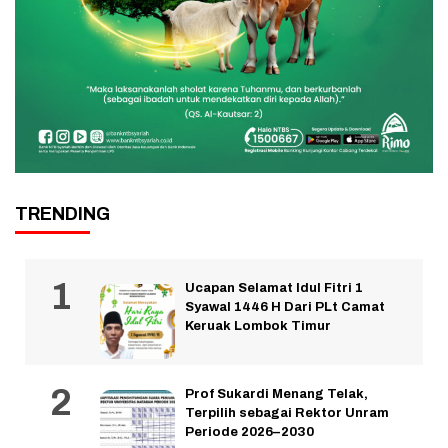
TRENDING
Ucapan Selamat Idul Fitri 1
Syawal 1446 H Dari PLt Camat
Keruak Lombok Timur
Prof Sukardi Menang Telak,
Terpilih sebagai Rektor Unram
Periode 2026–2030