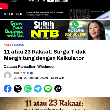
/
Home
NARASI
11 atau 23 Rakaat: Surga Tidak
Menghitung dengan Kalkulator
Catatan Ramadhan Wiedmust
Suluh NTB
Jumat, 27 Februari 2026
- 13:15 WIB