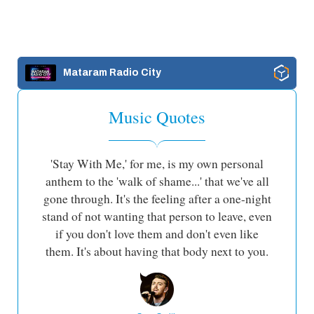
Mataram Radio City
Music Quotes
'Stay With Me,' for me, is my own personal
anthem to the 'walk of shame...' that we've all
gone through. It's the feeling after a one-night
stand of not wanting that person to leave, even
if you don't love them and don't even like
them. It's about having that body next to you.