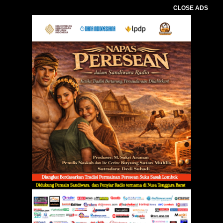
CLOSE ADS