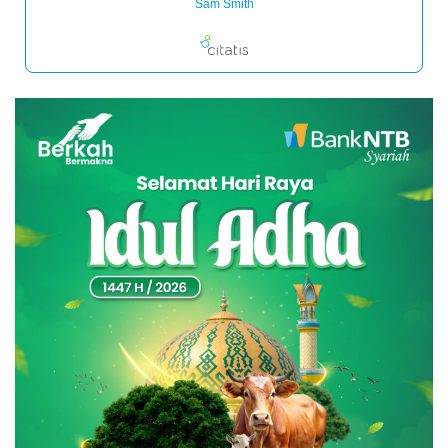
Sam Smith