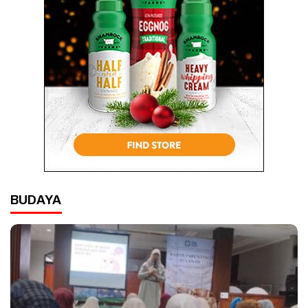
BUDAYA