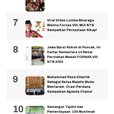
Viral Video Lomba Binaraga
Wanita Fornas VIII, MUI NTB
Sampaikan Pernyataan Sikap!
Jawa Barat Kokoh di Puncak, Ini
Daftar Sementara 10 Besar
Perolehan Medali FORNAS VIII
NTB 2025
Muhammad Reza Dilantik
Sebagai Ketua Majelis Muda
Mentaram. Orasi Perdana
Sampaikan Agenda Utama!
Semangat Tajdid dan
Pemerdayaan: 100 Muslimah