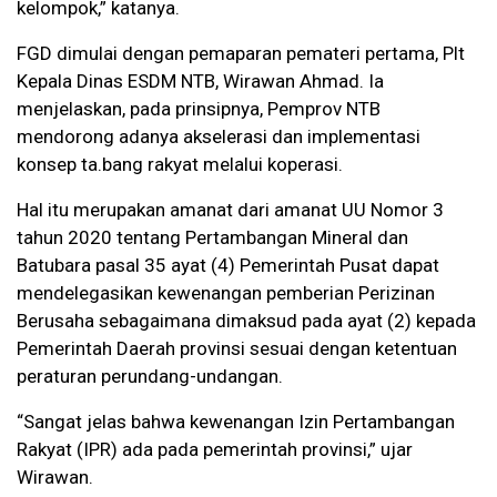
kelompok,” katanya.
FGD dimulai dengan pemaparan pemateri pertama, Plt
Kepala Dinas ESDM NTB, Wirawan Ahmad. Ia
menjelaskan, pada prinsipnya, Pemprov NTB
mendorong adanya akselerasi dan implementasi
konsep ta.bang rakyat melalui koperasi.
Hal itu merupakan amanat dari amanat UU Nomor 3
tahun 2020 tentang Pertambangan Mineral dan
Batubara pasal 35 ayat (4) Pemerintah Pusat dapat
mendelegasikan kewenangan pemberian Perizinan
Berusaha sebagaimana dimaksud pada ayat (2) kepada
Pemerintah Daerah provinsi sesuai dengan ketentuan
peraturan perundang-undangan.
“Sangat jelas bahwa kewenangan Izin Pertambangan
Rakyat (IPR) ada pada pemerintah provinsi,” ujar
Wirawan.