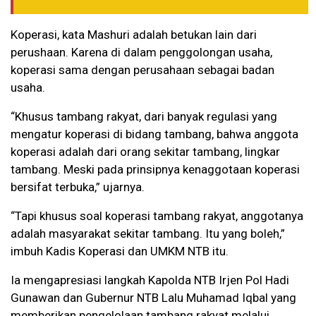
Koperasi, kata Mashuri adalah betukan lain dari
perushaan. Karena di dalam penggolongan usaha,
koperasi sama dengan perusahaan sebagai badan
usaha.
“Khusus tambang rakyat, dari banyak regulasi yang
mengatur koperasi di bidang tambang, bahwa anggota
koperasi adalah dari orang sekitar tambang, lingkar
tambang. Meski pada prinsipnya kenaggotaan koperasi
bersifat terbuka,” ujarnya.
“Tapi khusus soal koperasi tambang rakyat, anggotanya
adalah masyarakat sekitar tambang. Itu yang boleh,”
imbuh Kadis Koperasi dan UMKM NTB itu.
Ia mengapresiasi langkah Kapolda NTB Irjen Pol Hadi
Gunawan dan Gubernur NTB Lalu Muhamad Iqbal yang
memberikan pengelolaan tambang rakyat melalui