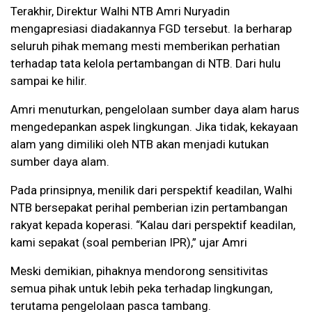
Terakhir, Direktur Walhi NTB Amri Nuryadin
mengapresiasi diadakannya FGD tersebut. Ia berharap
seluruh pihak memang mesti memberikan perhatian
terhadap tata kelola pertambangan di NTB. Dari hulu
sampai ke hilir.
Amri menuturkan, pengelolaan sumber daya alam harus
mengedepankan aspek lingkungan. Jika tidak, kekayaan
alam yang dimiliki oleh NTB akan menjadi kutukan
sumber daya alam.
Pada prinsipnya, menilik dari perspektif keadilan, Walhi
NTB bersepakat perihal pemberian izin pertambangan
rakyat kepada koperasi. “Kalau dari perspektif keadilan,
kami sepakat (soal pemberian IPR),” ujar Amri
Meski demikian, pihaknya mendorong sensitivitas
semua pihak untuk lebih peka terhadap lingkungan,
terutama pengelolaan pasca tambang.