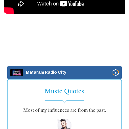
Mataram Radio City
Music Quotes
Most of my influences are from the past.