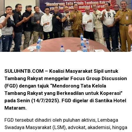
SULUHNTB.COM – Koalisi Masyarakat Sipil untuk
Tambang Rakyat menggelar Focus Group Discussion
(FGD) dengan tajuk “Mendorong Tata Kelola
Tambang Rakyat yang Berkeadilan untuk Koperasi”
pada Senin (14/7/2025). FGD digelar di Santika Hotel
Mataram.
FGD tersebut dihadiri oleh puluhan aktivis, Lembaga
Swadaya Masyarakat (LSM), advokat, akademisi, hingga