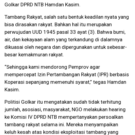
Golkar DPRD NTB Hamdan Kasim.
Tambang Rakyat, salah satu bentuk keadilan nyata yang
bisa dirasakan rakyat. Bahkan hal itu merupakan
perwujudan UUD 1945 pasal 33 ayat (3). Bahwa bumi,
air, dan kekayaan alam yang terkandung di dalamnya
dikuasai oleh negara dan dipergunakan untuk sebesar-
besar kemakmuran rakyat.
“Sehingga kami mendorong Pemprov agar
mempercepat Izin Pertambangan Rakyat (IPR) berbasis
Koperasi sepanjang memenuhi syarat,” tegas Hamdan
Kasim.
Politisi Golkar itu mengatakan sudah tidak terhitung
jumlah, asosiasi, masyarakat, NGO melakukan hearing
ke Komisi IV DPRD NTB mempertanyakan persoalkan
tambang rakyat selama ini. Mereka menyampaikan
keluh kesah atas kondisi eksploitasi tambang yang