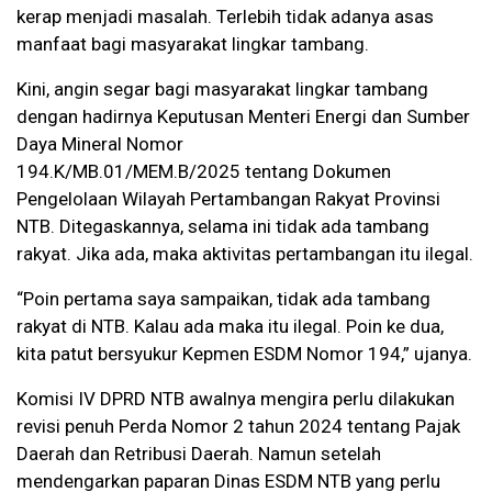
kerap menjadi masalah. Terlebih tidak adanya asas
manfaat bagi masyarakat lingkar tambang.
Kini, angin segar bagi masyarakat lingkar tambang
dengan hadirnya Keputusan Menteri Energi dan Sumber
Daya Mineral Nomor
194.K/MB.01/MEM.B/2025 tentang Dokumen
Pengelolaan Wilayah Pertambangan Rakyat Provinsi
NTB. Ditegaskannya, selama ini tidak ada tambang
rakyat. Jika ada, maka aktivitas pertambangan itu ilegal.
“Poin pertama saya sampaikan, tidak ada tambang
rakyat di NTB. Kalau ada maka itu ilegal. Poin ke dua,
kita patut bersyukur Kepmen ESDM Nomor 194,” ujanya.
Komisi IV DPRD NTB awalnya mengira perlu dilakukan
revisi penuh Perda Nomor 2 tahun 2024 tentang Pajak
Daerah dan Retribusi Daerah. Namun setelah
mendengarkan paparan Dinas ESDM NTB yang perlu