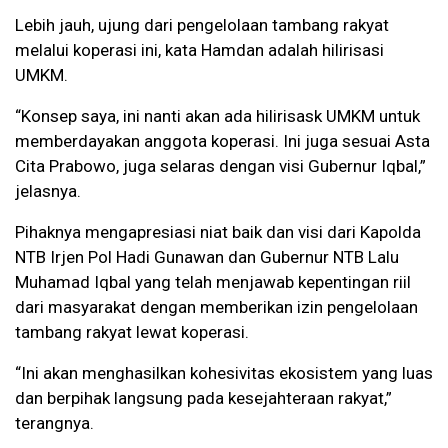
Lebih jauh, ujung dari pengelolaan tambang rakyat
melalui koperasi ini, kata Hamdan adalah hilirisasi
UMKM.
“Konsep saya, ini nanti akan ada hilirisask UMKM untuk
memberdayakan anggota koperasi. Ini juga sesuai Asta
Cita Prabowo, juga selaras dengan visi Gubernur Iqbal,”
jelasnya.
Pihaknya mengapresiasi niat baik dan visi dari Kapolda
NTB Irjen Pol Hadi Gunawan dan Gubernur NTB Lalu
Muhamad Iqbal yang telah menjawab kepentingan riil
dari masyarakat dengan memberikan izin pengelolaan
tambang rakyat lewat koperasi.
“Ini akan menghasilkan kohesivitas ekosistem yang luas
dan berpihak langsung pada kesejahteraan rakyat,”
terangnya.