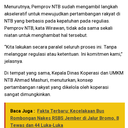
Menurutnya, Pemprov NTB sudah mengambil langkah
akseleratif untuk mewujudkan pertambangan rakyat di
NTB yang berbasis pada kepatuhan pada regulias.
Pemprov NTB, kata Wirawan, tidak ada sama sekali
niatan untuk menghambat hal tersebut.
“Kita lakukan secara paralel seluruh proses ini. Tanpa
melanggar regulasi atau ketentuan. Ini komitmen kami,”
jelasnya.
Di tempat yang sama, Kepala Dinas Koperasi dan UMKM
NTB Ahmad Mashuri, menuturkan, konsep
pertambangan rakyat yang dikelola oleh koperasi
sangat dimungkinkan.
Baca Juga :
Fakta Terbaru: Kecelakaan Bus
Rombongan Nakes RSBS Jember di Jalur Bromo, 8
Tewas dan 44 Luka-Luka