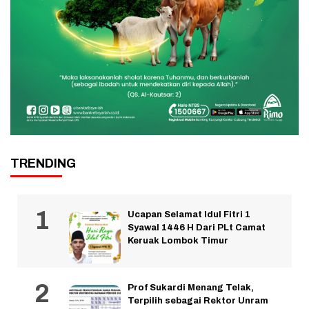
TRENDING
Ucapan Selamat Idul Fitri 1
Syawal 1446 H Dari PLt Camat
Keruak Lombok Timur
Prof Sukardi Menang Telak,
Terpilih sebagai Rektor Unram