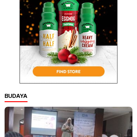
BUDAYA