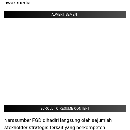
awak media.
ADVERTISEMENT
SCROLL TO RESUME CONTENT
Narasumber FGD dihadiri langsung oleh sejumlah
stekholder strategis terkait yang berkompeten.