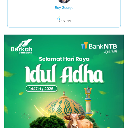
Boy George