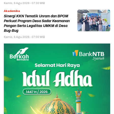
Kamis, 6 Agu 2026 - 07:30 WIB
Akademika
Sinergi KKN Tematik Unram dan BPOM
Perkuat Program Desa Sadar Keamanan
Pangan Serta Legalitas UMKM di Desa
Bug-Bug
Kamis, 6 Agu 2026 - 07:00 WIB