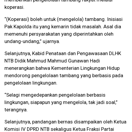
koperasi.
“(Koperasi) boleh untuk (mengelola) tambang. Inisiasi
Pak Kapolda itu yang kemarin tidak masalah. Asal dia
memenuhi persyarakatan yang diperintahkan oleh
undang-undang,” ujarnya.
Selanjutnya, Kabid Penataan dan Pengawasaan DLHK
NTB Didik Mahmud Mahmud Gunawan Hadi
menerangkan bahwa Kementerian Lingkungan Hidup
mendorong pengelolaan tambang yang berbasis pada
pengelolaan lingkungan.
“Selagi mengedepankan pengelolaan berbasis
lingkungan, siapapun yang mengelola, tak jadi soal,”
terangnya.
Selanjutnya, pandangan bernas disampaikan oleh Ketua
Komisi IV DPRD NTB sekaligus Ketua Fraksi Partai