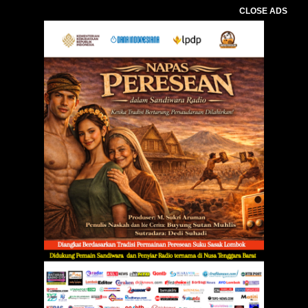
CLOSE ADS