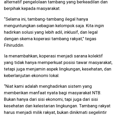
alternatif pengelolaan tambang yang berkeadilan dan
berpihak kepada masyarakat.
“Selama ini, tambang-tambang ilegal hanya
menguntungkan sebagian kelompok saja. Kita ingin
hadirkan solusi yang lebih adil, inklusif, dan legal
dengan skema koperasi tambang rakyat,” tegas
Fihiruddin.
Ia menambahkan, koperasi menjadi sarana kolektif
yang tidak hanya memperkuat posisi tawar masyarakat,
tetapi juga menjamin aspek lingkungan, kesehatan, dan
keberlanjutan ekonomi lokal.
“Niat kami adalah menghadirkan sistem yang
memberikan manfaat nyata bagi masyarakat NTB.
Bukan hanya dari sisi ekonomi, tapi juga dari sisi
kesehatan dan kelestarian lingkungan. Tambang rakyat
harus menjadi milik rakyat, bukan dinikmati segelintir