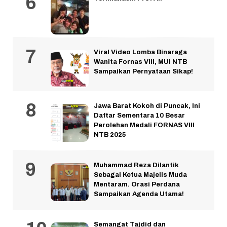
Viral Video Lomba Binaraga
Wanita Fornas VIII, MUI NTB
Sampaikan Pernyataan Sikap!
Jawa Barat Kokoh di Puncak, Ini
Daftar Sementara 10 Besar
Perolehan Medali FORNAS VIII
NTB 2025
Muhammad Reza Dilantik
Sebagai Ketua Majelis Muda
Mentaram. Orasi Perdana
Sampaikan Agenda Utama!
Semangat Tajdid dan