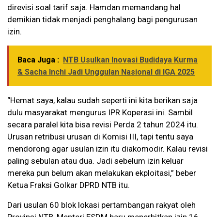
direvisi soal tarif saja. Hamdan memandang hal
demikian tidak menjadi penghalang bagi pengurusan
izin.
Baca Juga :
NTB Usulkan Inovasi Budidaya Kurma
& Sacha Inchi Jadi Unggulan Nasional di IGA 2025
“Hemat saya, kalau sudah seperti ini kita berikan saja
dulu masyarakat mengurus IPR Koperasi ini. Sambil
secara paralel kita bisa revisi Perda 2 tahun 2024 itu.
Urusan retribusi urusan di Komisi III, tapi tentu saya
mendorong agar usulan izin itu diakomodir. Kalau revisi
paling sebulan atau dua. Jadi sebelum izin keluar
mereka pun belum akan melakukan ekploitasi,” beber
Ketua Fraksi Golkar DPRD NTB itu.
Dari usulan 60 blok lokasi pertambangan rakyat oleh