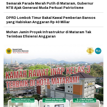
Semarak Parade Merah Putih di Mataram, Gubernur
NTB Ajak Generasi Muda Perkuat Patriotisme
DPRD Lombok Timur Bakal Kawal Pemberian Bansos
yang Habiskan Anggaran Rp 40 Miliar
Mohan Jamin Proyek Infrastruktur di Mataram Tak
Terimbas Efisiensi Anggaran