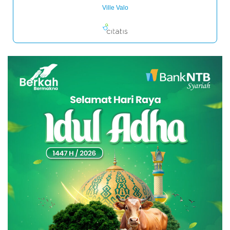
Ville Valo