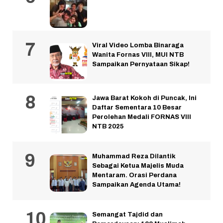
Viral Video Lomba Binaraga
Wanita Fornas VIII, MUI NTB
Sampaikan Pernyataan Sikap!
Jawa Barat Kokoh di Puncak, Ini
Daftar Sementara 10 Besar
Perolehan Medali FORNAS VIII
NTB 2025
Muhammad Reza Dilantik
Sebagai Ketua Majelis Muda
Mentaram. Orasi Perdana
Sampaikan Agenda Utama!
Semangat Tajdid dan