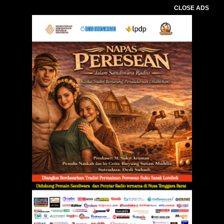
CLOSE ADS