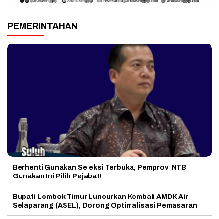
PEMERINTAHAN
Berhenti Gunakan Seleksi Terbuka, Pemprov NTB
Gunakan Ini Pilih Pejabat!
Bupati Lombok Timur Luncurkan Kembali AMDK Air
Selaparang (ASEL), Dorong Optimalisasi Pemasaran