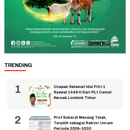
TRENDING
Ucapan Selamat Idul Fitri 1
Syawal 1446 H Dari PLt Camat
Keruak Lombok Timur
Prof Sukardi Menang Telak,
Terpilih sebagai Rektor Unram
Periode 2026–2030