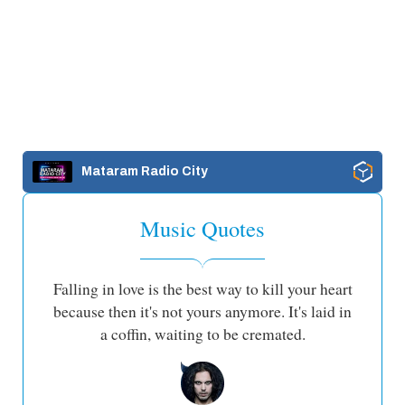
Mataram Radio City
Music Quotes
Falling in love is the best way to kill your heart
because then it's not yours anymore. It's laid in
a coffin, waiting to be cremated.