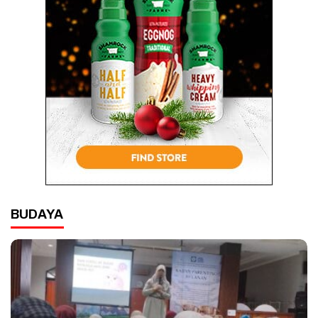
BUDAYA