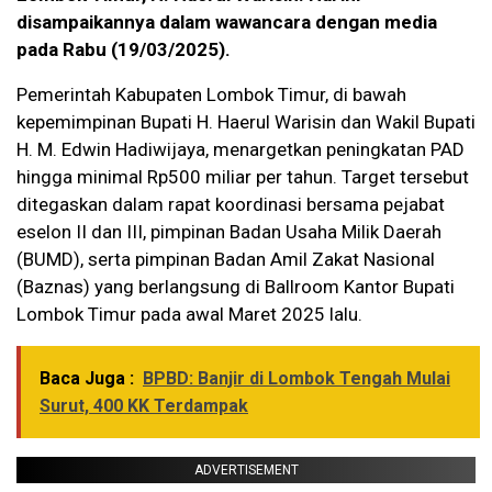
disampaikannya dalam wawancara dengan media
pada Rabu (19/03/2025).
Pemerintah Kabupaten Lombok Timur, di bawah
kepemimpinan Bupati H. Haerul Warisin dan Wakil Bupati
H. M. Edwin Hadiwijaya, menargetkan peningkatan PAD
hingga minimal Rp500 miliar per tahun. Target tersebut
ditegaskan dalam rapat koordinasi bersama pejabat
eselon II dan III, pimpinan Badan Usaha Milik Daerah
(BUMD), serta pimpinan Badan Amil Zakat Nasional
(Baznas) yang berlangsung di Ballroom Kantor Bupati
Lombok Timur pada awal Maret 2025 lalu.
Baca Juga :
BPBD: Banjir di Lombok Tengah Mulai
Surut, 400 KK Terdampak
ADVERTISEMENT