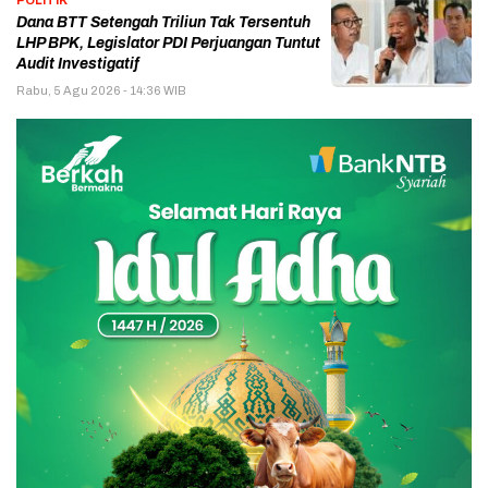
POLITIK
Dana BTT Setengah Triliun Tak Tersentuh
LHP BPK, Legislator PDI Perjuangan Tuntut
Audit Investigatif
Rabu, 5 Agu 2026 - 14:36 WIB