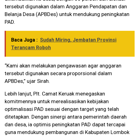
tersebut digunakan dalam Anggaran Pendapatan dan
Belanja Desa (APBDes) untuk mendukung peningkatan
PAD.
Baca Juga :
Sudah Miring, Jembatan Provinsi
Terancam Roboh
“Kami akan melakukan pengawasan agar anggaran
tersebut digunakan secara proporsional dalam
APBDes,” ujar Sirah.
Lebih lanjut, Plt. Camat Keruak menegaskan
komitmennya untuk merealisasikan kebijakan
optimalisasi PAD sesuai dengan target yang telah
ditetapkan. Dengan sinergi antara pemerintah daerah
dan desa, ia optimis peningkatan PAD dapat tercapai
guna mendukung pembangunan di Kabupaten Lombok