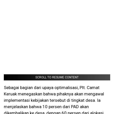
SCROLL TO RESUME CONTENT
Sebagai bagian dari upaya optimalisasi, Plt. Camat
Keruak menegaskan bahwa pihaknya akan mengawal
implementasi kebijakan tersebut di tingkat desa. Ia
menjelaskan bahwa 10 persen dari PAD akan
dikembalikan ke desa, dengan 60 persen dari alokasi