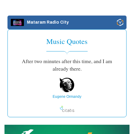
Mataram Radio City
Music Quotes
After two minutes after this time, and I am
already there.
Eugene Ormandy