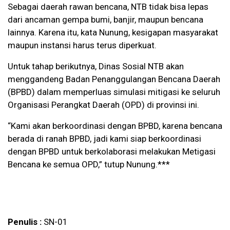
Sebagai daerah rawan bencana, NTB tidak bisa lepas
dari ancaman gempa bumi, banjir, maupun bencana
lainnya. Karena itu, kata Nunung, kesigapan masyarakat
maupun instansi harus terus diperkuat.
Untuk tahap berikutnya, Dinas Sosial NTB akan
menggandeng Badan Penanggulangan Bencana Daerah
(BPBD) dalam memperluas simulasi mitigasi ke seluruh
Organisasi Perangkat Daerah (OPD) di provinsi ini.
“Kami akan berkoordinasi dengan BPBD, karena bencana
berada di ranah BPBD, jadi kami siap berkoordinasi
dengan BPBD untuk berkolaborasi melakukan Metigasi
Bencana ke semua OPD,” tutup Nunung.***
Penulis :
SN-01