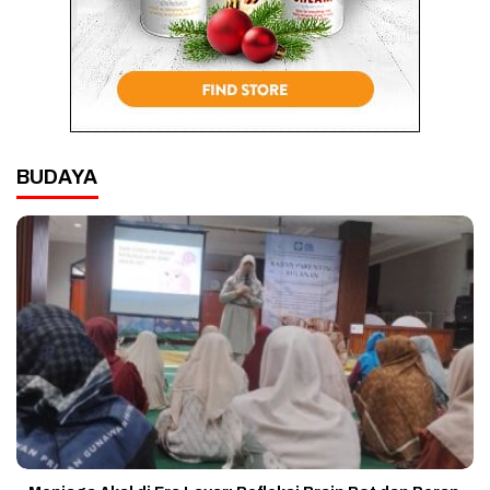
BUDAYA