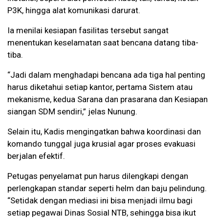
P3K, hingga alat komunikasi darurat.
Ia menilai kesiapan fasilitas tersebut sangat
menentukan keselamatan saat bencana datang tiba-
tiba.
“Jadi dalam menghadapi bencana ada tiga hal penting
harus diketahui setiap kantor, pertama Sistem atau
mekanisme, kedua Sarana dan prasarana dan Kesiapan
siangan SDM sendiri,” jelas Nunung.
Selain itu, Kadis mengingatkan bahwa koordinasi dan
komando tunggal juga krusial agar proses evakuasi
berjalan efektif.
Petugas penyelamat pun harus dilengkapi dengan
perlengkapan standar seperti helm dan baju pelindung.
“Setidak dengan mediasi ini bisa menjadi ilmu bagi
setiap pegawai Dinas Sosial NTB, sehingga bisa ikut