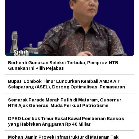
Berhenti Gunakan Seleksi Terbuka, Pemprov NTB
Gunakan Ini Pilih Pejabat!
Bupati Lombok Timur Luncurkan Kembali AMDK Air
Selaparang (ASEL), Dorong Optimalisasi Pemasaran
Semarak Parade Merah Putih di Mataram, Gubernur
NTB Ajak Generasi Muda Perkuat Patriotisme
DPRD Lombok Timur Bakal Kawal Pemberian Bansos
yang Habiskan Anggaran Rp 40 Miliar
Mohan Jamin Proyek Infrastruktur di Mataram Tak