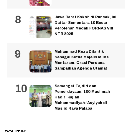
Jawa Barat Kokoh di Puncak, Ini
Daftar Sementara 10 Besar
Perolehan Medali FORNAS VIII
NTB 2025
Muhammad Reza Dilantik
Sebagai Ketua Majelis Muda
Mentaram. Orasi Perdana
Sampaikan Agenda Utama!
Semangat Tajdid dan
Pemerdayaan: 100 Muslimah
Hadiri Kajian
Muhammadiyah-’Asyiyah di
Masjid Raya Palapa