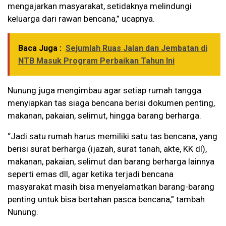
mengajarkan masyarakat, setidaknya melindungi
keluarga dari rawan bencana,” ucapnya.
Baca Juga :
Sejumlah Ruas Jalan dan Jembatan di
NTB Masuk Program Perbaikan Tahun Ini
Nunung juga mengimbau agar setiap rumah tangga
menyiapkan tas siaga bencana berisi dokumen penting,
makanan, pakaian, selimut, hingga barang berharga.
“Jadi satu rumah harus memiliki satu tas bencana, yang
berisi surat berharga (ijazah, surat tanah, akte, KK dl),
makanan, pakaian, selimut dan barang berharga lainnya
seperti emas dll, agar ketika terjadi bencana
masyarakat masih bisa menyelamatkan barang-barang
penting untuk bisa bertahan pasca bencana,” tambah
Nunung.