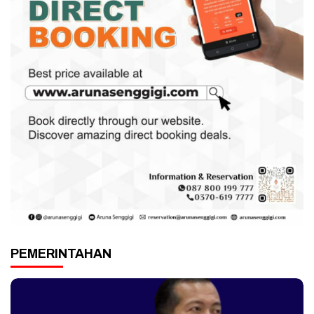
PEMERINTAHAN