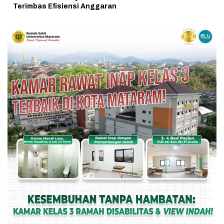
Terimbas Efisiensi Anggaran