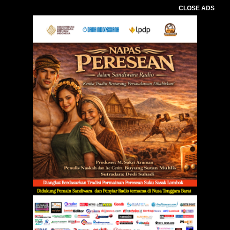
CLOSE ADS