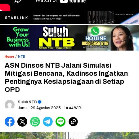
/
Home
NTB
ASN Dinsos NTB Jalani Simulasi
Mitigasi Bencana, Kadinsos Ingatkan
Pentingnya Kesiapsiagaan di Setiap
OPD
Suluh NTB
Jumat, 29 Agustus 2025
- 14:44 WIB