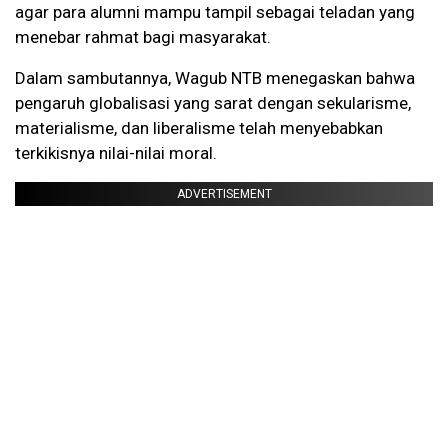
agar para alumni mampu tampil sebagai teladan yang
menebar rahmat bagi masyarakat.
Dalam sambutannya, Wagub NTB menegaskan bahwa
pengaruh globalisasi yang sarat dengan sekularisme,
materialisme, dan liberalisme telah menyebabkan
terkikisnya nilai-nilai moral.
ADVERTISEMENT