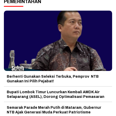
PEMERINTAHAN
Berhenti Gunakan Seleksi Terbuka, Pemprov NTB
Gunakan Ini Pilih Pejabat!
Bupati Lombok Timur Luncurkan Kembali AMDK Air
Selaparang (ASEL), Dorong Optimalisasi Pemasaran
Semarak Parade Merah Putih di Mataram, Gubernur
NTB Ajak Generasi Muda Perkuat Patriotisme