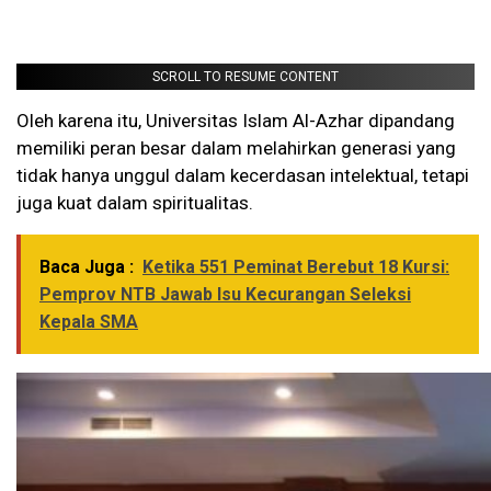
SCROLL TO RESUME CONTENT
Oleh karena itu, Universitas Islam Al-Azhar dipandang
memiliki peran besar dalam melahirkan generasi yang
tidak hanya unggul dalam kecerdasan intelektual, tetapi
juga kuat dalam spiritualitas.
Baca Juga :
Ketika 551 Peminat Berebut 18 Kursi:
Pemprov NTB Jawab Isu Kecurangan Seleksi
Kepala SMA