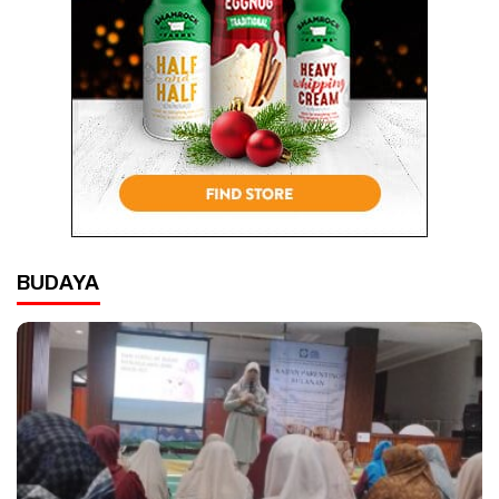
BUDAYA