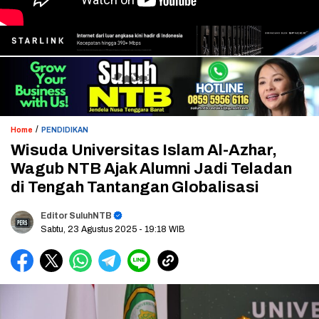
/
Home
PENDIDIKAN
Wisuda Universitas Islam Al-Azhar,
Wagub NTB Ajak Alumni Jadi Teladan
di Tengah Tantangan Globalisasi
Editor SuluhNTB
Sabtu, 23 Agustus 2025
- 19:18 WIB