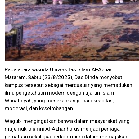
Pada acara wisuda Universitas Islam Al-Azhar
Mataram, Sabtu (23/8/2025), Dae Dinda menyebut
kampus tersebut sebagai mercusuar yang memadukan
ilmu pengetahuan modern dengan ajaran Islam
Wasathiyah, yang menekankan prinsip keadilan,
moderasi, dan keseimbangan.
Wagub mengingatkan bahwa dalam masyarakat yang
majemuk, alumni Al-Azhar harus menjadi penjaga
persatuan sekaligus berkontribusi dalam memajukan