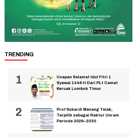
TRENDING
Ucapan Selamat Idul Fitri 1
Syawal 1446 H Dari PLt Camat
Keruak Lombok Timur
Prof Sukardi Menang Telak,
Terpilih sebagai Rektor Unram
Periode 2026–2030