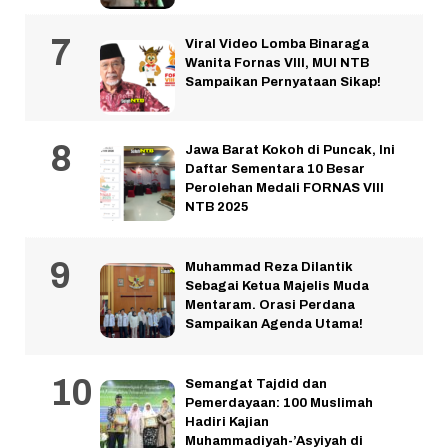
Viral Video Lomba Binaraga
Wanita Fornas VIII, MUI NTB
Sampaikan Pernyataan Sikap!
Jawa Barat Kokoh di Puncak, Ini
Daftar Sementara 10 Besar
Perolehan Medali FORNAS VIII
NTB 2025
Muhammad Reza Dilantik
Sebagai Ketua Majelis Muda
Mentaram. Orasi Perdana
Sampaikan Agenda Utama!
Semangat Tajdid dan
Pemerdayaan: 100 Muslimah
Hadiri Kajian
Muhammadiyah-’Asyiyah di