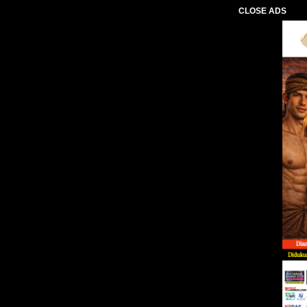
CLOSE ADS