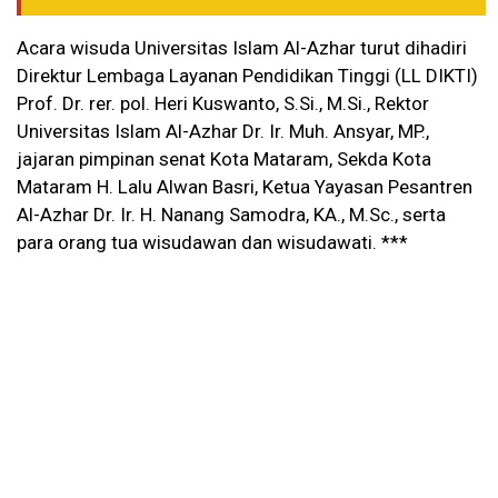
Acara wisuda Universitas Islam Al-Azhar turut dihadiri
Direktur Lembaga Layanan Pendidikan Tinggi (LL DIKTI)
Prof. Dr. rer. pol. Heri Kuswanto, S.Si., M.Si., Rektor
Universitas Islam Al-Azhar Dr. Ir. Muh. Ansyar, MP.,
jajaran pimpinan senat Kota Mataram, Sekda Kota
Mataram H. Lalu Alwan Basri, Ketua Yayasan Pesantren
Al-Azhar Dr. Ir. H. Nanang Samodra, KA., M.Sc., serta
para orang tua wisudawan dan wisudawati. ***