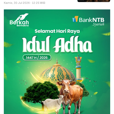
Kamis, 30 Jul 2026 - 12:25 WIB