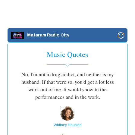
Mataram Radio City
Music Quotes
No, I'm not a drug addict, and neither is my
husband. If that were so, you'd get a lot less
work out of me. It would show in the
performances and in the work.
Whitney Houston