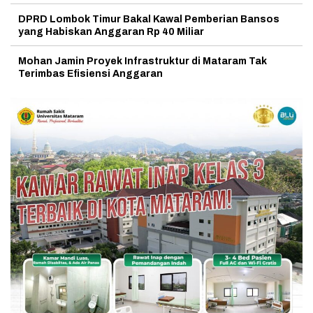
DPRD Lombok Timur Bakal Kawal Pemberian Bansos
yang Habiskan Anggaran Rp 40 Miliar
Mohan Jamin Proyek Infrastruktur di Mataram Tak
Terimbas Efisiensi Anggaran