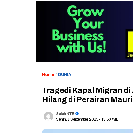
Home
/
DUNIA
Tragedi Kapal Migran di
Hilang di Perairan Mauri
Suluh NTB
Senin, 1 September 2025
- 18:50 WIB