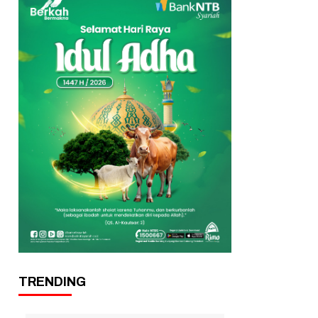
TRENDING