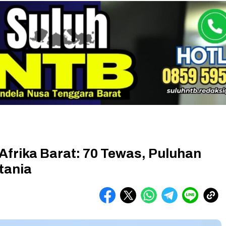
 Afrika Barat: 70 Tewas, Puluhan
tania