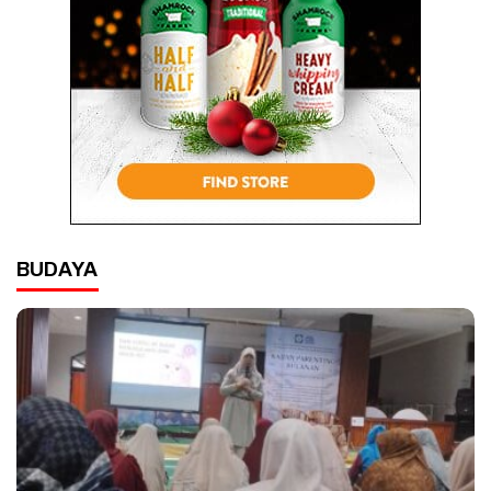
BUDAYA