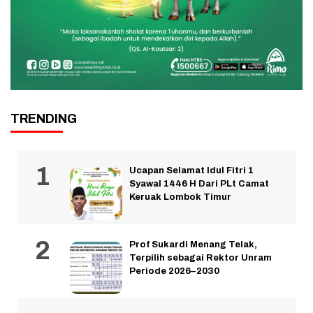
TRENDING
Ucapan Selamat Idul Fitri 1
Syawal 1446 H Dari PLt Camat
Keruak Lombok Timur
Prof Sukardi Menang Telak,
Terpilih sebagai Rektor Unram
Periode 2026–2030