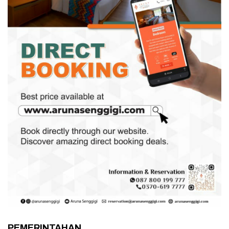
PEMERINTAHAN