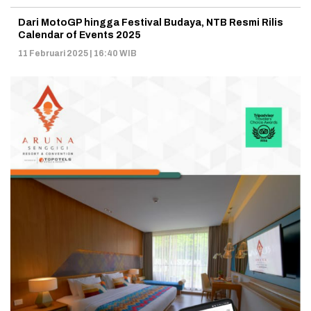
Dari MotoGP hingga Festival Budaya, NTB Resmi Rilis
Calendar of Events 2025
11 Februari 2025 | 16:40 WIB