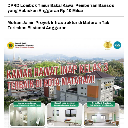
DPRD Lombok Timur Bakal Kawal Pemberian Bansos
yang Habiskan Anggaran Rp 40 Miliar
Mohan Jamin Proyek Infrastruktur di Mataram Tak
Terimbas Efisiensi Anggaran