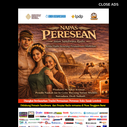
CLOSE ADS