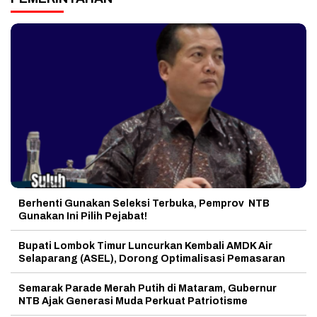
Berhenti Gunakan Seleksi Terbuka, Pemprov NTB
Gunakan Ini Pilih Pejabat!
Bupati Lombok Timur Luncurkan Kembali AMDK Air
Selaparang (ASEL), Dorong Optimalisasi Pemasaran
Semarak Parade Merah Putih di Mataram, Gubernur
NTB Ajak Generasi Muda Perkuat Patriotisme