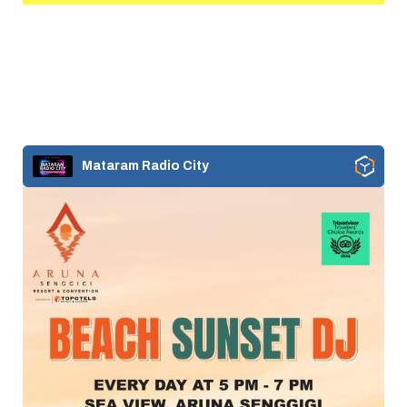
Mataram Radio City