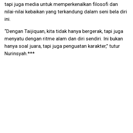
tapi juga media untuk memperkenalkan filosofi dan
nilai-nilai kebaikan yang terkandung dalam seni bela diri
ini.
“Dengan Taijiquan, kita tidak hanya bergerak, tapi juga
menyatu dengan ritme alam dan diri sendiri. Ini bukan
hanya soal juara, tapi juga penguatan karakter,” tutur
Nurinsyah.***