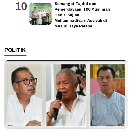
Semangat Tajdid dan
Pemerdayaan: 100 Muslimah
Hadiri Kajian
Muhammadiyah-’Asyiyah di
Masjid Raya Palapa
POLITIK