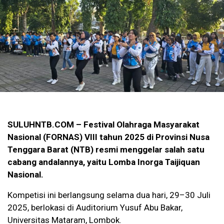
SULUHNTB.COM – Festival Olahraga Masyarakat
Nasional (FORNAS) VIII tahun 2025 di Provinsi Nusa
Tenggara Barat (NTB) resmi menggelar salah satu
cabang andalannya, yaitu Lomba Inorga Taijiquan
Nasional.
Kompetisi ini berlangsung selama dua hari, 29–30 Juli
2025, berlokasi di Auditorium Yusuf Abu Bakar,
Universitas Mataram, Lombok.