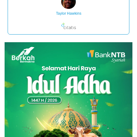
Taylor Hawkins