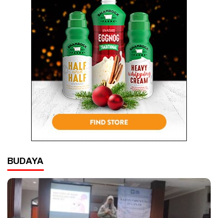
BUDAYA