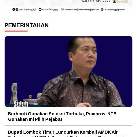
PEMERINTAHAN
Berhenti Gunakan Seleksi Terbuka, Pemprov NTB
Gunakan Ini Pilih Pejabat!
Bupati Lombok Timur Luncurkan Kembali AMDK Air