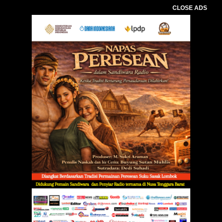
CLOSE ADS