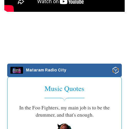
Mataram Radio City
Music Quotes
In the Foo Fighters, my main job is to be the
drummer, and that's enough.