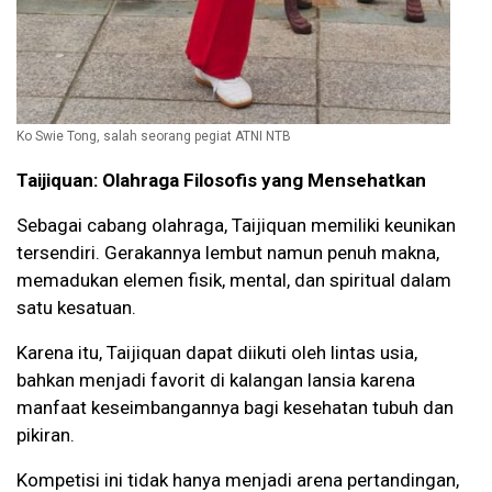
Ko Swie Tong, salah seorang pegiat ATNI NTB
Taijiquan: Olahraga Filosofis yang Mensehatkan
Sebagai cabang olahraga, Taijiquan memiliki keunikan
tersendiri. Gerakannya lembut namun penuh makna,
memadukan elemen fisik, mental, dan spiritual dalam
satu kesatuan.
Karena itu, Taijiquan dapat diikuti oleh lintas usia,
bahkan menjadi favorit di kalangan lansia karena
manfaat keseimbangannya bagi kesehatan tubuh dan
pikiran.
Kompetisi ini tidak hanya menjadi arena pertandingan,