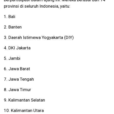
provinsi di seluruh Indonesia, yaitu:
1. Bali
2. Banten
3. Daerah Istimewa Yogyakarta (DIY)
4. DKI Jakarta
5. Jambi
6. Jawa Barat
7. Jawa Tengah
8. Jawa Timur
9. Kalimantan Selatan
10. Kalimantan Utara