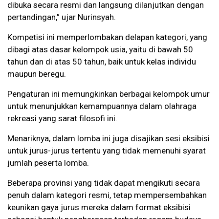
dibuka secara resmi dan langsung dilanjutkan dengan
pertandingan,” ujar Nurinsyah.
Kompetisi ini memperlombakan delapan kategori, yang
dibagi atas dasar kelompok usia, yaitu di bawah 50
tahun dan di atas 50 tahun, baik untuk kelas individu
maupun beregu.
Pengaturan ini memungkinkan berbagai kelompok umur
untuk menunjukkan kemampuannya dalam olahraga
rekreasi yang sarat filosofi ini.
Menariknya, dalam lomba ini juga disajikan sesi eksibisi
untuk jurus-jurus tertentu yang tidak memenuhi syarat
jumlah peserta lomba.
Beberapa provinsi yang tidak dapat mengikuti secara
penuh dalam kategori resmi, tetap mempersembahkan
keunikan gaya jurus mereka dalam format eksibisi