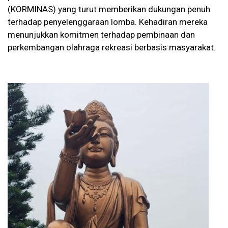
(KORMINAS) yang turut memberikan dukungan penuh
terhadap penyelenggaraan lomba. Kehadiran mereka
menunjukkan komitmen terhadap pembinaan dan
perkembangan olahraga rekreasi berbasis masyarakat.