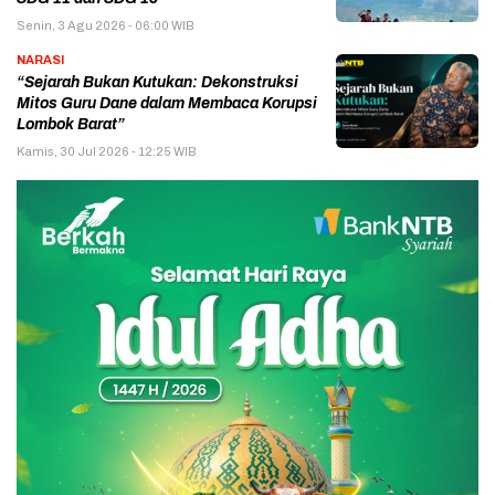
Senin, 3 Agu 2026 - 06:00 WIB
NARASI
“Sejarah Bukan Kutukan: Dekonstruksi
Mitos Guru Dane dalam Membaca Korupsi
Lombok Barat”
Kamis, 30 Jul 2026 - 12:25 WIB