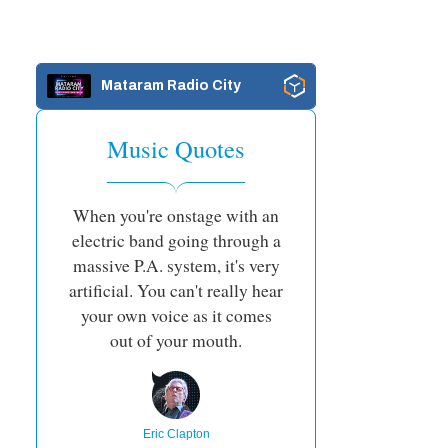
Mataram Radio City
Music Quotes
When you're onstage with an
electric band going through a
massive P.A. system, it's very
artificial. You can't really hear
your own voice as it comes
out of your mouth.
Eric Clapton