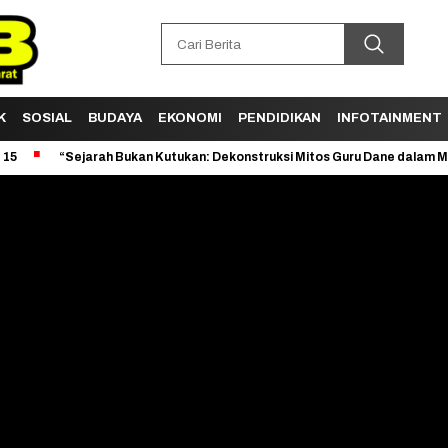
K
SOSIAL
BUDAYA
EKONOMI
PENDIDIKAN
INFOTAINMENT
Sejarah Bukan Kutukan: Dekonstruksi Mitos Guru Dane dalam Membaca K