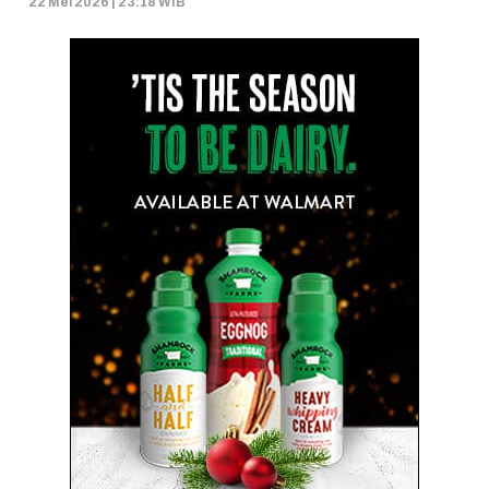
22 Mei 2026 | 23:18 WIB