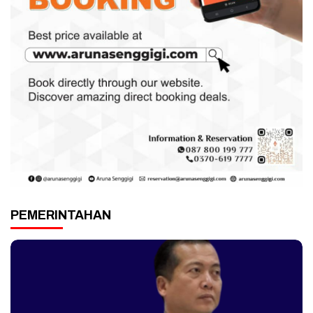
PEMERINTAHAN