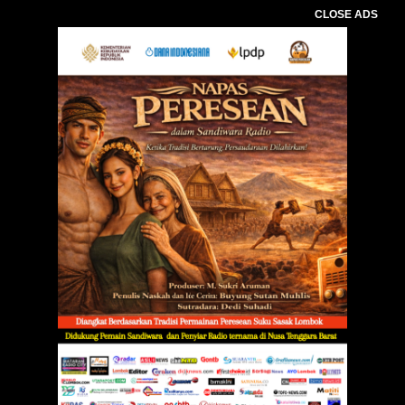
CLOSE ADS