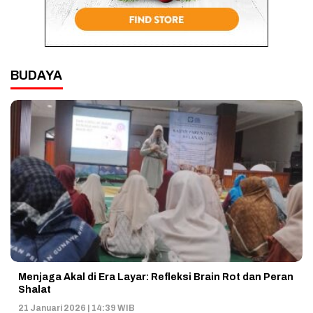
BUDAYA
Menjaga Akal di Era Layar: Refleksi Brain Rot dan Peran
Shalat
21 Januari 2026 | 14:39 WIB