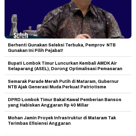
Berhenti Gunakan Seleksi Terbuka, Pemprov NTB
Gunakan Ini Pilih Pejabat!
Bupati Lombok Timur Luncurkan Kembali AMDK Air
Selaparang (ASEL), Dorong Optimalisasi Pemasaran
Semarak Parade Merah Putih di Mataram, Gubernur
NTB Ajak Generasi Muda Perkuat Patriotisme
DPRD Lombok Timur Bakal Kawal Pemberian Bansos
yang Habiskan Anggaran Rp 40 Miliar
Mohan Jamin Proyek Infrastruktur di Mataram Tak
Terimbas Efisiensi Anggaran