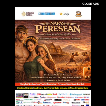
CLOSE ADS