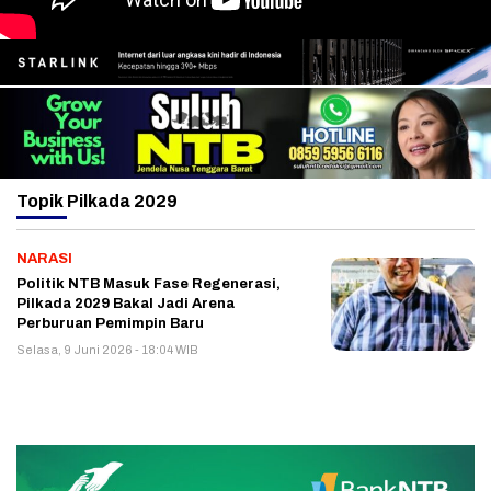
Topik
Pilkada 2029
NARASI
Politik NTB Masuk Fase Regenerasi,
Pilkada 2029 Bakal Jadi Arena
Perburuan Pemimpin Baru
Selasa, 9 Juni 2026 - 18:04 WIB