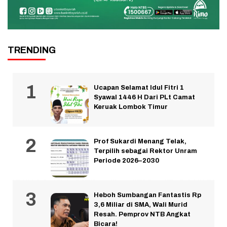
TRENDING
Ucapan Selamat Idul Fitri 1
Syawal 1446 H Dari PLt Camat
Keruak Lombok Timur
Prof Sukardi Menang Telak,
Terpilih sebagai Rektor Unram
Periode 2026–2030
Heboh Sumbangan Fantastis Rp
3,6 Miliar di SMA, Wali Murid
Resah. Pemprov NTB Angkat
Bicara!