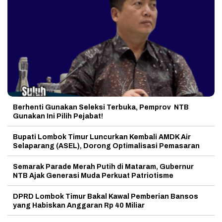
Berhenti Gunakan Seleksi Terbuka, Pemprov NTB
Gunakan Ini Pilih Pejabat!
Bupati Lombok Timur Luncurkan Kembali AMDK Air
Selaparang (ASEL), Dorong Optimalisasi Pemasaran
Semarak Parade Merah Putih di Mataram, Gubernur
NTB Ajak Generasi Muda Perkuat Patriotisme
DPRD Lombok Timur Bakal Kawal Pemberian Bansos
yang Habiskan Anggaran Rp 40 Miliar