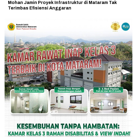
Mohan Jamin Proyek Infrastruktur di Mataram Tak
Terimbas Efisiensi Anggaran