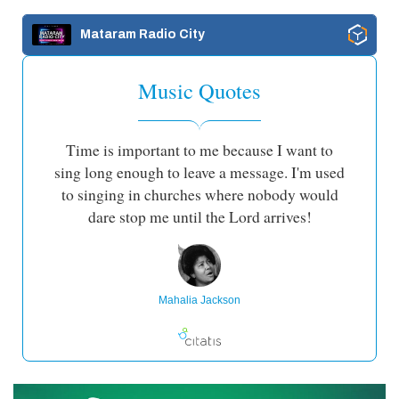
Mataram Radio City
Music Quotes
Time is important to me because I want to
sing long enough to leave a message. I'm used
to singing in churches where nobody would
dare stop me until the Lord arrives!
Mahalia Jackson