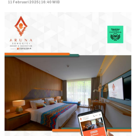
11 Februari 2025 | 16:40 WIB