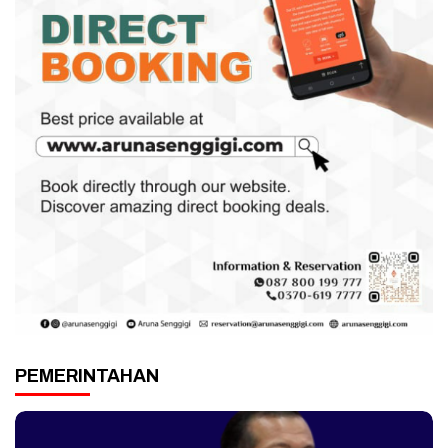
PEMERINTAHAN