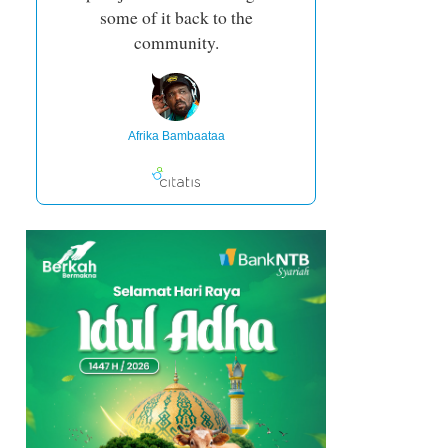
some of it back to the
community.
Afrika Bambaataa