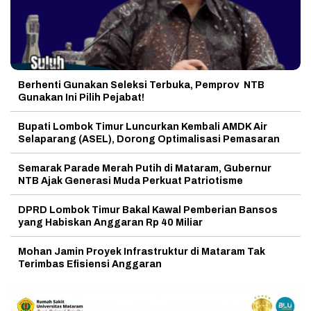
Berhenti Gunakan Seleksi Terbuka, Pemprov NTB
Gunakan Ini Pilih Pejabat!
Bupati Lombok Timur Luncurkan Kembali AMDK Air
Selaparang (ASEL), Dorong Optimalisasi Pemasaran
Semarak Parade Merah Putih di Mataram, Gubernur
NTB Ajak Generasi Muda Perkuat Patriotisme
DPRD Lombok Timur Bakal Kawal Pemberian Bansos
yang Habiskan Anggaran Rp 40 Miliar
Mohan Jamin Proyek Infrastruktur di Mataram Tak
Terimbas Efisiensi Anggaran