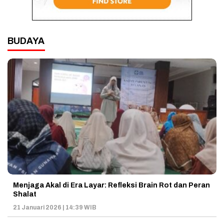
BUDAYA
Menjaga Akal di Era Layar: Refleksi Brain Rot dan Peran
Shalat
21 Januari 2026 | 14:39 WIB