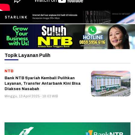
Topik
Layanan Pulih
NTB
Bank NTB Syariah Kembali Pulihkan
Layanan, Transfer Antarbank Kini Bisa
Diakses Nasabah
Minggu, 13 April 2025 - 18:03 WIB