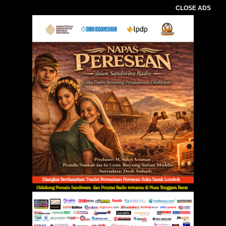
CLOSE ADS