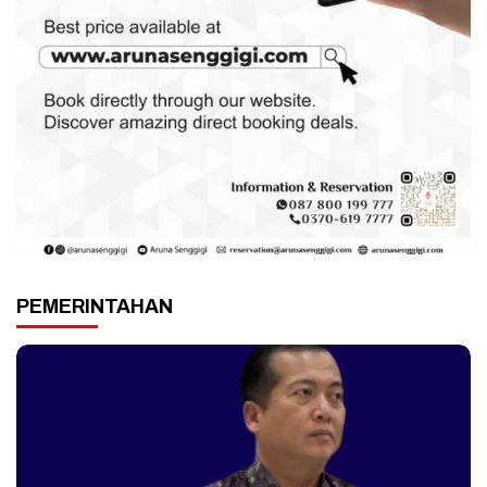
PEMERINTAHAN