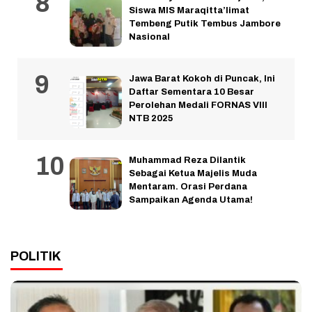
Siswa MIS Maraqitta’limat
Tembeng Putik Tembus Jambore
Nasional
Jawa Barat Kokoh di Puncak, Ini
Daftar Sementara 10 Besar
Perolehan Medali FORNAS VIII
NTB 2025
Muhammad Reza Dilantik
Sebagai Ketua Majelis Muda
Mentaram. Orasi Perdana
Sampaikan Agenda Utama!
POLITIK