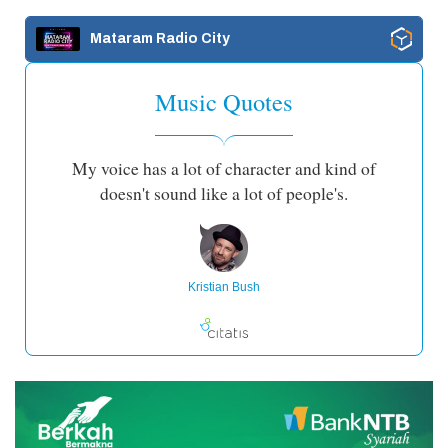
Mataram Radio City
Music Quotes
My voice has a lot of character and kind of
doesn't sound like a lot of people's.
Kristian Bush