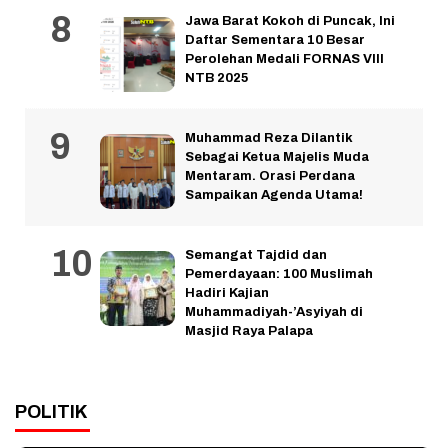
Jawa Barat Kokoh di Puncak, Ini
Daftar Sementara 10 Besar
Perolehan Medali FORNAS VIII
NTB 2025
Muhammad Reza Dilantik
Sebagai Ketua Majelis Muda
Mentaram. Orasi Perdana
Sampaikan Agenda Utama!
Semangat Tajdid dan
Pemerdayaan: 100 Muslimah
Hadiri Kajian
Muhammadiyah-’Asyiyah di
Masjid Raya Palapa
POLITIK