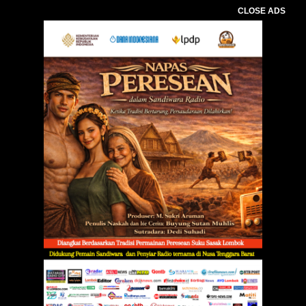
CLOSE ADS