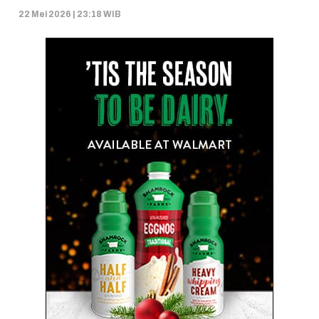
22 Mei 2026 | 23:18 WIB