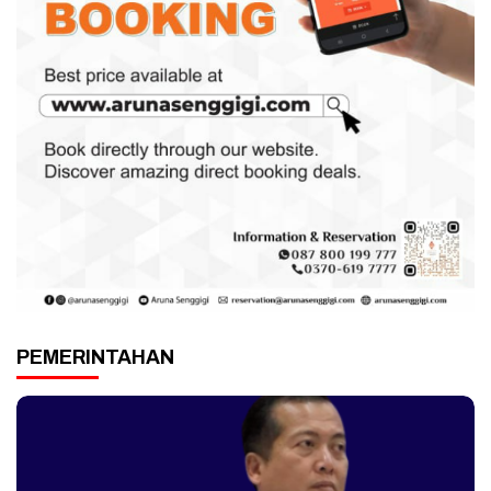
PEMERINTAHAN