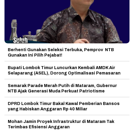
Berhenti Gunakan Seleksi Terbuka, Pemprov NTB
Gunakan Ini Pilih Pejabat!
Bupati Lombok Timur Luncurkan Kembali AMDK Air
Selaparang (ASEL), Dorong Optimalisasi Pemasaran
Semarak Parade Merah Putih di Mataram, Gubernur
NTB Ajak Generasi Muda Perkuat Patriotisme
DPRD Lombok Timur Bakal Kawal Pemberian Bansos
yang Habiskan Anggaran Rp 40 Miliar
Mohan Jamin Proyek Infrastruktur di Mataram Tak
Terimbas Efisiensi Anggaran