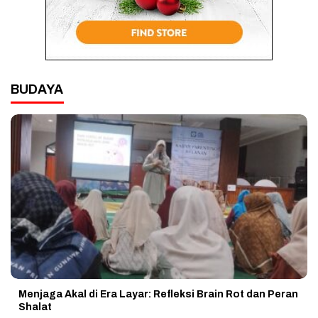
BUDAYA
Menjaga Akal di Era Layar: Refleksi Brain Rot dan Peran
Shalat