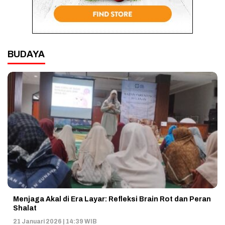
BUDAYA
Menjaga Akal di Era Layar: Refleksi Brain Rot dan Peran
Shalat
21 Januari 2026 | 14:39 WIB