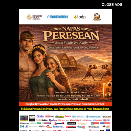
CLOSE ADS