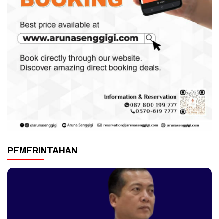
PEMERINTAHAN