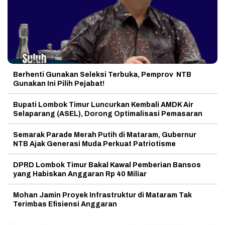
Berhenti Gunakan Seleksi Terbuka, Pemprov NTB
Gunakan Ini Pilih Pejabat!
Bupati Lombok Timur Luncurkan Kembali AMDK Air
Selaparang (ASEL), Dorong Optimalisasi Pemasaran
Semarak Parade Merah Putih di Mataram, Gubernur
NTB Ajak Generasi Muda Perkuat Patriotisme
DPRD Lombok Timur Bakal Kawal Pemberian Bansos
yang Habiskan Anggaran Rp 40 Miliar
Mohan Jamin Proyek Infrastruktur di Mataram Tak
Terimbas Efisiensi Anggaran