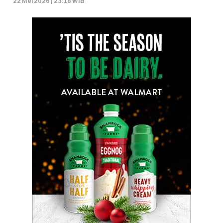
22 Mei 2026 | 23:18 WIB