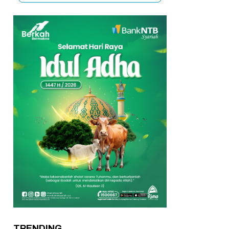
TRENDING