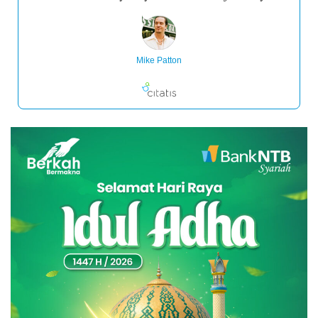
Mike Patton