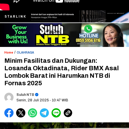
/
Home
OLAHRAGA
Minim Fasilitas dan Dukungan:
Losanda Oktadinata, Rider BMX Asal
Lombok Barat ini Harumkan NTB di
Fornas 2025
Suluh NTB
Senin, 28 Juli 2025
- 10:47 WIB