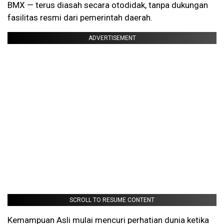
BMX — terus diasah secara otodidak, tanpa dukungan
fasilitas resmi dari pemerintah daerah.
ADVERTISEMENT
SCROLL TO RESUME CONTENT
Kemampuan Asli mulai mencuri perhatian dunia ketika