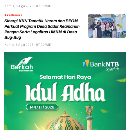
Kamis, 6 Agu 2026 - 07:30 WIB
Akademika
Sinergi KKN Tematik Unram dan BPOM
Perkuat Program Desa Sadar Keamanan
Pangan Serta Legalitas UMKM di Desa
Bug-Bug
Kamis, 6 Agu 2026 - 07:00 WIB