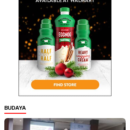
BUDAYA