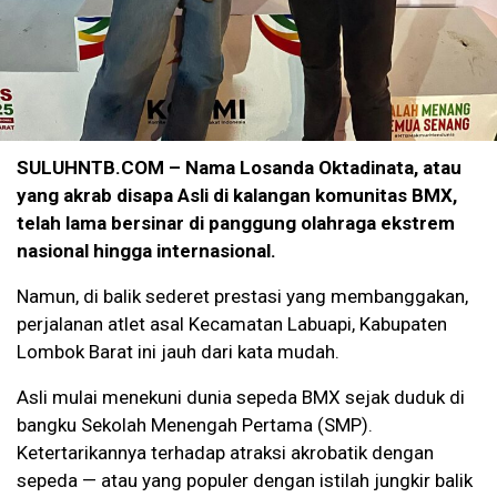
SULUHNTB.COM – Nama Losanda Oktadinata, atau
yang akrab disapa Asli di kalangan komunitas BMX,
telah lama bersinar di panggung olahraga ekstrem
nasional hingga internasional.
Namun, di balik sederet prestasi yang membanggakan,
perjalanan atlet asal Kecamatan Labuapi, Kabupaten
Lombok Barat ini jauh dari kata mudah.
Asli mulai menekuni dunia sepeda BMX sejak duduk di
bangku Sekolah Menengah Pertama (SMP).
Ketertarikannya terhadap atraksi akrobatik dengan
sepeda — atau yang populer dengan istilah jungkir balik