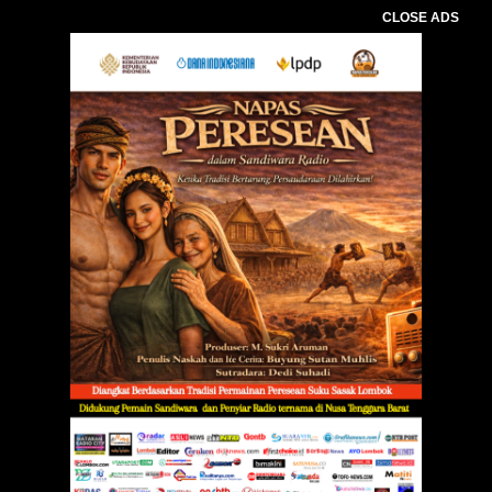
CLOSE ADS