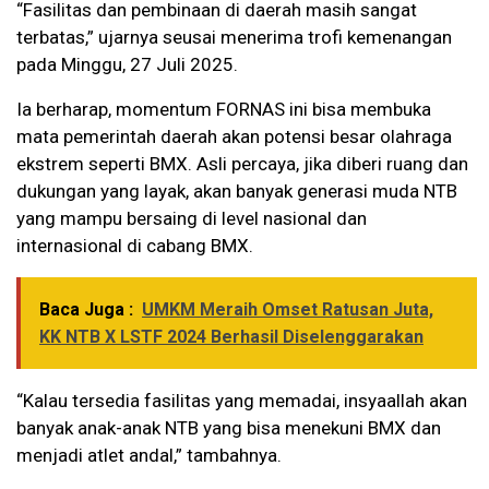
“Fasilitas dan pembinaan di daerah masih sangat
terbatas,” ujarnya seusai menerima trofi kemenangan
pada Minggu, 27 Juli 2025.
Ia berharap, momentum FORNAS ini bisa membuka
mata pemerintah daerah akan potensi besar olahraga
ekstrem seperti BMX. Asli percaya, jika diberi ruang dan
dukungan yang layak, akan banyak generasi muda NTB
yang mampu bersaing di level nasional dan
internasional di cabang BMX.
Baca Juga :
UMKM Meraih Omset Ratusan Juta,
KK NTB X LSTF 2024 Berhasil Diselenggarakan
“Kalau tersedia fasilitas yang memadai, insyaallah akan
banyak anak-anak NTB yang bisa menekuni BMX dan
menjadi atlet andal,” tambahnya.