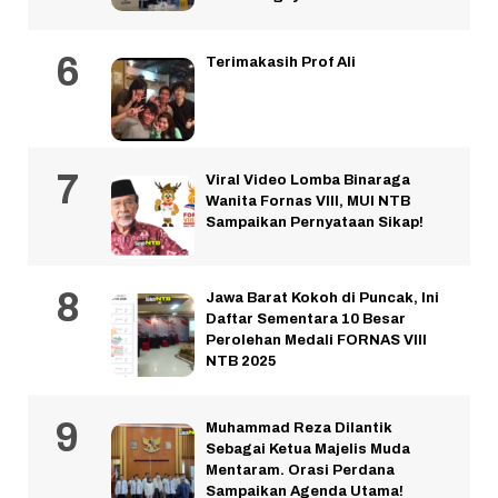
Terimakasih Prof Ali
Viral Video Lomba Binaraga
Wanita Fornas VIII, MUI NTB
Sampaikan Pernyataan Sikap!
Jawa Barat Kokoh di Puncak, Ini
Daftar Sementara 10 Besar
Perolehan Medali FORNAS VIII
NTB 2025
Muhammad Reza Dilantik
Sebagai Ketua Majelis Muda
Mentaram. Orasi Perdana
Sampaikan Agenda Utama!