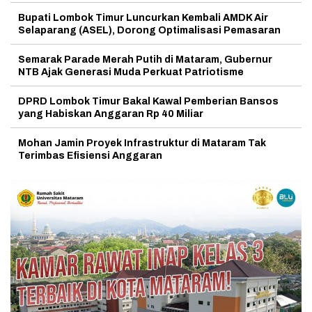
Bupati Lombok Timur Luncurkan Kembali AMDK Air
Selaparang (ASEL), Dorong Optimalisasi Pemasaran
Semarak Parade Merah Putih di Mataram, Gubernur
NTB Ajak Generasi Muda Perkuat Patriotisme
DPRD Lombok Timur Bakal Kawal Pemberian Bansos
yang Habiskan Anggaran Rp 40 Miliar
Mohan Jamin Proyek Infrastruktur di Mataram Tak
Terimbas Efisiensi Anggaran