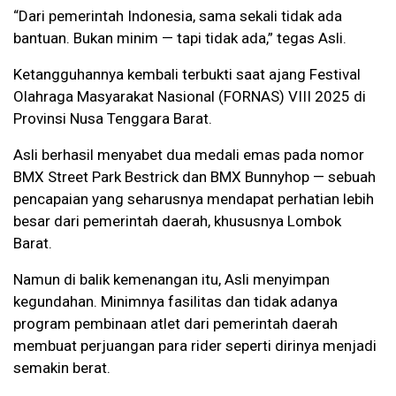
“Dari pemerintah Indonesia, sama sekali tidak ada
bantuan. Bukan minim — tapi tidak ada,” tegas Asli.
Ketangguhannya kembali terbukti saat ajang Festival
Olahraga Masyarakat Nasional (FORNAS) VIII 2025 di
Provinsi Nusa Tenggara Barat.
Asli berhasil menyabet dua medali emas pada nomor
BMX Street Park Bestrick dan BMX Bunnyhop — sebuah
pencapaian yang seharusnya mendapat perhatian lebih
besar dari pemerintah daerah, khususnya Lombok
Barat.
Namun di balik kemenangan itu, Asli menyimpan
kegundahan. Minimnya fasilitas dan tidak adanya
program pembinaan atlet dari pemerintah daerah
membuat perjuangan para rider seperti dirinya menjadi
semakin berat.