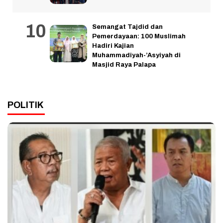
Semangat Tajdid dan
Pemerdayaan: 100 Muslimah
Hadiri Kajian
Muhammadiyah-’Asyiyah di
Masjid Raya Palapa
POLITIK