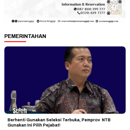
PEMERINTAHAN
Berhenti Gunakan Seleksi Terbuka, Pemprov NTB
Gunakan Ini Pilih Pejabat!