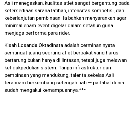
Asli menegaskan, kualitas atlet sangat bergantung pada
ketersediaan sarana latihan, intensitas kompetisi, dan
keberlanjutan pembinaan. Ia bahkan menyarankan agar
minimal enam event digelar dalam setahun guna
menjaga performa para rider.
Kisah Losanda Oktadinata adalah cerminan nyata
semangat juang seorang atlet berbakat yang harus
bertarung bukan hanya di lintasan, tetapi juga melawan
ketidakpedulian sistem. Tanpa infrastruktur dan
pembinaan yang mendukung, talenta sekelas Asli
terancam berkembang setengah hati — padahal dunia
sudah mengakui kemampuannya.***