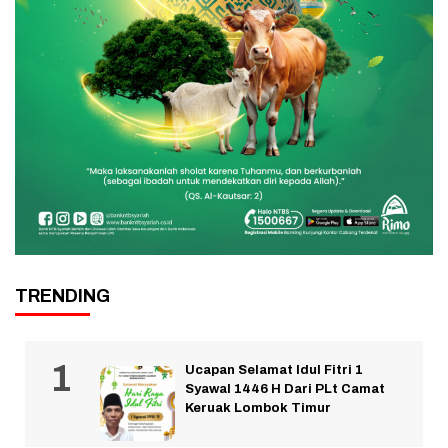
TRENDING
Ucapan Selamat Idul Fitri 1
Syawal 1446 H Dari PLt Camat
Keruak Lombok Timur