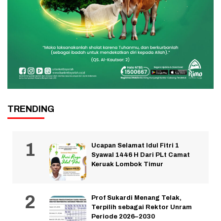
TRENDING
Ucapan Selamat Idul Fitri 1
Syawal 1446 H Dari PLt Camat
Keruak Lombok Timur
Prof Sukardi Menang Telak,
Terpilih sebagai Rektor Unram
Periode 2026–2030