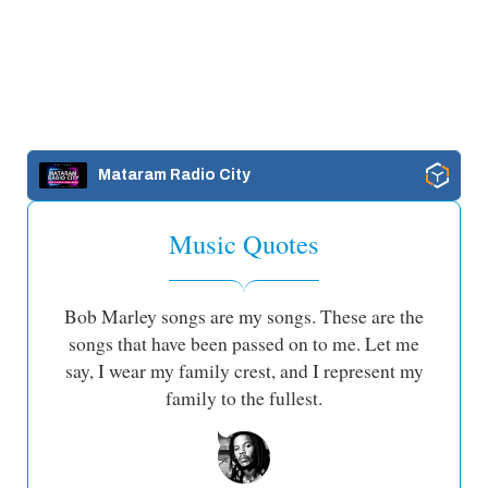
Mataram Radio City
Music Quotes
Bob Marley songs are my songs. These are the
songs that have been passed on to me. Let me
say, I wear my family crest, and I represent my
family to the fullest.