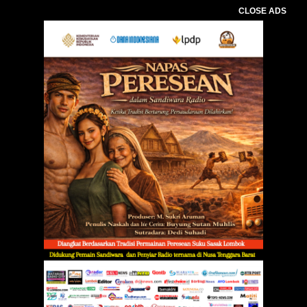
CLOSE ADS