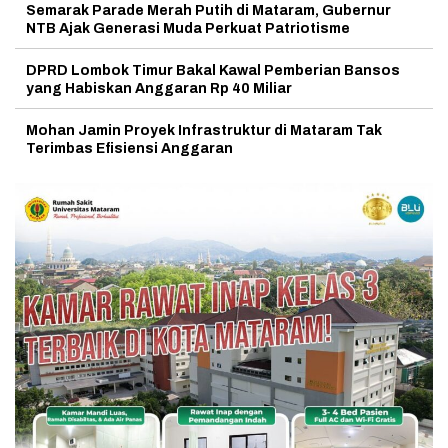
Semarak Parade Merah Putih di Mataram, Gubernur
NTB Ajak Generasi Muda Perkuat Patriotisme
DPRD Lombok Timur Bakal Kawal Pemberian Bansos
yang Habiskan Anggaran Rp 40 Miliar
Mohan Jamin Proyek Infrastruktur di Mataram Tak
Terimbas Efisiensi Anggaran