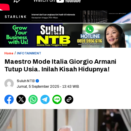
/
Home
INFOTAINMENT
Maestro Mode Italia Giorgio Armani
Tutup Usia. Inilah Kisah Hidupnya!
Suluh NTB
Jumat, 5 September 2025
- 13:43 WIB