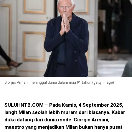
Giorgio Armani meninggal dunia dalam usia 91 tahun (getty image)
SULUHNTB.COM – Pada Kamis, 4 September 2025,
langit Milan seolah lebih muram dari biasanya. Kabar
duka datang dari dunia mode: Giorgio Armani,
maestro yang menjadikan Milan bukan hanya pusat