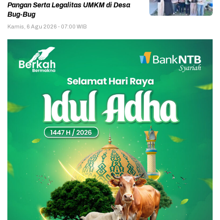
Pangan Serta Legalitas UMKM di Desa
Bug-Bug
Kamis, 6 Agu 2026 - 07:00 WIB