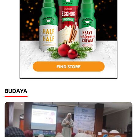
BUDAYA