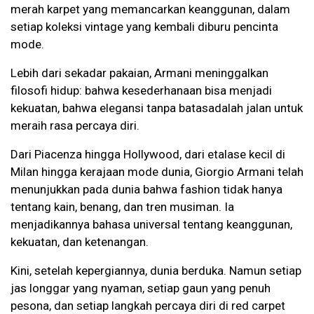
merah karpet yang memancarkan keanggunan, dalam
setiap koleksi vintage yang kembali diburu pencinta
mode.
Lebih dari sekadar pakaian, Armani meninggalkan
filosofi hidup: bahwa kesederhanaan bisa menjadi
kekuatan, bahwa elegansi tanpa batasadalah jalan untuk
meraih rasa percaya diri.
Dari Piacenza hingga Hollywood, dari etalase kecil di
Milan hingga kerajaan mode dunia, Giorgio Armani telah
menunjukkan pada dunia bahwa fashion tidak hanya
tentang kain, benang, dan tren musiman. Ia
menjadikannya bahasa universal tentang keanggunan,
kekuatan, dan ketenangan.
Kini, setelah kepergiannya, dunia berduka. Namun setiap
jas longgar yang nyaman, setiap gaun yang penuh
pesona, dan setiap langkah percaya diri di red carpet