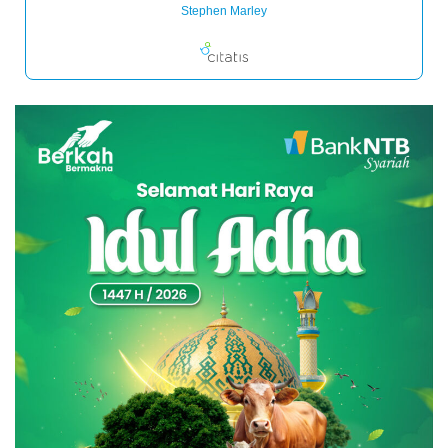
Stephen Marley