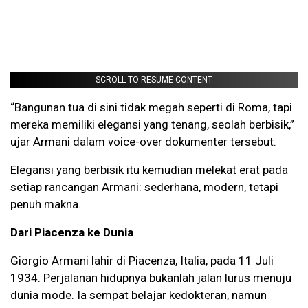
SCROLL TO RESUME CONTENT
“Bangunan tua di sini tidak megah seperti di Roma, tapi
mereka memiliki elegansi yang tenang, seolah berbisik,”
ujar Armani dalam voice-over dokumenter tersebut.
Elegansi yang berbisik itu kemudian melekat erat pada
setiap rancangan Armani: sederhana, modern, tetapi
penuh makna.
Dari Piacenza ke Dunia
Giorgio Armani lahir di Piacenza, Italia, pada 11 Juli
1934. Perjalanan hidupnya bukanlah jalan lurus menuju
dunia mode. Ia sempat belajar kedokteran, namun