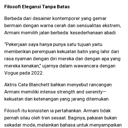
Filosofi Elegansi Tanpa Batas
Berbeda dari desainer kontemporer yang gemar
bermain dengan warna cerah dan sensualitas ekstrem,
Armani memilih jalan berbeda: kesederhanaan abadi.
“Pekerjaan saya hanya punya satu tujuan yaitu
memberikan perempuan kekuatan batin yang lahir dari
rasa nyaman dengan diri mereka dan dengan apa yang
mereka kenakan,” ujarnya dalam wawancara dengan
Vogue pada 2022.
Aktris Cate Blanchett bahkan menyebut rancangan
Armani memiliki intense strength and serenity—
kekuatan dan ketenangan yang jarang ditemukan.
Filosofi itu konsisten ia pertahankan. Armani tidak
pernah silau oleh tren sesaat. Baginya, pakaian bukan
sekadar mode, melainkan bahasa untuk menyampaikan