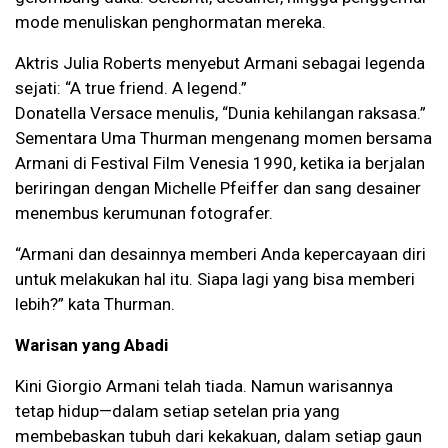
mode menuliskan penghormatan mereka.
Aktris Julia Roberts menyebut Armani sebagai legenda
sejati: “A true friend. A legend.”
Donatella Versace menulis, “Dunia kehilangan raksasa.”
Sementara Uma Thurman mengenang momen bersama
Armani di Festival Film Venesia 1990, ketika ia berjalan
beriringan dengan Michelle Pfeiffer dan sang desainer
menembus kerumunan fotografer.
“Armani dan desainnya memberi Anda kepercayaan diri
untuk melakukan hal itu. Siapa lagi yang bisa memberi
lebih?” kata Thurman.
Warisan yang Abadi
Kini Giorgio Armani telah tiada. Namun warisannya
tetap hidup—dalam setiap setelan pria yang
membebaskan tubuh dari kekakuan, dalam setiap gaun