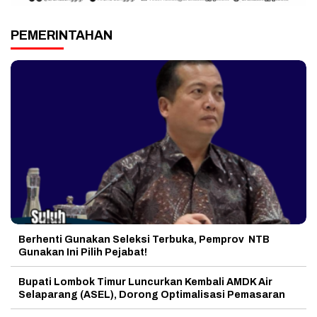
PEMERINTAHAN
Berhenti Gunakan Seleksi Terbuka, Pemprov NTB
Gunakan Ini Pilih Pejabat!
Bupati Lombok Timur Luncurkan Kembali AMDK Air
Selaparang (ASEL), Dorong Optimalisasi Pemasaran