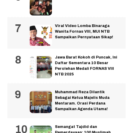
Viral Video Lomba Binaraga
Wanita Fornas VIII, MUI NTB
Sampaikan Pernyataan Sikap!
Jawa Barat Kokoh di Puncak, Ini
Daftar Sementara 10 Besar
Perolehan Medali FORNAS VIII
NTB 2025
Muhammad Reza Dilantik
Sebagai Ketua Majelis Muda
Mentaram. Orasi Perdana
Sampaikan Agenda Utama!
Semangat Tajdid dan
Pemerdayaan: 100 Muslimah