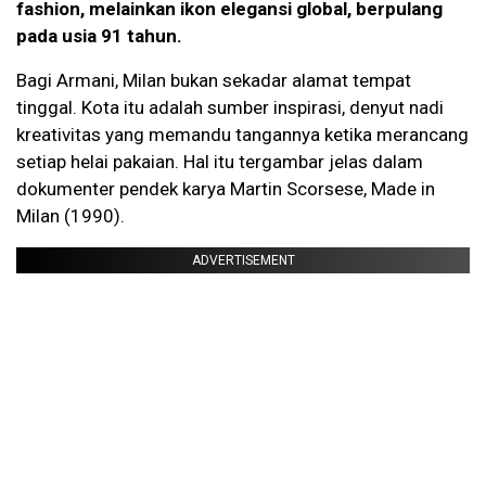
fashion, melainkan ikon elegansi global, berpulang
pada usia 91 tahun.
Bagi Armani, Milan bukan sekadar alamat tempat
tinggal. Kota itu adalah sumber inspirasi, denyut nadi
kreativitas yang memandu tangannya ketika merancang
setiap helai pakaian. Hal itu tergambar jelas dalam
dokumenter pendek karya Martin Scorsese, Made in
Milan (1990).
ADVERTISEMENT