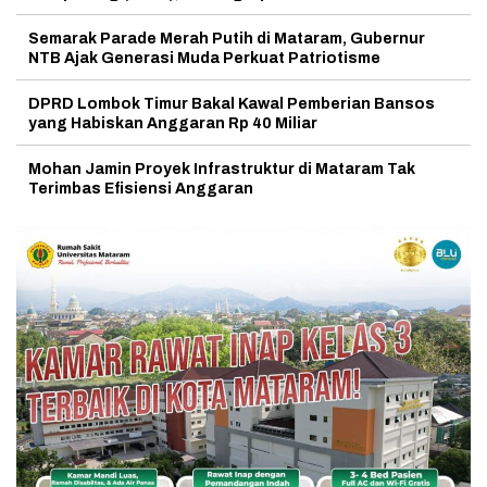
Semarak Parade Merah Putih di Mataram, Gubernur
NTB Ajak Generasi Muda Perkuat Patriotisme
DPRD Lombok Timur Bakal Kawal Pemberian Bansos
yang Habiskan Anggaran Rp 40 Miliar
Mohan Jamin Proyek Infrastruktur di Mataram Tak
Terimbas Efisiensi Anggaran