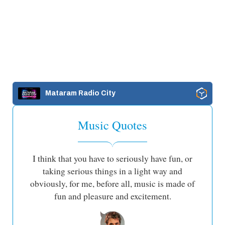
Mataram Radio City
Music Quotes
I think that you have to seriously have fun, or
taking serious things in a light way and
obviously, for me, before all, music is made of
fun and pleasure and excitement.