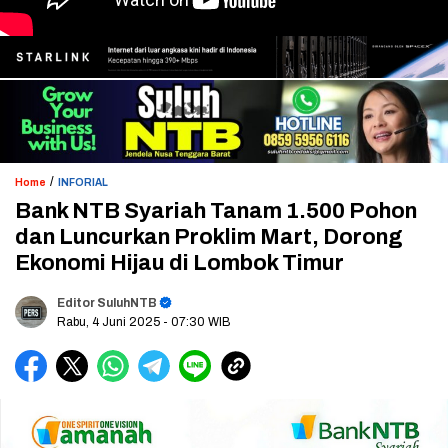
/
Home
INFORIAL
Bank NTB Syariah Tanam 1.500 Pohon
dan Luncurkan Proklim Mart, Dorong
Ekonomi Hijau di Lombok Timur
Editor SuluhNTB
Rabu, 4 Juni 2025
- 07:30 WIB