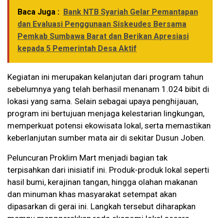
Baca Juga :
Bank NTB Syariah Gelar Pemantapan
dan Evaluasi Penggunaan Siskeudes Bersama
Pemkab Sumbawa Barat dan Berikan Apresiasi
kepada 5 Pemerintah Desa Aktif
Kegiatan ini merupakan kelanjutan dari program tahun
sebelumnya yang telah berhasil menanam 1.024 bibit di
lokasi yang sama. Selain sebagai upaya penghijauan,
program ini bertujuan menjaga kelestarian lingkungan,
memperkuat potensi ekowisata lokal, serta memastikan
keberlanjutan sumber mata air di sekitar Dusun Joben.
Peluncuran Proklim Mart menjadi bagian tak
terpisahkan dari inisiatif ini. Produk-produk lokal seperti
hasil bumi, kerajinan tangan, hingga olahan makanan
dan minuman khas masyarakat setempat akan
dipasarkan di gerai ini. Langkah tersebut diharapkan