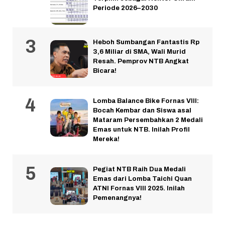
Periode 2026–2030
Heboh Sumbangan Fantastis Rp
3,6 Miliar di SMA, Wali Murid
Resah. Pemprov NTB Angkat
Bicara!
Lomba Balance Bike Fornas VIII:
Bocah Kembar dan Siswa asal
Mataram Persembahkan 2 Medali
Emas untuk NTB. Inilah Profil
Mereka!
Pegiat NTB Raih Dua Medali
Emas dari Lomba Taichi Quan
ATNI Fornas VIII 2025. Inilah
Pemenangnya!