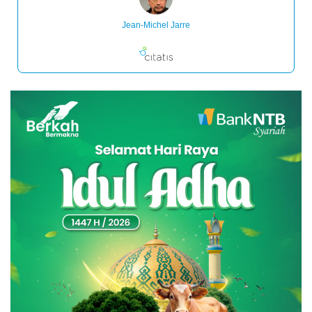
Jean-Michel Jarre