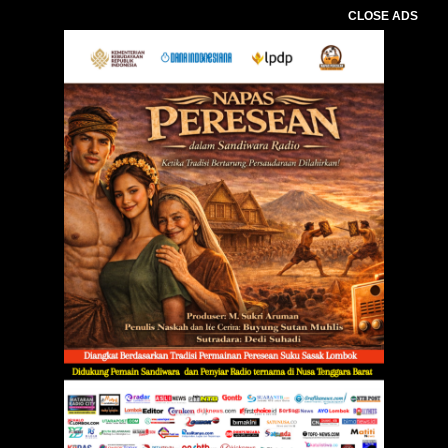
CLOSE ADS