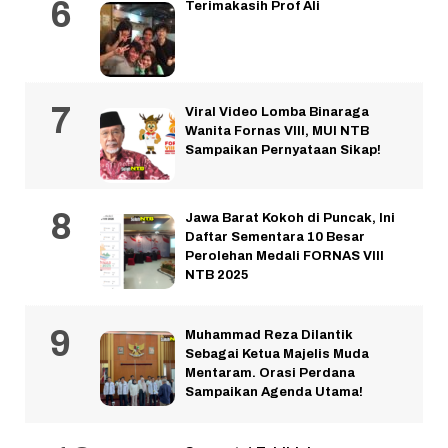
Terimakasih Prof Ali
Viral Video Lomba Binaraga
Wanita Fornas VIII, MUI NTB
Sampaikan Pernyataan Sikap!
Jawa Barat Kokoh di Puncak, Ini
Daftar Sementara 10 Besar
Perolehan Medali FORNAS VIII
NTB 2025
Muhammad Reza Dilantik
Sebagai Ketua Majelis Muda
Mentaram. Orasi Perdana
Sampaikan Agenda Utama!