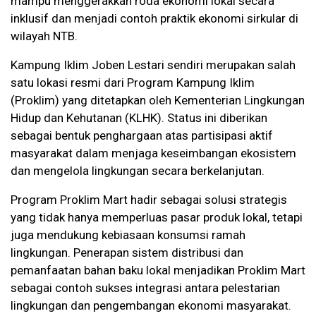
mampu menggerakkan roda ekonomi lokal secara
inklusif dan menjadi contoh praktik ekonomi sirkular di
wilayah NTB.
Kampung Iklim Joben Lestari sendiri merupakan salah
satu lokasi resmi dari Program Kampung Iklim
(Proklim) yang ditetapkan oleh Kementerian Lingkungan
Hidup dan Kehutanan (KLHK). Status ini diberikan
sebagai bentuk penghargaan atas partisipasi aktif
masyarakat dalam menjaga keseimbangan ekosistem
dan mengelola lingkungan secara berkelanjutan.
Program Proklim Mart hadir sebagai solusi strategis
yang tidak hanya memperluas pasar produk lokal, tetapi
juga mendukung kebiasaan konsumsi ramah
lingkungan. Penerapan sistem distribusi dan
pemanfaatan bahan baku lokal menjadikan Proklim Mart
sebagai contoh sukses integrasi antara pelestarian
lingkungan dan pengembangan ekonomi masyarakat.