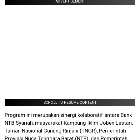
ADVERTISEMENT
SCROLL TO RESUME CONTENT
Program ini merupakan sinergi kolaboratif antara Bank
NTB Syariah, masyarakat Kampung Iklim Joben Lestari,
Taman Nasional Gunung Rinjani (TNGR), Pemerintah
Provinsi Nusa Tenggara Barat (NTB), dan Pemerintah