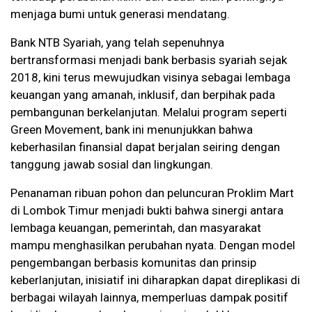
menjaga bumi untuk generasi mendatang.
Bank NTB Syariah, yang telah sepenuhnya
bertransformasi menjadi bank berbasis syariah sejak
2018, kini terus mewujudkan visinya sebagai lembaga
keuangan yang amanah, inklusif, dan berpihak pada
pembangunan berkelanjutan. Melalui program seperti
Green Movement, bank ini menunjukkan bahwa
keberhasilan finansial dapat berjalan seiring dengan
tanggung jawab sosial dan lingkungan.
Penanaman ribuan pohon dan peluncuran Proklim Mart
di Lombok Timur menjadi bukti bahwa sinergi antara
lembaga keuangan, pemerintah, dan masyarakat
mampu menghasilkan perubahan nyata. Dengan model
pengembangan berbasis komunitas dan prinsip
keberlanjutan, inisiatif ini diharapkan dapat direplikasi di
berbagai wilayah lainnya, memperluas dampak positif