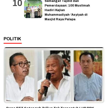
Semangat Tajdid dan
Pemerdayaan: 100 Muslimah
Hadiri Kajian
Muhammadiyah-’Asyiyah di
Masjid Raya Palapa
POLITIK