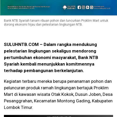
Bank NTB Syariah tanam ribuan pohon dan luncurkan Proklim Mart untuk
dorong ekonomi hijau dan pelestarian lingkungan NTB.
SULUHNTB.COM – Dalam rangka mendukung
pelestarian lingkungan sekaligus mendorong
pertumbuhan ekonomi masyarakat, Bank NTB
Syariah kembali menunjukkan komitmennya
terhadap pembangunan berkelanjutan.
Kegiatan terbaru mereka berupa penanaman pohon dan
peluncuran produk ramah lingkungan bertajuk Proklim
Mart di kawasan wisata Otak Kokok, Dusun Joben, Desa
Pesanggrahan, Kecamatan Montong Gading, Kabupaten
Lombok Timur.