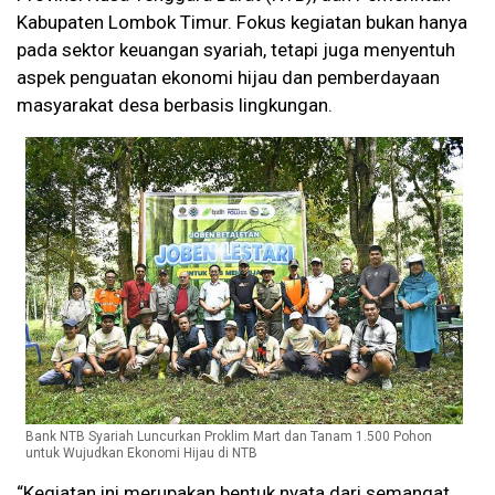
Kabupaten Lombok Timur. Fokus kegiatan bukan hanya
pada sektor keuangan syariah, tetapi juga menyentuh
aspek penguatan ekonomi hijau dan pemberdayaan
masyarakat desa berbasis lingkungan.
Bank NTB Syariah Luncurkan Proklim Mart dan Tanam 1.500 Pohon
untuk Wujudkan Ekonomi Hijau di NTB
“Kegiatan ini merupakan bentuk nyata dari semangat