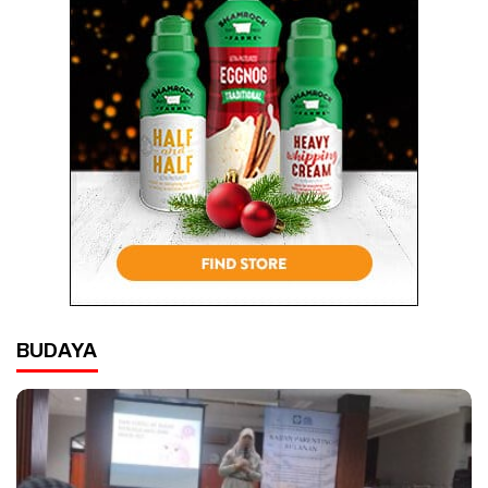
BUDAYA