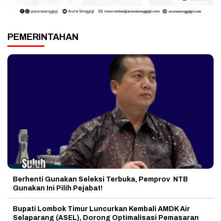
PEMERINTAHAN
Berhenti Gunakan Seleksi Terbuka, Pemprov NTB
Gunakan Ini Pilih Pejabat!
Bupati Lombok Timur Luncurkan Kembali AMDK Air
Selaparang (ASEL), Dorong Optimalisasi Pemasaran