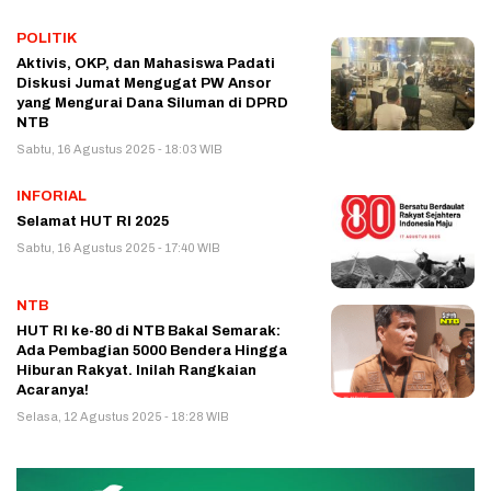
POLITIK
Aktivis, OKP, dan Mahasiswa Padati
Diskusi Jumat Mengugat PW Ansor
yang Mengurai Dana Siluman di DPRD
NTB
Sabtu, 16 Agustus 2025 - 18:03 WIB
INFORIAL
Selamat HUT RI 2025
Sabtu, 16 Agustus 2025 - 17:40 WIB
NTB
HUT RI ke-80 di NTB Bakal Semarak:
Ada Pembagian 5000 Bendera Hingga
Hiburan Rakyat. Inilah Rangkaian
Acaranya!
Selasa, 12 Agustus 2025 - 18:28 WIB