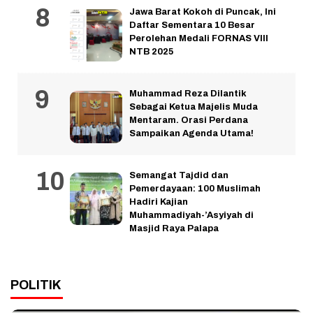
Jawa Barat Kokoh di Puncak, Ini
Daftar Sementara 10 Besar
Perolehan Medali FORNAS VIII
NTB 2025
Muhammad Reza Dilantik
Sebagai Ketua Majelis Muda
Mentaram. Orasi Perdana
Sampaikan Agenda Utama!
Semangat Tajdid dan
Pemerdayaan: 100 Muslimah
Hadiri Kajian
Muhammadiyah-’Asyiyah di
Masjid Raya Palapa
POLITIK