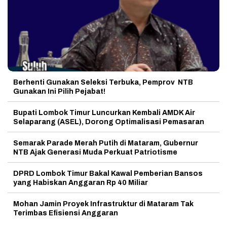
Berhenti Gunakan Seleksi Terbuka, Pemprov NTB
Gunakan Ini Pilih Pejabat!
Bupati Lombok Timur Luncurkan Kembali AMDK Air
Selaparang (ASEL), Dorong Optimalisasi Pemasaran
Semarak Parade Merah Putih di Mataram, Gubernur
NTB Ajak Generasi Muda Perkuat Patriotisme
DPRD Lombok Timur Bakal Kawal Pemberian Bansos
yang Habiskan Anggaran Rp 40 Miliar
Mohan Jamin Proyek Infrastruktur di Mataram Tak
Terimbas Efisiensi Anggaran