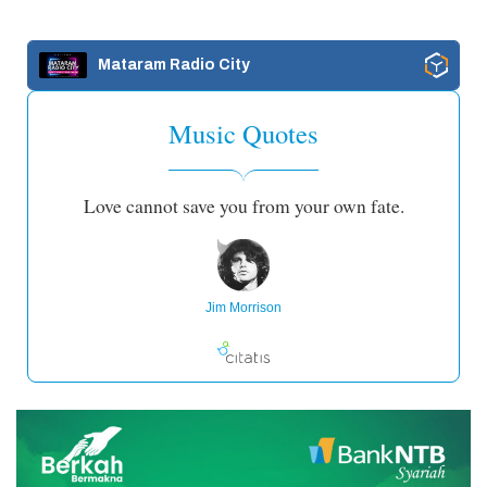
Mataram Radio City
Music Quotes
Love cannot save you from your own fate.
Jim Morrison