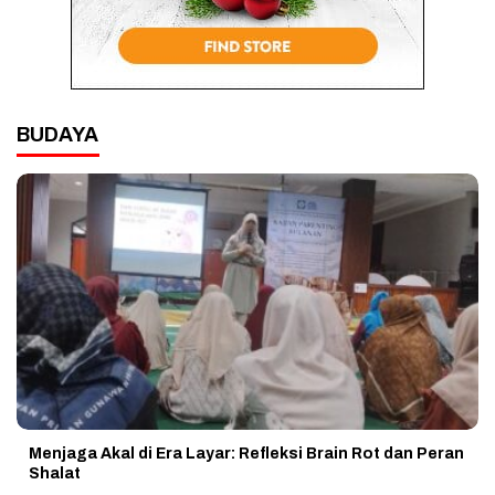
BUDAYA
Menjaga Akal di Era Layar: Refleksi Brain Rot dan Peran
Shalat