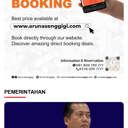
PEMERINTAHAN