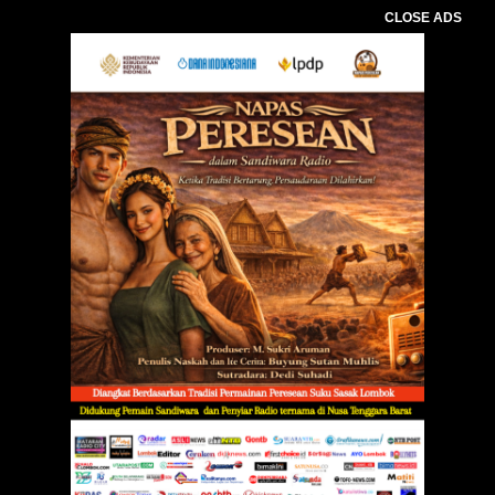
CLOSE ADS