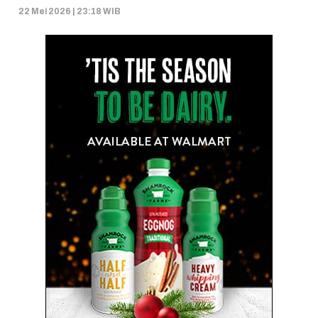
22 Mei 2026 | 23:18 WIB