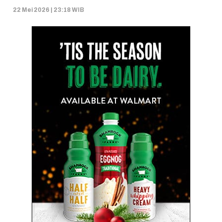
22 Mei 2026 | 23:18 WIB