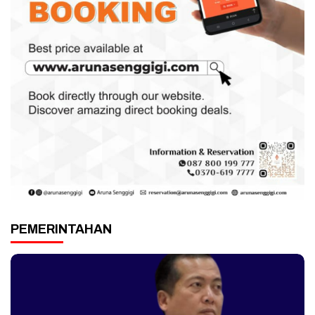
PEMERINTAHAN