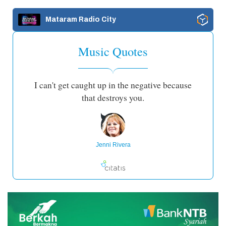
Mataram Radio City
Music Quotes
I can't get caught up in the negative because
that destroys you.
Jenni Rivera