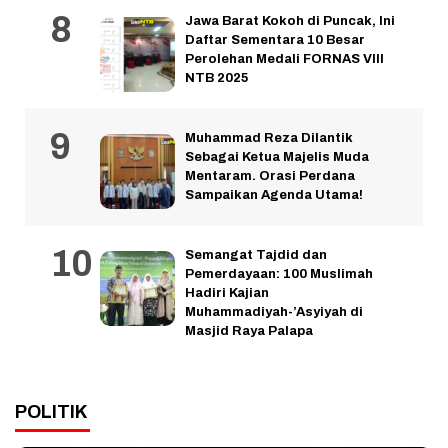
Jawa Barat Kokoh di Puncak, Ini
Daftar Sementara 10 Besar
Perolehan Medali FORNAS VIII
NTB 2025
Muhammad Reza Dilantik
Sebagai Ketua Majelis Muda
Mentaram. Orasi Perdana
Sampaikan Agenda Utama!
Semangat Tajdid dan
Pemerdayaan: 100 Muslimah
Hadiri Kajian
Muhammadiyah-’Asyiyah di
Masjid Raya Palapa
POLITIK