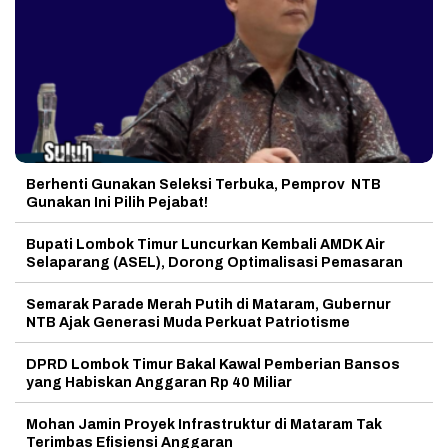
Berhenti Gunakan Seleksi Terbuka, Pemprov NTB
Gunakan Ini Pilih Pejabat!
Bupati Lombok Timur Luncurkan Kembali AMDK Air
Selaparang (ASEL), Dorong Optimalisasi Pemasaran
Semarak Parade Merah Putih di Mataram, Gubernur
NTB Ajak Generasi Muda Perkuat Patriotisme
DPRD Lombok Timur Bakal Kawal Pemberian Bansos
yang Habiskan Anggaran Rp 40 Miliar
Mohan Jamin Proyek Infrastruktur di Mataram Tak
Terimbas Efisiensi Anggaran