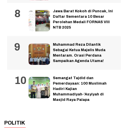
Jawa Barat Kokoh di Puncak, Ini
Daftar Sementara 10 Besar
Perolehan Medali FORNAS VIII
NTB 2025
Muhammad Reza Dilantik
Sebagai Ketua Majelis Muda
Mentaram. Orasi Perdana
Sampaikan Agenda Utama!
Semangat Tajdid dan
Pemerdayaan: 100 Muslimah
Hadiri Kajian
Muhammadiyah-’Asyiyah di
Masjid Raya Palapa
POLITIK