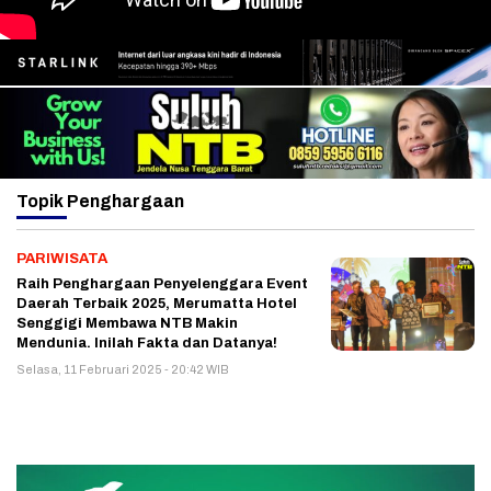
Topik
Penghargaan
PARIWISATA
Raih Penghargaan Penyelenggara Event
Daerah Terbaik 2025, Merumatta Hotel
Senggigi Membawa NTB Makin
Mendunia. Inilah Fakta dan Datanya!
Selasa, 11 Februari 2025 - 20:42 WIB