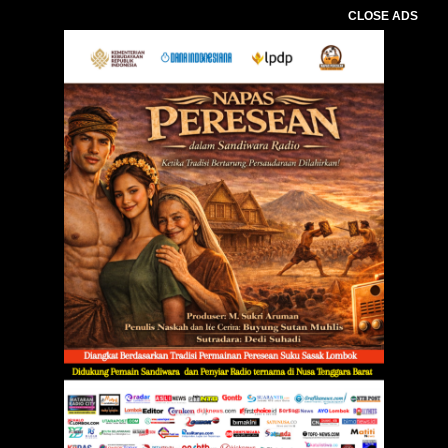
CLOSE ADS