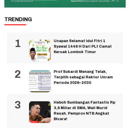
TRENDING
Ucapan Selamat Idul Fitri 1
Syawal 1446 H Dari PLt Camat
Keruak Lombok Timur
Prof Sukardi Menang Telak,
Terpilih sebagai Rektor Unram
Periode 2026–2030
Heboh Sumbangan Fantastis Rp
3,6 Miliar di SMA, Wali Murid
Resah. Pemprov NTB Angkat
Bicara!