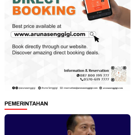
PEMERINTAHAN