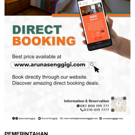
PEMERINTAHAN