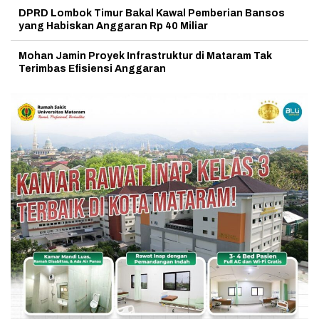
DPRD Lombok Timur Bakal Kawal Pemberian Bansos
yang Habiskan Anggaran Rp 40 Miliar
Mohan Jamin Proyek Infrastruktur di Mataram Tak
Terimbas Efisiensi Anggaran