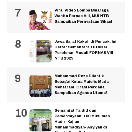
Viral Video Lomba Binaraga
Wanita Fornas VIII, MUI NTB
Sampaikan Pernyataan Sikap!
Jawa Barat Kokoh di Puncak, Ini
Daftar Sementara 10 Besar
Perolehan Medali FORNAS VIII
NTB 2025
Muhammad Reza Dilantik
Sebagai Ketua Majelis Muda
Mentaram. Orasi Perdana
Sampaikan Agenda Utama!
Semangat Tajdid dan
Pemerdayaan: 100 Muslimah
Hadiri Kajian
Muhammadiyah-’Asyiyah di