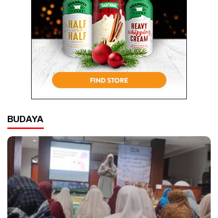
BUDAYA