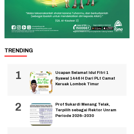
TRENDING
Ucapan Selamat Idul Fitri 1
Syawal 1446 H Dari PLt Camat
Keruak Lombok Timur
Prof Sukardi Menang Telak,
Terpilih sebagai Rektor Unram
Periode 2026–2030