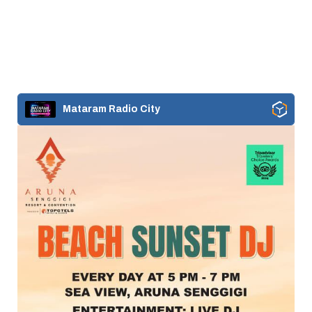
Mataram Radio City