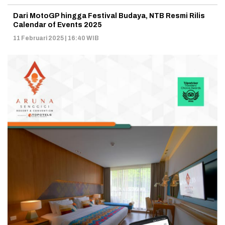
Dari MotoGP hingga Festival Budaya, NTB Resmi Rilis
Calendar of Events 2025
11 Februari 2025 | 16:40 WIB