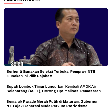
Berhenti Gunakan Seleksi Terbuka, Pemprov NTB
Gunakan Ini Pilih Pejabat!
Bupati Lombok Timur Luncurkan Kembali AMDK Air
Selaparang (ASEL), Dorong Optimalisasi Pemasaran
Semarak Parade Merah Putih di Mataram, Gubernur
NTB Ajak Generasi Muda Perkuat Patriotisme