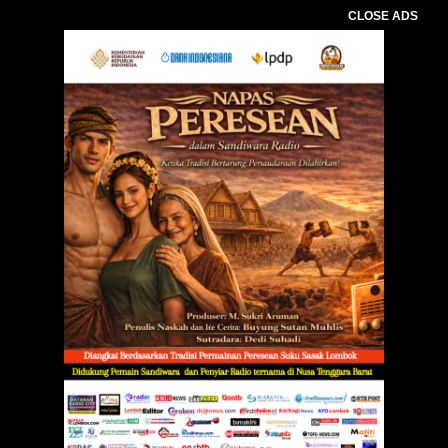
CLOSE ADS