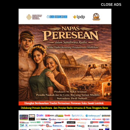
CLOSE ADS