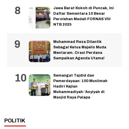
Jawa Barat Kokoh di Puncak, Ini
Daftar Sementara 10 Besar
Perolehan Medali FORNAS VIII
NTB 2025
Muhammad Reza Dilantik
Sebagai Ketua Majelis Muda
Mentaram. Orasi Perdana
Sampaikan Agenda Utama!
Semangat Tajdid dan
Pemerdayaan: 100 Muslimah
Hadiri Kajian
Muhammadiyah-’Asyiyah di
Masjid Raya Palapa
POLITIK