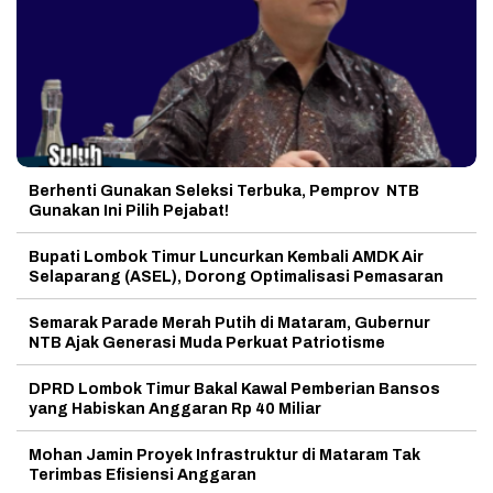
Berhenti Gunakan Seleksi Terbuka, Pemprov NTB
Gunakan Ini Pilih Pejabat!
Bupati Lombok Timur Luncurkan Kembali AMDK Air
Selaparang (ASEL), Dorong Optimalisasi Pemasaran
Semarak Parade Merah Putih di Mataram, Gubernur
NTB Ajak Generasi Muda Perkuat Patriotisme
DPRD Lombok Timur Bakal Kawal Pemberian Bansos
yang Habiskan Anggaran Rp 40 Miliar
Mohan Jamin Proyek Infrastruktur di Mataram Tak
Terimbas Efisiensi Anggaran