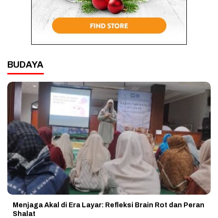
BUDAYA
Menjaga Akal di Era Layar: Refleksi Brain Rot dan Peran
Shalat