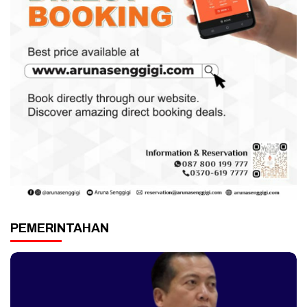
PEMERINTAHAN