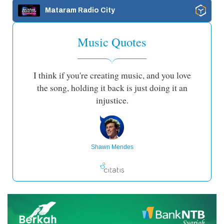
Mataram Radio City
Music Quotes
I think if you're creating music, and you love
the song, holding it back is just doing it an
injustice.
Shawn Mendes