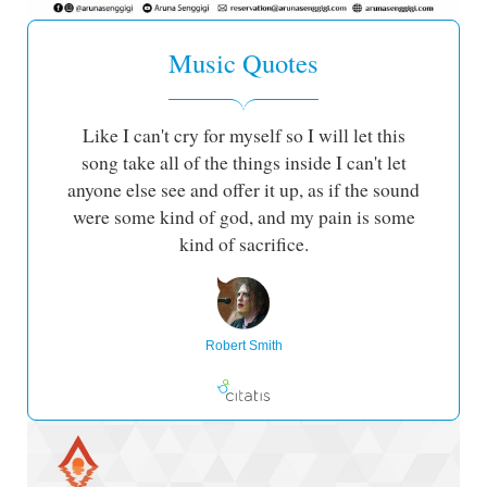
Music Quotes
Like I can't cry for myself so I will let this
song take all of the things inside I can't let
anyone else see and offer it up, as if the sound
were some kind of god, and my pain is some
kind of sacrifice.
Robert Smith