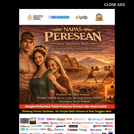
CLOSE ADS