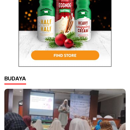
BUDAYA