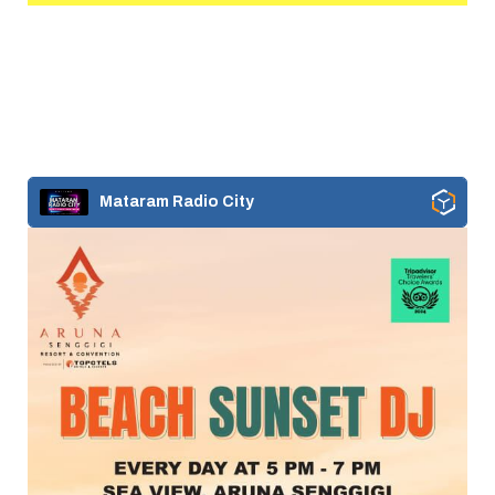
Mataram Radio City