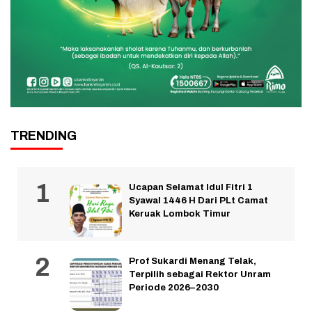
TRENDING
Ucapan Selamat Idul Fitri 1
Syawal 1446 H Dari PLt Camat
Keruak Lombok Timur
Prof Sukardi Menang Telak,
Terpilih sebagai Rektor Unram
Periode 2026–2030