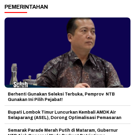
PEMERINTAHAN
Berhenti Gunakan Seleksi Terbuka, Pemprov NTB
Gunakan Ini Pilih Pejabat!
Bupati Lombok Timur Luncurkan Kembali AMDK Air
Selaparang (ASEL), Dorong Optimalisasi Pemasaran
Semarak Parade Merah Putih di Mataram, Gubernur