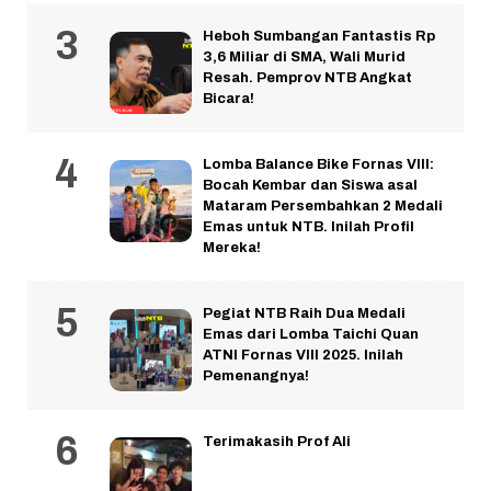
Heboh Sumbangan Fantastis Rp
3,6 Miliar di SMA, Wali Murid
Resah. Pemprov NTB Angkat
Bicara!
Lomba Balance Bike Fornas VIII:
Bocah Kembar dan Siswa asal
Mataram Persembahkan 2 Medali
Emas untuk NTB. Inilah Profil
Mereka!
Pegiat NTB Raih Dua Medali
Emas dari Lomba Taichi Quan
ATNI Fornas VIII 2025. Inilah
Pemenangnya!
Terimakasih Prof Ali