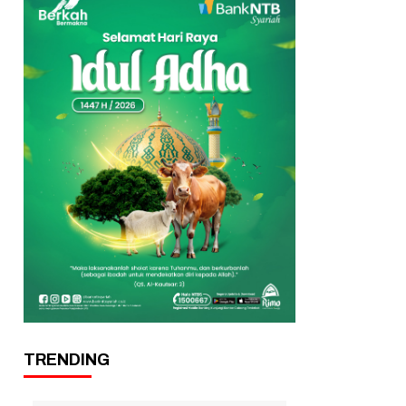
TRENDING