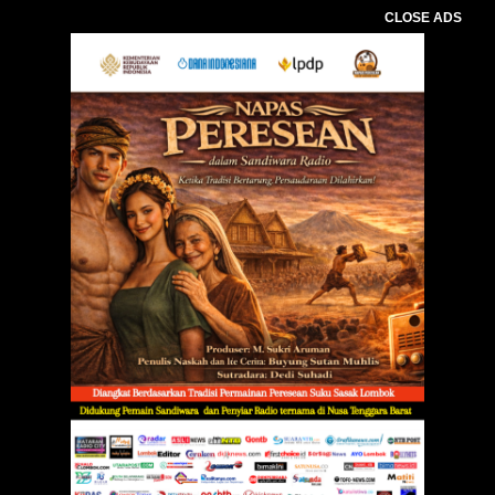
CLOSE ADS