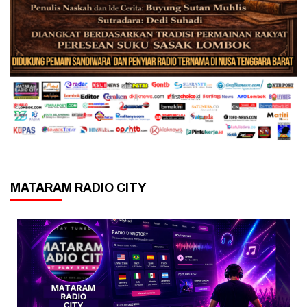
MATARAM RADIO CITY