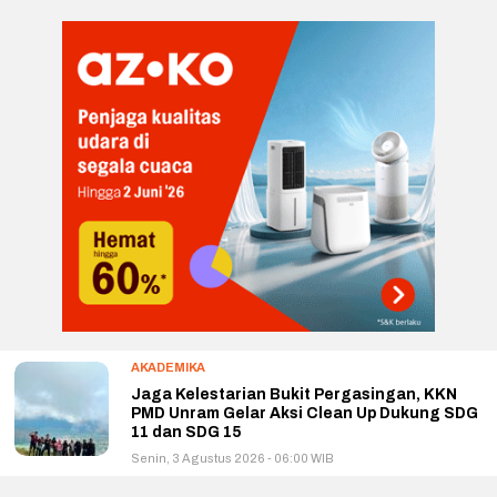
AKADEMIKA
Jaga Kelestarian Bukit Pergasingan, KKN
PMD Unram Gelar Aksi Clean Up Dukung SDG
11 dan SDG 15
Senin, 3 Agustus 2026 - 06:00 WIB